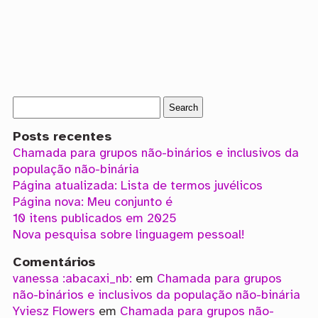
Posts recentes
Chamada para grupos não-binários e inclusivos da
população não-binária
Página atualizada: Lista de termos juvélicos
Página nova: Meu conjunto é
10 itens publicados em 2025
Nova pesquisa sobre linguagem pessoal!
Comentários
vanessa :abacaxi_nb:
em
Chamada para grupos
não-binários e inclusivos da população não-binária
Yviesz Flowers
em
Chamada para grupos não-