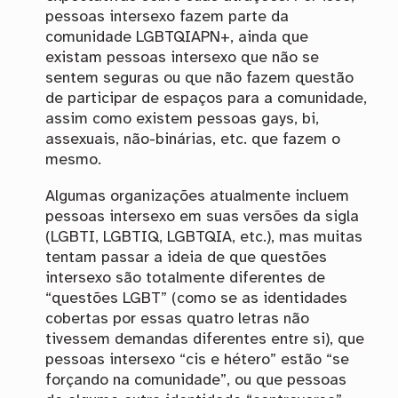
pessoas intersexo fazem parte da
comunidade LGBTQIAPN+, ainda que
existam pessoas intersexo que não se
sentem seguras ou que não fazem questão
de participar de espaços para a comunidade,
assim como existem pessoas gays, bi,
assexuais, não-binárias, etc. que fazem o
mesmo.
Algumas organizações atualmente incluem
pessoas intersexo em suas versões da sigla
(LGBTI, LGBTIQ, LGBTQIA, etc.), mas muitas
tentam passar a ideia de que questões
intersexo são totalmente diferentes de
“questões LGBT” (como se as identidades
cobertas por essas quatro letras não
tivessem demandas diferentes entre si), que
pessoas intersexo “cis e hétero” estão “se
forçando na comunidade”, ou que pessoas