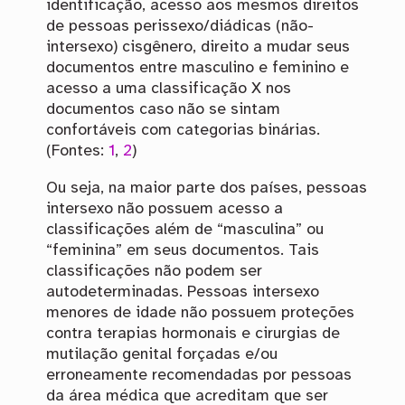
identificação, acesso aos mesmos direitos
de pessoas perissexo/diádicas (não-
intersexo) cisgênero, direito a mudar seus
documentos entre masculino e feminino e
acesso a uma classificação X nos
documentos caso não se sintam
confortáveis com categorias binárias.
(Fontes:
1
,
2
)
Ou seja, na maior parte dos países, pessoas
intersexo não possuem acesso a
classificações além de “masculina” ou
“feminina” em seus documentos. Tais
classificações não podem ser
autodeterminadas. Pessoas intersexo
menores de idade não possuem proteções
contra terapias hormonais e cirurgias de
mutilação genital forçadas e/ou
erroneamente recomendadas por pessoas
da área médica que acreditam que ser