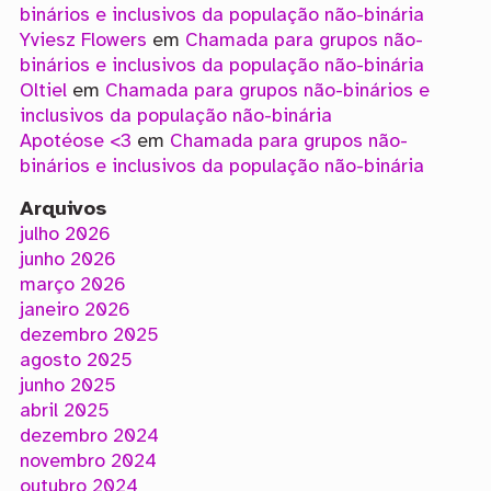
binários e inclusivos da população não-binária
Yviesz Flowers
em
Chamada para grupos não-
binários e inclusivos da população não-binária
Oltiel
em
Chamada para grupos não-binários e
inclusivos da população não-binária
Apotéose <3
em
Chamada para grupos não-
binários e inclusivos da população não-binária
Arquivos
julho 2026
junho 2026
março 2026
janeiro 2026
dezembro 2025
agosto 2025
junho 2025
abril 2025
dezembro 2024
novembro 2024
outubro 2024