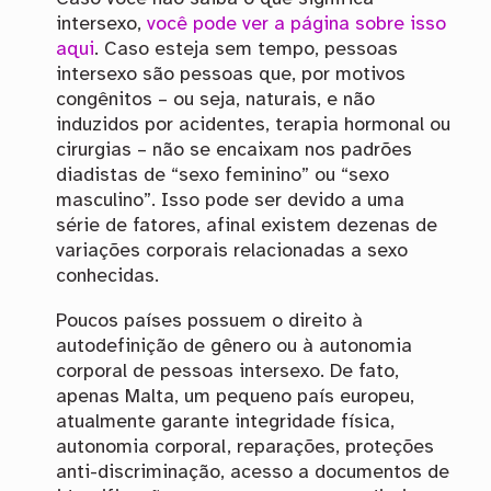
intersexo,
você pode ver a página sobre isso
aqui
. Caso esteja sem tempo, pessoas
intersexo são pessoas que, por motivos
congênitos – ou seja, naturais, e não
induzidos por acidentes, terapia hormonal ou
cirurgias – não se encaixam nos padrões
diadistas de “sexo feminino” ou “sexo
masculino”. Isso pode ser devido a uma
série de fatores, afinal existem dezenas de
variações corporais relacionadas a sexo
conhecidas.
Poucos países possuem o direito à
autodefinição de gênero ou à autonomia
corporal de pessoas intersexo. De fato,
apenas Malta, um pequeno país europeu,
atualmente garante integridade física,
autonomia corporal, reparações, proteções
anti-discriminação, acesso a documentos de