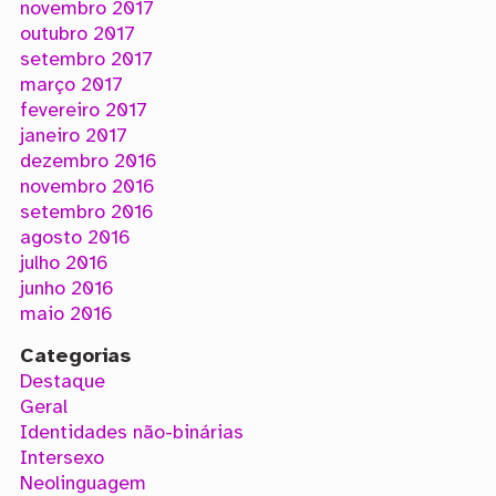
novembro 2017
outubro 2017
setembro 2017
março 2017
fevereiro 2017
janeiro 2017
dezembro 2016
novembro 2016
setembro 2016
agosto 2016
julho 2016
junho 2016
maio 2016
Categorias
Destaque
Geral
Identidades não-binárias
Intersexo
Neolinguagem