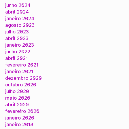
junho 2024
abril 2024
janeiro 2024
agosto 2023
julho 2023
abril 2023
janeiro 2023
junho 2022
abril 2021
fevereiro 2021
janeiro 2021
dezembro 2020
outubro 2020
julho 2020
maio 2020
abril 2020
fevereiro 2020
janeiro 2020
janeiro 2018