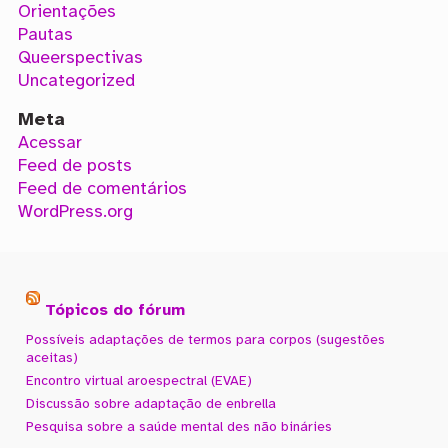
Orientações
Pautas
Queerspectivas
Uncategorized
Meta
Acessar
Feed de posts
Feed de comentários
WordPress.org
Tópicos do fórum
Possíveis adaptações de termos para corpos (sugestões
aceitas)
Encontro virtual aroespectral (EVAE)
Discussão sobre adaptação de enbrella
Pesquisa sobre a saúde mental des não bináries