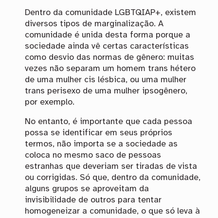
Dentro da comunidade LGBTQIAP+, existem
diversos tipos de marginalização. A
comunidade é unida desta forma porque a
sociedade ainda vê certas características
como desvio das normas de gênero: muitas
vezes não separam um homem trans hétero
de uma mulher cis lésbica, ou uma mulher
trans perisexo de uma mulher ipsogênero,
por exemplo.
No entanto, é importante que cada pessoa
possa se identificar em seus próprios
termos, não importa se a sociedade as
coloca no mesmo saco de pessoas
estranhas que deveriam ser tiradas de vista
ou corrigidas. Só que, dentro da comunidade,
alguns grupos se aproveitam da
invisibilidade de outros para tentar
homogeneizar a comunidade, o que só leva à