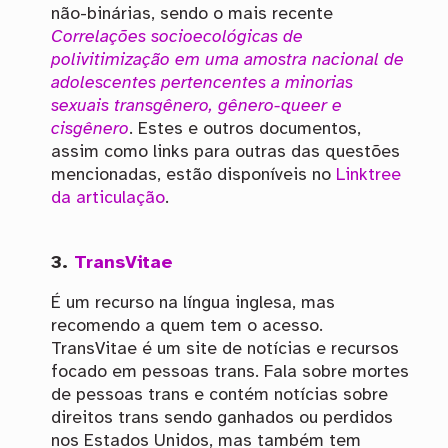
não-binárias, sendo o mais recente
Correlações socioecológicas de
polivitimização em uma amostra nacional de
adolescentes pertencentes a minorias
sexuais transgênero, gênero-queer e
cisgênero
. Estes e outros documentos,
assim como links para outras das questões
mencionadas, estão disponíveis no
Linktree
da articulação
.
3.
TransVitae
É um recurso na língua inglesa, mas
recomendo a quem tem o acesso.
TransVitae é um site de notícias e recursos
focado em pessoas trans. Fala sobre mortes
de pessoas trans e contém notícias sobre
direitos trans sendo ganhados ou perdidos
nos Estados Unidos, mas também tem