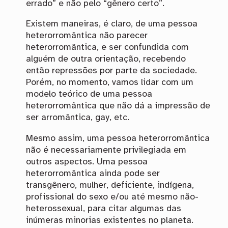
errado” e não pelo “gênero certo”.
Existem maneiras, é claro, de uma pessoa
heterorromântica não parecer
heterorromântica, e ser confundida com
alguém de outra orientação, recebendo
então repressões por parte da sociedade.
Porém, no momento, vamos lidar com um
modelo teórico de uma pessoa
heterorromântica que não dá a impressão de
ser arromântica, gay, etc.
Mesmo assim, uma pessoa heterorromântica
não é necessariamente privilegiada em
outros aspectos. Uma pessoa
heterorromântica ainda pode ser
transgênero, mulher, deficiente, indígena,
profissional do sexo e/ou até mesmo não-
heterossexual, para citar algumas das
inúmeras minorias existentes no planeta.