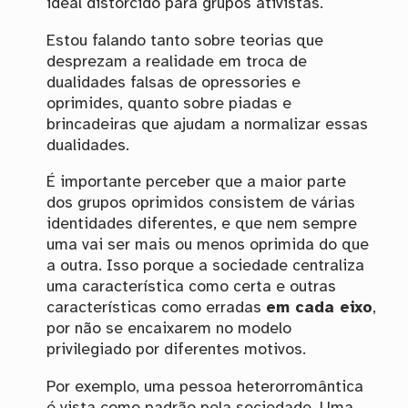
ideal distorcido para grupos ativistas.
Estou falando tanto sobre teorias que
desprezam a realidade em troca de
dualidades falsas de opressories e
oprimides, quanto sobre piadas e
brincadeiras que ajudam a normalizar essas
dualidades.
É importante perceber que a maior parte
dos grupos oprimidos consistem de várias
identidades diferentes, e que nem sempre
uma vai ser mais ou menos oprimida do que
a outra. Isso porque a sociedade centraliza
uma característica como certa e outras
características como erradas
em cada eixo
,
por não se encaixarem no modelo
privilegiado por diferentes motivos.
Por exemplo, uma pessoa heterorromântica