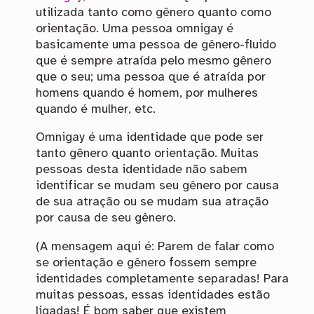
utilizada tanto como gênero quanto como
orientação. Uma pessoa omnigay é
basicamente uma pessoa de gênero-fluido
que é sempre atraída pelo mesmo gênero
que o seu; uma pessoa que é atraída por
homens quando é homem, por mulheres
quando é mulher, etc.
Omnigay é uma identidade que pode ser
tanto gênero quanto orientação. Muitas
pessoas desta identidade não sabem
identificar se mudam seu gênero por causa
de sua atração ou se mudam sua atração
por causa de seu gênero.
(A mensagem aqui é: Parem de falar como
se orientação e gênero fossem sempre
identidades completamente separadas! Para
muitas pessoas, essas identidades estão
ligadas! É bom saber que existem