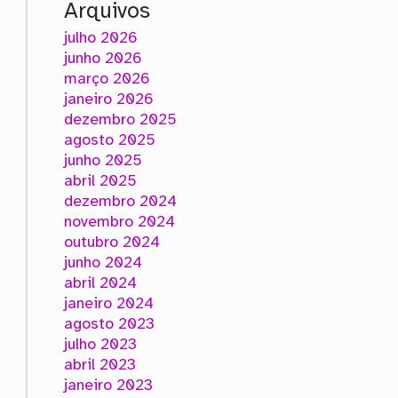
Arquivos
julho 2026
junho 2026
março 2026
janeiro 2026
dezembro 2025
agosto 2025
junho 2025
abril 2025
dezembro 2024
novembro 2024
outubro 2024
junho 2024
abril 2024
janeiro 2024
agosto 2023
julho 2023
abril 2023
janeiro 2023