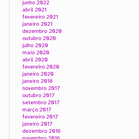
junho 2022
abril 2021
fevereiro 2021
janeiro 2021
dezembro 2020
outubro 2020
julho 2020
maio 2020
abril 2020
fevereiro 2020
janeiro 2020
janeiro 2018
novembro 2017
outubro 2017
setembro 2017
março 2017
fevereiro 2017
janeiro 2017
dezembro 2016
novembro 2016