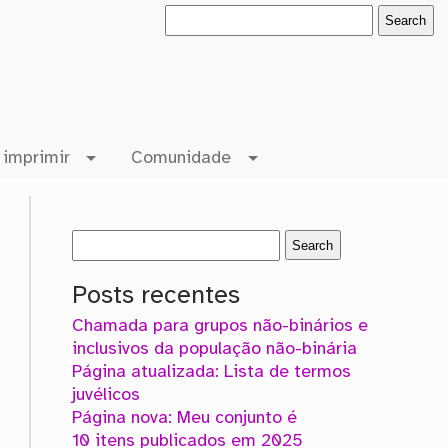
 imprimir
Comunidade
Posts recentes
Chamada para grupos não-binários e
inclusivos da população não-binária
Página atualizada: Lista de termos
juvélicos
Página nova: Meu conjunto é
10 itens publicados em 2025