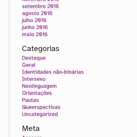
setembro 2016
agosto 2016
julho 2016
junho 2016
maio 2016
Categorias
Destaque
Geral
Identidades não-binárias
Intersexo
Neolinguagem
Orientações
Pautas
Queerspectivas
Uncategorized
Meta