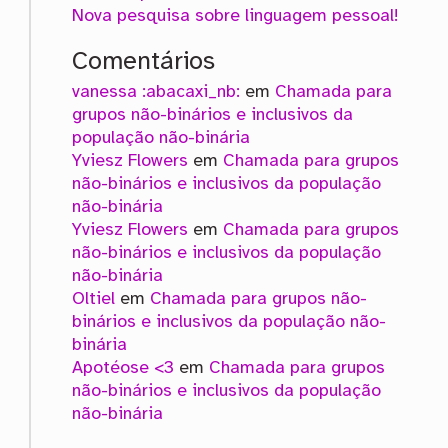
Nova pesquisa sobre linguagem pessoal!
Comentários
vanessa :abacaxi_nb:
em
Chamada para
grupos não-binários e inclusivos da
população não-binária
Yviesz Flowers
em
Chamada para grupos
não-binários e inclusivos da população
não-binária
Yviesz Flowers
em
Chamada para grupos
não-binários e inclusivos da população
não-binária
Oltiel
em
Chamada para grupos não-
binários e inclusivos da população não-
binária
Apotéose <3
em
Chamada para grupos
não-binários e inclusivos da população
não-binária