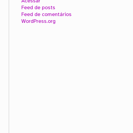
Acessar
Feed de posts
Feed de comentários
WordPress.org