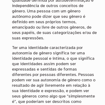
qualidade definida por autodeterminação e
independência de outros conceitos de
gênero. Uma pessoa com um gênero
autônomo pode dizer que seu gênero é
definido em seus próprios termos,
emancipado ou livre de outros gêneros, de
seus papéis, de suas categorizações e/ou de
suas expressões.
Ter uma identidade caracterizada por
autonomia de gênero significa ter uma
identidade pessoal e íntima, o que significa
que identidades assim podem ser
expressadas e sentidas de formas
diferentes por pessoas diferentes. Pessoas
podem ver sua autonomia de gênero como o
resultado de agir livremente em relação à
sua identidade e expressão, e podem ver
seus gêneros como algo que “simplesmente
é”, que poderiam ser descritos como