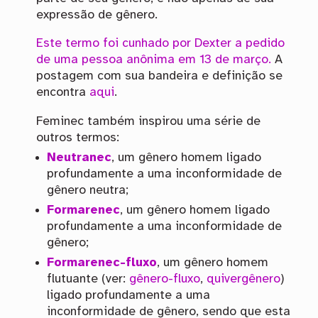
expressão de gênero.
Este termo foi cunhado por Dexter a pedido
de uma pessoa anônima em 13 de março.
A
postagem com sua bandeira e definição se
encontra
aqui
.
Feminec também inspirou uma série de
outros termos:
Neutranec
, um gênero homem ligado
profundamente a uma inconformidade de
gênero neutra;
Formarenec
, um gênero homem ligado
profundamente a uma inconformidade de
gênero;
Formarenec-fluxo
, um gênero homem
flutuante (ver:
gênero-fluxo
,
quivergênero
)
ligado profundamente a uma
inconformidade de gênero, sendo que esta