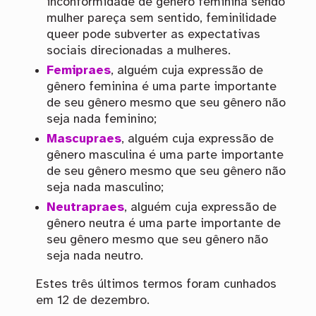
inconformidade de gênero feminina sendo
mulher pareça sem sentido, feminilidade
queer pode subverter as expectativas
sociais direcionadas a mulheres.
Femipraes
, alguém cuja expressão de
gênero feminina é uma parte importante
de seu gênero mesmo que seu gênero não
seja nada feminino;
Mascupraes
, alguém cuja expressão de
gênero masculina é uma parte importante
de seu gênero mesmo que seu gênero não
seja nada masculino;
Neutrapraes
, alguém cuja expressão de
gênero neutra é uma parte importante de
seu gênero mesmo que seu gênero não
seja nada neutro.
Estes três últimos termos foram cunhados
em 12 de dezembro.