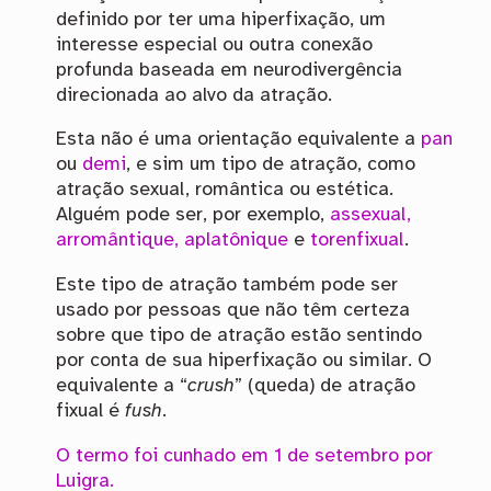
definido por ter uma hiperfixação, um
interesse especial ou outra conexão
profunda baseada em neurodivergência
direcionada ao alvo da atração.
Esta não é uma orientação equivalente a
pan
ou
demi
, e sim um tipo de atração, como
atração sexual, romântica ou estética.
Alguém pode ser, por exemplo,
assexual,
arromântique, aplatônique
e
torenfixual
.
Este tipo de atração também pode ser
usado por pessoas que não têm certeza
sobre que tipo de atração estão sentindo
por conta de sua hiperfixação ou similar. O
equivalente a “
crush
” (queda) de atração
fixual é
fush
.
O termo foi cunhado em 1 de setembro por
Luigra.