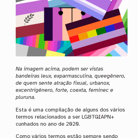
Na imagem acima, podem ser vistas
bandeiras leux, exparmasculina, queegênero,
de quem sente atração fixual, urbanox,
excentrigênero, forte, coexta, feminec e
pluruna.
Esta é uma compilação de alguns dos vários
termos relacionados a ser LGBTQIAPN+
cunhados no ano de 2020.
Como vários termos estão sempre sendo