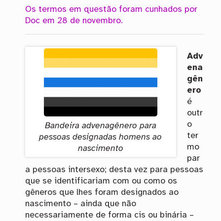
Os termos em questão foram cunhados por
Doc em 28 de novembro.
Adv
ena
gên
ero
é
outr
o
Bandeira advenagênero para
ter
pessoas designadas homens ao
mo
nascimento
par
a pessoas intersexo; desta vez para pessoas
que se identificariam com ou como os
gêneros que lhes foram designados ao
nascimento – ainda que não
necessariamente de forma cis ou binária –