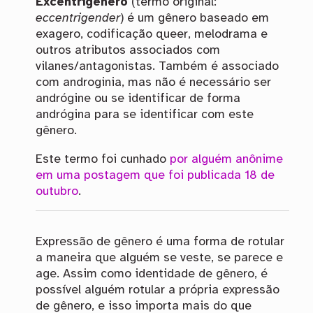
Excentrigênero
(termo original:
eccentrigender
) é um gênero baseado em
exagero, codificação queer, melodrama e
outros atributos associados com
vilanes/antagonistas. Também é associado
com androginia, mas não é necessário ser
andrógine ou se identificar de forma
andrógina para se identificar com este
gênero.
Este termo foi cunhado
por alguém anônime
em uma postagem que foi publicada 18 de
outubro
.
Expressão de gênero é uma forma de rotular
a maneira que alguém se veste, se parece e
age. Assim como identidade de gênero, é
possível alguém rotular a própria expressão
de gênero, e isso importa mais do que