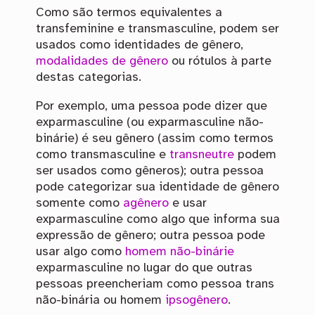
Como são termos equivalentes a
transfeminine e transmasculine, podem ser
usados como identidades de gênero,
modalidades de gênero
ou rótulos à parte
destas categorias.
Por exemplo, uma pessoa pode dizer que
exparmasculine (ou exparmasculine não-
binárie) é seu gênero (assim como termos
como transmasculine e
transneutre
podem
ser usados como gêneros); outra pessoa
pode categorizar sua identidade de gênero
somente como
agênero
e usar
exparmasculine como algo que informa sua
expressão de gênero; outra pessoa pode
usar algo como
homem não-binárie
exparmasculine no lugar do que outras
pessoas preencheriam como pessoa trans
não-binária ou homem
ipsogênero
.