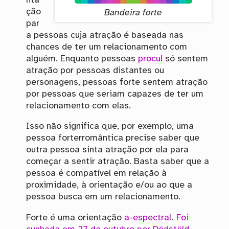
ção
Bandeira forte
par
a pessoas cuja atração é baseada nas
chances de ter um relacionamento com
alguém. Enquanto pessoas
procul
só sentem
atração por pessoas distantes ou
personagens, pessoas forte sentem atração
por pessoas que seriam capazes de ter um
relacionamento com elas.
Isso não significa que, por exemplo, uma
pessoa forterromântica precise saber que
outra pessoa sinta atração por ela para
começar a sentir atração. Basta saber que a
pessoa é compatível em relação à
proximidade, à orientação e/ou ao que a
pessoa busca em um relacionamento.
Forte é uma orientação
a-espectral
.
Foi