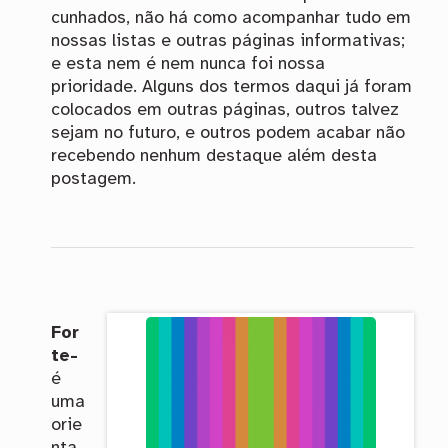
cunhados, não há como acompanhar tudo em
nossas listas e outras páginas informativas;
e esta nem é nem nunca foi nossa
prioridade. Alguns dos termos daqui já foram
colocados em outras páginas, outros talvez
sejam no futuro, e outros podem acabar não
recebendo nenhum destaque além desta
postagem.
For
te-
é
uma
orie
nta