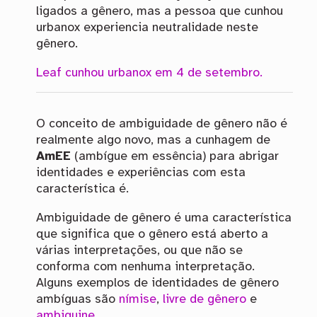
ligados a gênero, mas a pessoa que cunhou
urbanox experiencia neutralidade neste
gênero.
Leaf cunhou urbanox em 4 de setembro.
O conceito de ambiguidade de gênero não é
realmente algo novo, mas a cunhagem de
AmEE
(ambígue em essência) para abrigar
identidades e experiências com esta
característica é.
Ambiguidade de gênero é uma característica
que significa que o gênero está aberto a
várias interpretações, ou que não se
conforma com nenhuma interpretação.
Alguns exemplos de identidades de gênero
ambíguas são
nímise
,
livre de gênero
e
ambiguine
.