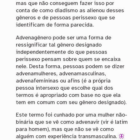
mas que não conseguem fazer isso por
conta de como diadismo as alienou desses
gêneros e de pessoas perissexo que se
identificam de forma parecida.
Advenagênero pode ser uma forma de
ressignificar tal gênero designado
independentemente do que pessoas
perissexo pensam sobre quem se encaixa
nele. Desta forma, pessoas podem se dizer
advenamulheres, advenamasculinas,
advenafemininas ou afins (é a própria
pessoa intersexo que escolhe qual dos
termos é apropriado com base no que ela
tem em comum com seu gênero designado).
Este termo foi cunhado por uma mulher não-
binária que se vê como advenavir (vir é latim
para homem), mas que não se vê como
alguém com experiência transmasculina.
🦋