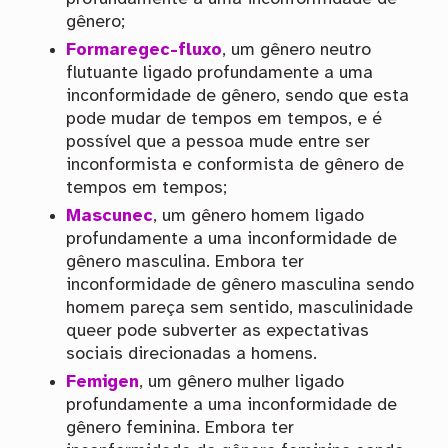
gênero;
Formaregec-fluxo
, um gênero neutro
flutuante ligado profundamente a uma
inconformidade de gênero, sendo que esta
pode mudar de tempos em tempos, e é
possível que a pessoa mude entre ser
inconformista e conformista de gênero de
tempos em tempos;
Mascunec
, um gênero homem ligado
profundamente a uma inconformidade de
gênero masculina. Embora ter
inconformidade de gênero masculina sendo
homem pareça sem sentido, masculinidade
queer pode subverter as expectativas
sociais direcionadas a homens.
Femigen
, um gênero mulher ligado
profundamente a uma inconformidade de
gênero feminina. Embora ter