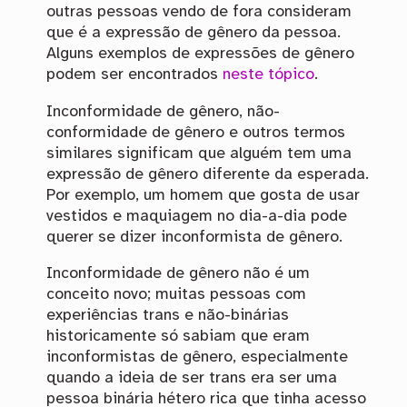
outras pessoas vendo de fora consideram
que é a expressão de gênero da pessoa.
Alguns exemplos de expressões de gênero
podem ser encontrados
neste tópico
.
Inconformidade de gênero, não-
conformidade de gênero e outros termos
similares significam que alguém tem uma
expressão de gênero diferente da esperada.
Por exemplo, um homem que gosta de usar
vestidos e maquiagem no dia-a-dia pode
querer se dizer inconformista de gênero.
Inconformidade de gênero não é um
conceito novo; muitas pessoas com
experiências trans e não-binárias
historicamente só sabiam que eram
inconformistas de gênero, especialmente
quando a ideia de ser trans era ser uma
pessoa binária hétero rica que tinha acesso