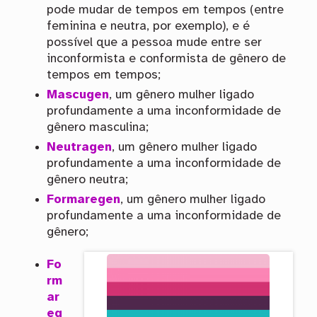
pode mudar de tempos em tempos (entre
feminina e neutra, por exemplo), e é
possível que a pessoa mude entre ser
inconformista e conformista de gênero de
tempos em tempos;
Mascugen
, um gênero mulher ligado
profundamente a uma inconformidade de
gênero masculina;
Neutragen
, um gênero mulher ligado
profundamente a uma inconformidade de
gênero neutra;
Formaregen
, um gênero mulher ligado
profundamente a uma inconformidade de
gênero;
Fo
rm
ar
eg