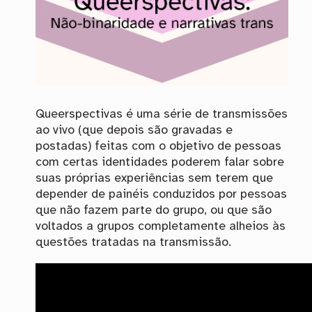
Queerspectivas é uma série de transmissões
ao vivo (que depois são gravadas e
postadas) feitas com o objetivo de pessoas
com certas identidades poderem falar sobre
suas próprias experiências sem terem que
depender de painéis conduzidos por pessoas
que não fazem parte do grupo, ou que são
voltados a grupos completamente alheios às
questões tratadas na transmissão.