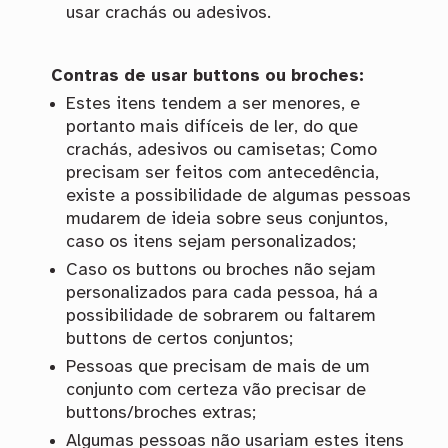
usar crachás ou adesivos.
Contras de usar buttons ou broches:
Estes itens tendem a ser menores, e
portanto mais difíceis de ler, do que
crachás, adesivos ou camisetas; Como
precisam ser feitos com antecedência,
existe a possibilidade de algumas pessoas
mudarem de ideia sobre seus conjuntos,
caso os itens sejam personalizados;
Caso os buttons ou broches não sejam
personalizados para cada pessoa, há a
possibilidade de sobrarem ou faltarem
buttons de certos conjuntos;
Pessoas que precisam de mais de um
conjunto com certeza vão precisar de
buttons/broches extras;
Algumas pessoas não usariam estes itens