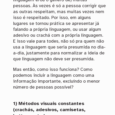
pessoas. Às vezes é só a pessoa corrigir que
as outras respeitam, mas muitas vezes nem
isso é respeitado. Por isso, em alguns
lugares se tornou prática se apresentar já
falando a própria linguagem, ou usar algum
adesivo ou crachá com a própria linguagem.
E isso vale para todes, não só pra quem não
usa a linguagem que seria presumida no dia-
a-dia, justamente para normalizar a ideia de
que linguagem não deve ser presumida.
Mas então, como isso funciona? Como
podemos incluir a linguagem como uma
informação importante, excluíndo o menor
número de pessoas possível?
1) Métodos visuais constantes
(crachás, adesivos, camisetas,