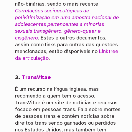
não-binárias, sendo o mais recente
Correlações socioecológicas de
polivitimização em uma amostra nacional de
adolescentes pertencentes a minorias
sexuais transgênero, gênero-queer e
cisgênero
. Estes e outros documentos,
assim como links para outras das questões
mencionadas, estão disponíveis no
Linktree
da articulação
.
3.
TransVitae
É um recurso na língua inglesa, mas
recomendo a quem tem o acesso.
TransVitae é um site de notícias e recursos
focado em pessoas trans. Fala sobre mortes
de pessoas trans e contém notícias sobre
direitos trans sendo ganhados ou perdidos
nos Estados Unidos, mas também tem