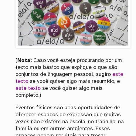
(
Nota:
Caso você esteja procurando por um
texto mais básico que explique o que são
conjuntos de linguagem pessoal, sugiro
este
texto
se você quiser algo mais resumido, e
este texto
se você quiser algo mais
completo.)
Eventos físicos são boas oportunidades de
oferecer espaços de expressão que muitas
vezes não existem na escola, no trabalho, na
família ou em outros ambientes. Esses
espaços podem ser úteis para trocar