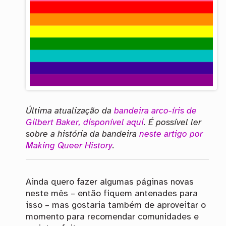
Última atualização da
bandeira arco-íris de
Gilbert Baker, disponível aqui
. É possível ler
sobre a história da bandeira
neste artigo por
Making Queer History
.
Ainda quero fazer algumas páginas novas
neste mês – então fiquem antenades para
isso – mas gostaria também de aproveitar o
momento para recomendar comunidades e