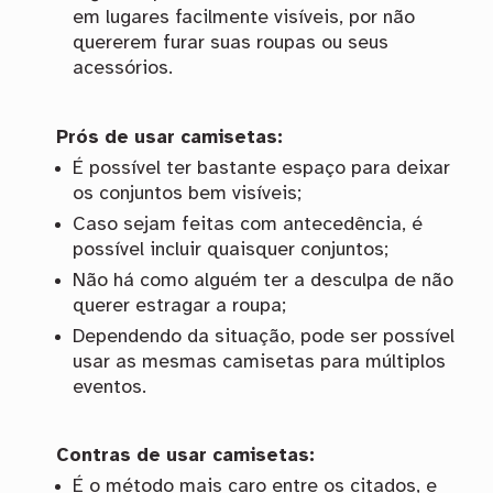
em lugares facilmente visíveis, por não
quererem furar suas roupas ou seus
acessórios.
Prós de usar camisetas:
É possível ter bastante espaço para deixar
os conjuntos bem visíveis;
Caso sejam feitas com antecedência, é
possível incluir quaisquer conjuntos;
Não há como alguém ter a desculpa de não
querer estragar a roupa;
Dependendo da situação, pode ser possível
usar as mesmas camisetas para múltiplos
eventos.
Contras de usar camisetas:
É o método mais caro entre os citados, e