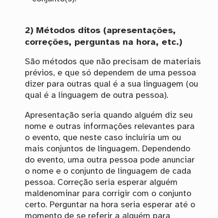
2) Métodos ditos (apresentações,
correções, perguntas na hora, etc.)
São métodos que não precisam de materiais
prévios, e que só dependem de uma pessoa
dizer para outras qual é a sua linguagem (ou
qual é a linguagem de outra pessoa).
Apresentação seria quando alguém diz seu
nome e outras informações relevantes para
o evento, que neste caso incluiria um ou
mais conjuntos de linguagem. Dependendo
do evento, uma outra pessoa pode anunciar
o nome e o conjunto de linguagem de cada
pessoa. Correção seria esperar alguém
maldenominar para corrigir com o conjunto
certo. Perguntar na hora seria esperar até o
momento de se referir a alguém para