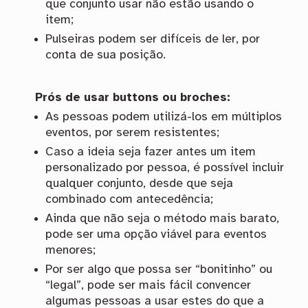
que conjunto usar não estão usando o
item;
Pulseiras podem ser difíceis de ler, por
conta de sua posição.
Prós de usar buttons ou broches:
As pessoas podem utilizá-los em múltiplos
eventos, por serem resistentes;
Caso a ideia seja fazer antes um item
personalizado por pessoa, é possível incluir
qualquer conjunto, desde que seja
combinado com antecedência;
Ainda que não seja o método mais barato,
pode ser uma opção viável para eventos
menores;
Por ser algo que possa ser “bonitinho” ou
“legal”, pode ser mais fácil convencer
algumas pessoas a usar estes do que a