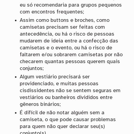
eu só recomendaria para grupos pequenos
com encontros frequentes;
Assim como buttons e broches, como
camisetas precisam ser feitas com
antecedência, ou há o risco de pessoas
mudarem de ideia entre a confecção das
camisetas e o evento, ou há o risco de
faltarem e/ou sobrarem camisetas por não
checarem quantas pessoas querem quais
conjuntos;
Algum vestiário precisará ser
providenciado, e muitas pessoas
cisdissidentes não se sentem seguras em
vestiários ou banheiros divididos entre
gêneros binários;
É difícil de não notar alguém sem a
camiseta, o que pode causar problemas
para quem não quer declarar seu(s)
conjunto(s).