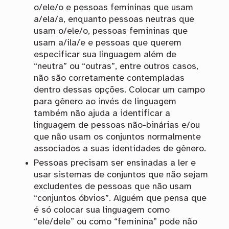
o/ele/o e pessoas femininas que usam
a/ela/a, enquanto pessoas neutras que
usam o/ele/o, pessoas femininas que
usam a/ila/e e pessoas que querem
especificar sua linguagem além de
“neutra” ou “outras”, entre outros casos,
não são corretamente contempladas
dentro dessas opções. Colocar um campo
para gênero ao invés de linguagem
também não ajuda a identificar a
linguagem de pessoas não-binárias e/ou
que não usam os conjuntos normalmente
associados a suas identidades de gênero.
Pessoas precisam ser ensinadas a ler e
usar sistemas de conjuntos que não sejam
excludentes de pessoas que não usam
“conjuntos óbvios”. Alguém que pensa que
é só colocar sua linguagem como
“ele/dele” ou como “feminina” pode não