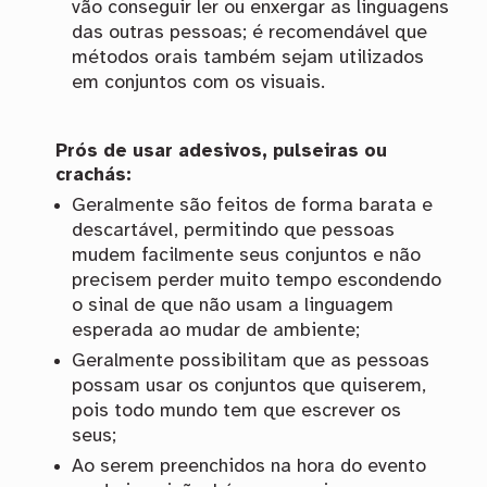
vão conseguir ler ou enxergar as linguagens
das outras pessoas; é recomendável que
métodos orais também sejam utilizados
em conjuntos com os visuais.
Prós de usar adesivos, pulseiras ou
crachás:
Geralmente são feitos de forma barata e
descartável, permitindo que pessoas
mudem facilmente seus conjuntos e não
precisem perder muito tempo escondendo
o sinal de que não usam a linguagem
esperada ao mudar de ambiente;
Geralmente possibilitam que as pessoas
possam usar os conjuntos que quiserem,
pois todo mundo tem que escrever os
seus;
Ao serem preenchidos na hora do evento