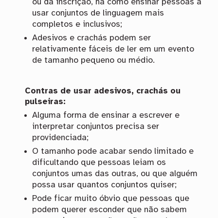
ou da inscrição, há como ensinar pessoas a
usar conjuntos de linguagem mais
completos e inclusivos;
Adesivos e crachás podem ser
relativamente fáceis de ler em um evento
de tamanho pequeno ou médio.
Contras de usar adesivos, crachás ou
pulseiras:
Alguma forma de ensinar a escrever e
interpretar conjuntos precisa ser
providenciada;
O tamanho pode acabar sendo limitado e
dificultando que pessoas leiam os
conjuntos umas das outras, ou que alguém
possa usar quantos conjuntos quiser;
Pode ficar muito óbvio que pessoas que
podem querer esconder que não sabem