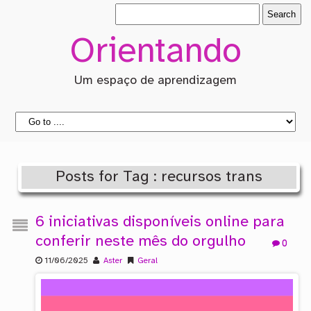
Orientando
Um espaço de aprendizagem
Posts for Tag : recursos trans
6 iniciativas disponíveis online para
conferir neste mês do orgulho
0
11/06/2025
Aster
Geral