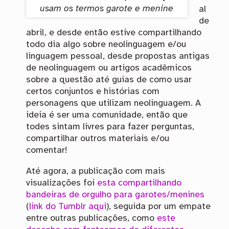
usam os termos garote e menine
al
de
abril, e desde então estive compartilhando
todo dia algo sobre neolinguagem e/ou
linguagem pessoal, desde propostas antigas
de neolinguagem ou artigos acadêmicos
sobre a questão até guias de como usar
certos conjuntos e histórias com
personagens que utilizam neolinguagem. A
ideia é ser uma comunidade, então que
todes sintam livres para fazer perguntas,
compartilhar outros materiais e/ou
comentar!
Até agora, a publicação com mais
visualizações foi
esta compartilhando
bandeiras de orgulho para garotes/menines
(
link do Tumblr aqui
), seguida por um empate
entre outras publicações, como
este