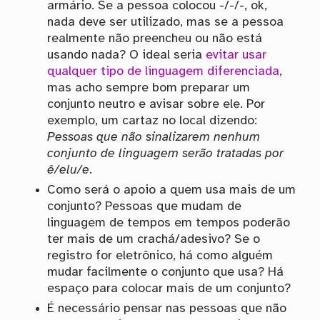
armário. Se a pessoa colocou -/-/-, ok,
nada deve ser utilizado, mas se a pessoa
realmente não preencheu ou não está
usando nada? O ideal seria
evitar usar
qualquer tipo de linguagem diferenciada
,
mas acho sempre bom preparar um
conjunto neutro e avisar sobre ele. Por
exemplo, um cartaz no local dizendo:
Pessoas que não sinalizarem nenhum
conjunto de linguagem serão tratadas por
ê/elu/e
.
Como será o apoio a quem usa mais de um
conjunto? Pessoas que mudam de
linguagem de tempos em tempos poderão
ter mais de um crachá/adesivo? Se o
registro for eletrônico, há como alguém
mudar facilmente o conjunto que usa? Há
espaço para colocar mais de um conjunto?
É necessário pensar nas pessoas que não