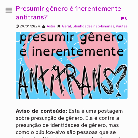
Presumir gênero é inerentemente
antitrans?
0
29/01/2024
Aster
Geral
,
Identidades não-binárias
,
Pautas
Aviso de conteúdo:
Esta é uma postagem
sobre presunção de gênero. Ela é contra a
presunção de identidades de gênero, mas
como o público-alvo são pessoas que se