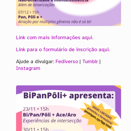
Link com mais informações aqui.
Link para o formulário de inscrição aqui.
Ajude a divulgar:
Fediverso
|
Tumblr
|
Instagram