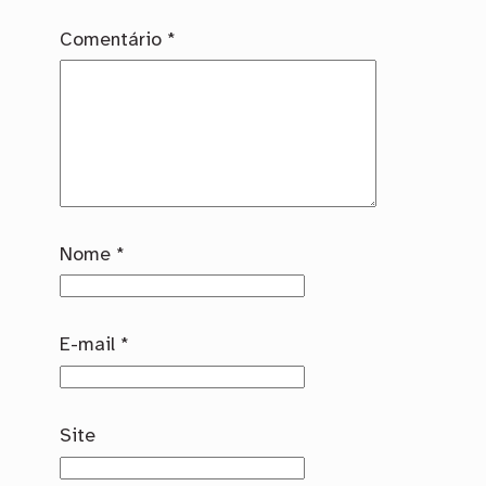
Comentário
*
Nome
*
E-mail
*
Site