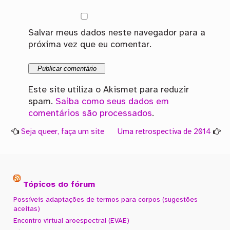
Salvar meus dados neste navegador para a
próxima vez que eu comentar.
Este site utiliza o Akismet para reduzir
spam.
Saiba como seus dados em
comentários são processados
.
Seja queer, faça um site
Uma retrospectiva de 2014
Tópicos do fórum
Possíveis adaptações de termos para corpos (sugestões
aceitas)
Encontro virtual aroespectral (EVAE)