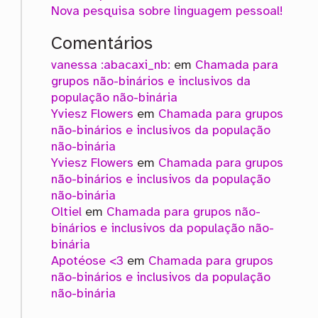
Nova pesquisa sobre linguagem pessoal!
Comentários
vanessa :abacaxi_nb:
em
Chamada para
grupos não-binários e inclusivos da
população não-binária
Yviesz Flowers
em
Chamada para grupos
não-binários e inclusivos da população
não-binária
Yviesz Flowers
em
Chamada para grupos
não-binários e inclusivos da população
não-binária
Oltiel
em
Chamada para grupos não-
binários e inclusivos da população não-
binária
Apotéose <3
em
Chamada para grupos
não-binários e inclusivos da população
não-binária