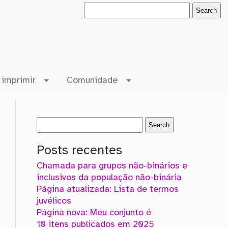
 imprimir
Comunidade
Posts recentes
Chamada para grupos não-binários e
inclusivos da população não-binária
Página atualizada: Lista de termos
juvélicos
Página nova: Meu conjunto é
10 itens publicados em 2025