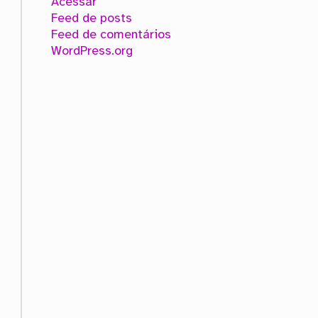
Acessar
Feed de posts
Feed de comentários
WordPress.org