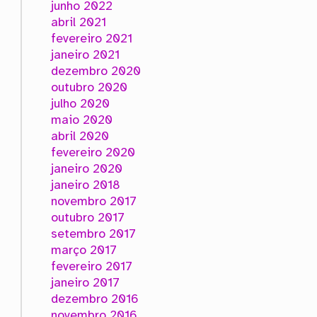
junho 2022
abril 2021
fevereiro 2021
janeiro 2021
dezembro 2020
outubro 2020
julho 2020
maio 2020
abril 2020
fevereiro 2020
janeiro 2020
janeiro 2018
novembro 2017
outubro 2017
setembro 2017
março 2017
fevereiro 2017
janeiro 2017
dezembro 2016
novembro 2016