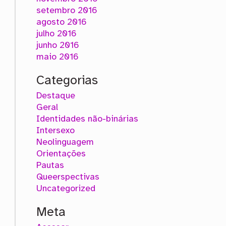
setembro 2016
agosto 2016
julho 2016
junho 2016
maio 2016
Categorias
Destaque
Geral
Identidades não-binárias
Intersexo
Neolinguagem
Orientações
Pautas
Queerspectivas
Uncategorized
Meta