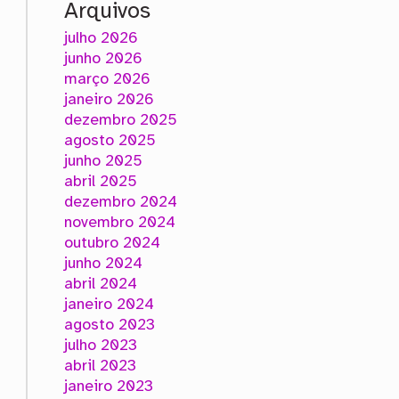
Arquivos
julho 2026
junho 2026
março 2026
janeiro 2026
dezembro 2025
agosto 2025
junho 2025
abril 2025
dezembro 2024
novembro 2024
outubro 2024
junho 2024
abril 2024
janeiro 2024
agosto 2023
julho 2023
abril 2023
janeiro 2023