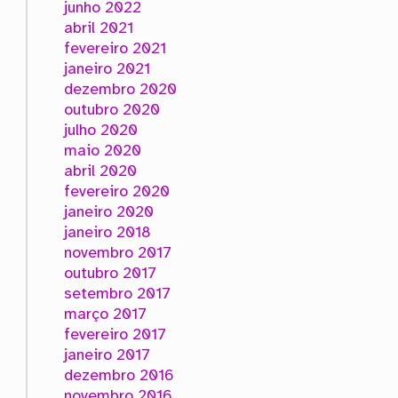
junho 2022
abril 2021
fevereiro 2021
janeiro 2021
dezembro 2020
outubro 2020
julho 2020
maio 2020
abril 2020
fevereiro 2020
janeiro 2020
janeiro 2018
novembro 2017
outubro 2017
setembro 2017
março 2017
fevereiro 2017
janeiro 2017
dezembro 2016
novembro 2016