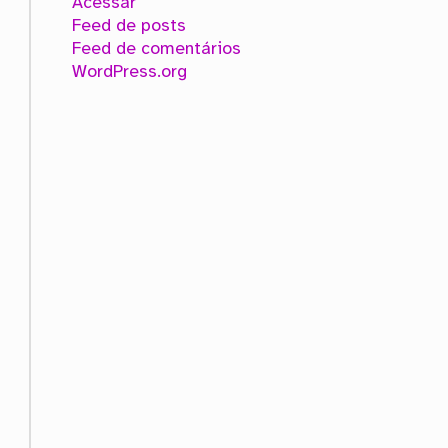
Acessar
Feed de posts
Feed de comentários
WordPress.org