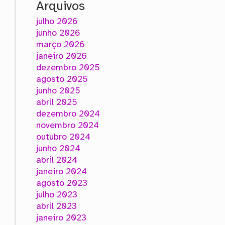
Arquivos
julho 2026
junho 2026
março 2026
janeiro 2026
dezembro 2025
agosto 2025
junho 2025
abril 2025
dezembro 2024
novembro 2024
outubro 2024
junho 2024
abril 2024
janeiro 2024
agosto 2023
julho 2023
abril 2023
janeiro 2023