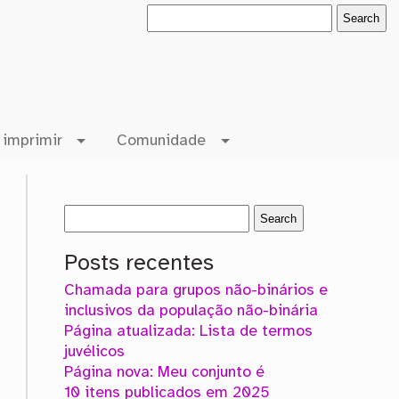
 imprimir
Comunidade
Posts recentes
Chamada para grupos não-binários e
inclusivos da população não-binária
Página atualizada: Lista de termos
juvélicos
Página nova: Meu conjunto é
10 itens publicados em 2025