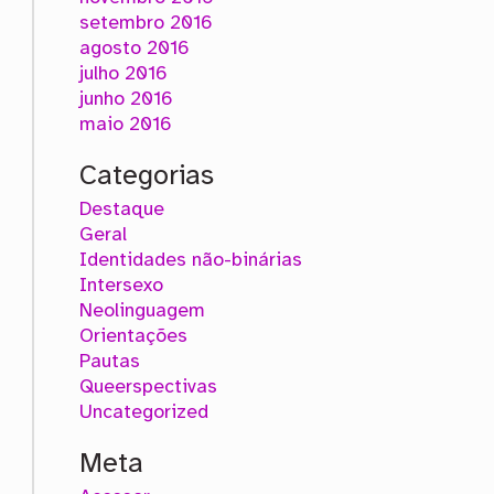
setembro 2016
agosto 2016
julho 2016
junho 2016
maio 2016
Categorias
Destaque
Geral
Identidades não-binárias
Intersexo
Neolinguagem
Orientações
Pautas
Queerspectivas
Uncategorized
Meta