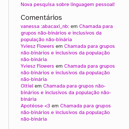
Nova pesquisa sobre linguagem pessoal!
Comentários
vanessa :abacaxi_nb:
em
Chamada para
grupos não-binários e inclusivos da
população não-binária
Yviesz Flowers
em
Chamada para grupos
não-binários e inclusivos da população
não-binária
Yviesz Flowers
em
Chamada para grupos
não-binários e inclusivos da população
não-binária
Oltiel
em
Chamada para grupos não-
binários e inclusivos da população não-
binária
Apotéose <3
em
Chamada para grupos
não-binários e inclusivos da população
não-binária