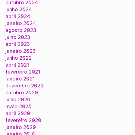
outubro 2024
junho 2024
abril 2024
janeiro 2024
agosto 2023
julho 2023
abril 2023
janeiro 2023
junho 2022
abril 2021
fevereiro 2021
janeiro 2021
dezembro 2020
outubro 2020
julho 2020
maio 2020
abril 2020
fevereiro 2020
janeiro 2020
janeiro 2018