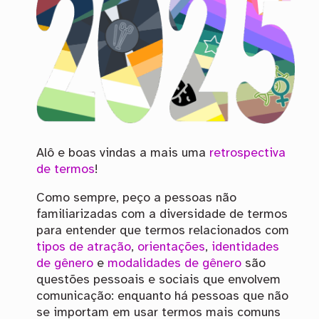
Alô e boas vindas a mais uma
retrospectiva
de termos
!
Como sempre, peço a pessoas não
familiarizadas com a diversidade de termos
para entender que termos relacionados com
tipos de atração
,
orientações
,
identidades
de gênero
e
modalidades de gênero
são
questões pessoais e sociais que envolvem
comunicação: enquanto há pessoas que não
se importam em usar termos mais comuns