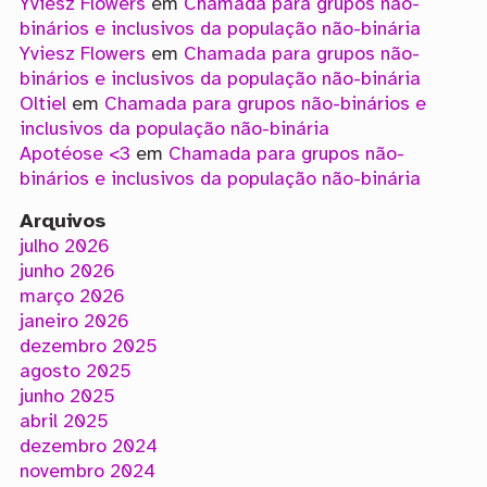
Yviesz Flowers
em
Chamada para grupos não-
binários e inclusivos da população não-binária
Yviesz Flowers
em
Chamada para grupos não-
binários e inclusivos da população não-binária
Oltiel
em
Chamada para grupos não-binários e
inclusivos da população não-binária
Apotéose <3
em
Chamada para grupos não-
binários e inclusivos da população não-binária
Arquivos
julho 2026
junho 2026
março 2026
janeiro 2026
dezembro 2025
agosto 2025
junho 2025
abril 2025
dezembro 2024
novembro 2024