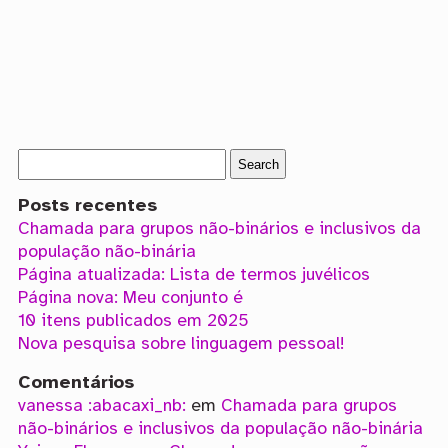
Posts recentes
Chamada para grupos não-binários e inclusivos da
população não-binária
Página atualizada: Lista de termos juvélicos
Página nova: Meu conjunto é
10 itens publicados em 2025
Nova pesquisa sobre linguagem pessoal!
Comentários
vanessa :abacaxi_nb:
em
Chamada para grupos
não-binários e inclusivos da população não-binária