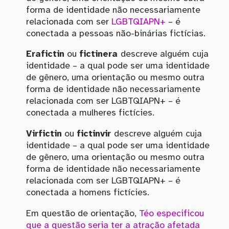
forma de identidade não necessariamente
relacionada com ser
LGBTQIAPN+
– é
conectada a pessoas não-binárias fictícias.
Erafictin
ou
fictinera
descreve alguém cuja
identidade – a qual pode ser uma identidade
de gênero, uma orientação ou mesmo outra
forma de identidade não necessariamente
relacionada com ser LGBTQIAPN+ – é
conectada a mulheres fictícies.
Virfictin
ou
fictinvir
descreve alguém cuja
identidade – a qual pode ser uma identidade
de gênero, uma orientação ou mesmo outra
forma de identidade não necessariamente
relacionada com ser LGBTQIAPN+ – é
conectada a homens fictícies.
Em questão de orientação,
Téo especificou
que a questão seria ter a atração afetada