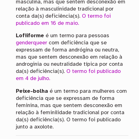
masculina, mas que sentem desconexão em
relação à masculinidade tradicional por
conta da(s) deficiência(s).
O termo foi
publicado em 16 de maio.
Lofiiforme
é um termo para pessoas
genderqueer
com deficiência que se
expressam de forma andrógina ou neutra,
mas que sentem desconexão em relação à
androginia ou neutralidade típica por conta
da(s) deficiência(s).
O termo foi publicado
em 4 de julho.
Peixe-bolha
é um termo para mulheres com
deficiência que se expressam de forma
feminina, mas que sentem desconexão em
relação à feminilidade tradicional por conta
da(s) deficiência(s). O termo foi publicado
junto a axolote.