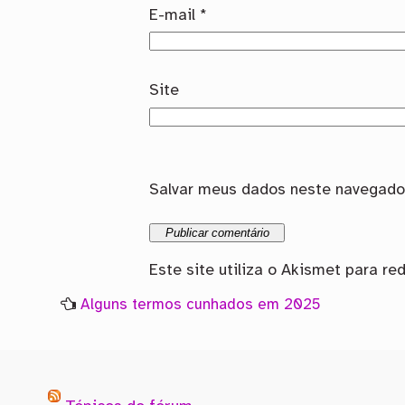
E-mail
*
Site
Salvar meus dados neste navegador
Este site utiliza o Akismet para re
Alguns termos cunhados em 2025