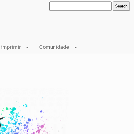
 imprimir
Comunidade