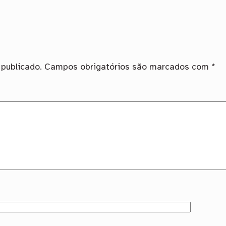
publicado.
Campos obrigatórios são marcados com
*