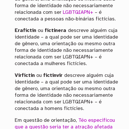
forma de identidade não necessariamente
relacionada com ser
LGBTQIAPN+
– é
conectada a pessoas não-binárias fictícias.
Erafictin
ou
fictinera
descreve alguém cuja
identidade – a qual pode ser uma identidade
de gênero, uma orientação ou mesmo outra
forma de identidade não necessariamente
relacionada com ser LGBTQIAPN+ – é
conectada a mulheres fictícies.
Virfictin
ou
fictinvir
descreve alguém cuja
identidade – a qual pode ser uma identidade
de gênero, uma orientação ou mesmo outra
forma de identidade não necessariamente
relacionada com ser LGBTQIAPN+ – é
conectada a homens fictícies.
Em questão de orientação,
Téo especificou
que a questão seria ter a atração afetada