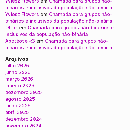
Yviesz Flowers
em
Chamada para grupos não-
binários e inclusivos da população não-binária
Yviesz Flowers
em
Chamada para grupos não-
binários e inclusivos da população não-binária
Oltiel
em
Chamada para grupos não-binários e
inclusivos da população não-binária
Apotéose <3
em
Chamada para grupos não-
binários e inclusivos da população não-binária
Arquivos
julho 2026
junho 2026
março 2026
janeiro 2026
dezembro 2025
agosto 2025
junho 2025
abril 2025
dezembro 2024
novembro 2024