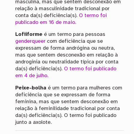
masculina, mas que sentem desconexão em
relação à masculinidade tradicional por
conta da(s) deficiência(s).
O termo foi
publicado em 16 de maio.
Lofiiforme
é um termo para pessoas
genderqueer
com deficiência que se
expressam de forma andrógina ou neutra,
mas que sentem desconexão em relação à
androginia ou neutralidade típica por conta
da(s) deficiência(s).
O termo foi publicado
em 4 de julho.
Peixe-bolha
é um termo para mulheres com
deficiência que se expressam de forma
feminina, mas que sentem desconexão em
relação à feminilidade tradicional por conta
da(s) deficiência(s). O termo foi publicado
junto a axolote.