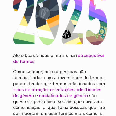
Alô e boas vindas a mais uma
retrospectiva
de termos
!
Como sempre, peço a pessoas não
familiarizadas com a diversidade de termos
para entender que termos relacionados com
tipos de atração
,
orientações
,
identidades
de gênero
e
modalidades de gênero
são
questões pessoais e sociais que envolvem
comunicação: enquanto há pessoas que não
se importam em usar termos mais comuns