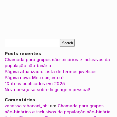
Posts recentes
Chamada para grupos não-binários e inclusivos da
população não-binária
Página atualizada: Lista de termos juvélicos
Página nova: Meu conjunto é
10 itens publicados em 2025
Nova pesquisa sobre linguagem pessoal!
Comentários
vanessa :abacaxi_nb:
em
Chamada para grupos
não-binários e inclusivos da população não-binária