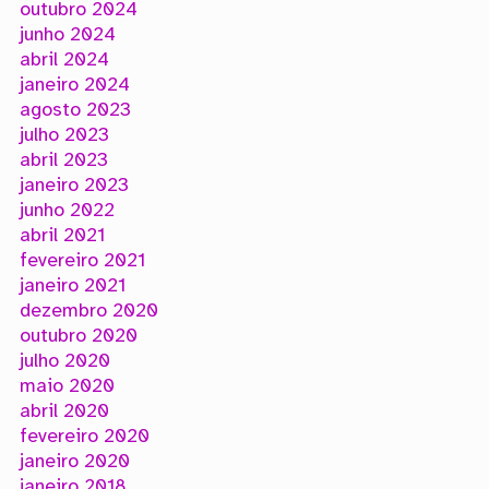
outubro 2024
junho 2024
abril 2024
janeiro 2024
agosto 2023
julho 2023
abril 2023
janeiro 2023
junho 2022
abril 2021
fevereiro 2021
janeiro 2021
dezembro 2020
outubro 2020
julho 2020
maio 2020
abril 2020
fevereiro 2020
janeiro 2020
janeiro 2018