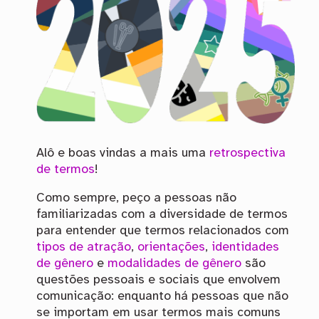
Alô e boas vindas a mais uma
retrospectiva
de termos
!
Como sempre, peço a pessoas não
familiarizadas com a diversidade de termos
para entender que termos relacionados com
tipos de atração
,
orientações
,
identidades
de gênero
e
modalidades de gênero
são
questões pessoais e sociais que envolvem
comunicação: enquanto há pessoas que não
se importam em usar termos mais comuns