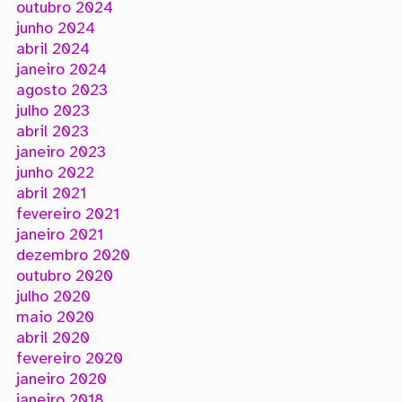
outubro 2024
junho 2024
abril 2024
janeiro 2024
agosto 2023
julho 2023
abril 2023
janeiro 2023
junho 2022
abril 2021
fevereiro 2021
janeiro 2021
dezembro 2020
outubro 2020
julho 2020
maio 2020
abril 2020
fevereiro 2020
janeiro 2020
janeiro 2018