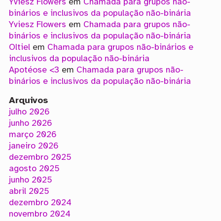
Yviesz Flowers
em
Chamada para grupos não-
binários e inclusivos da população não-binária
Yviesz Flowers
em
Chamada para grupos não-
binários e inclusivos da população não-binária
Oltiel
em
Chamada para grupos não-binários e
inclusivos da população não-binária
Apotéose <3
em
Chamada para grupos não-
binários e inclusivos da população não-binária
Arquivos
julho 2026
junho 2026
março 2026
janeiro 2026
dezembro 2025
agosto 2025
junho 2025
abril 2025
dezembro 2024
novembro 2024