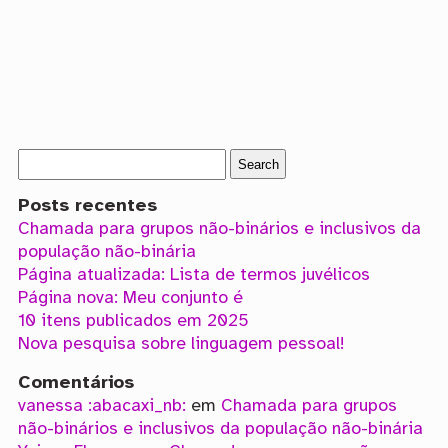
Posts recentes
Chamada para grupos não-binários e inclusivos da
população não-binária
Página atualizada: Lista de termos juvélicos
Página nova: Meu conjunto é
10 itens publicados em 2025
Nova pesquisa sobre linguagem pessoal!
Comentários
vanessa :abacaxi_nb:
em
Chamada para grupos
não-binários e inclusivos da população não-binária