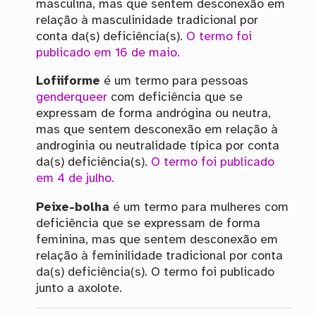
masculina, mas que sentem desconexão em
relação à masculinidade tradicional por
conta da(s) deficiência(s).
O termo foi
publicado em 16 de maio.
Lofiiforme
é um termo para pessoas
genderqueer
com deficiência que se
expressam de forma andrógina ou neutra,
mas que sentem desconexão em relação à
androginia ou neutralidade típica por conta
da(s) deficiência(s).
O termo foi publicado
em 4 de julho.
Peixe-bolha
é um termo para mulheres com
deficiência que se expressam de forma
feminina, mas que sentem desconexão em
relação à feminilidade tradicional por conta
da(s) deficiência(s). O termo foi publicado
junto a axolote.