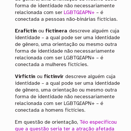
forma de identidade não necessariamente
relacionada com ser
LGBTQIAPN+
– é
conectada a pessoas não-binárias fictícias.
Erafictin
ou
fictinera
descreve alguém cuja
identidade – a qual pode ser uma identidade
de gênero, uma orientação ou mesmo outra
forma de identidade não necessariamente
relacionada com ser LGBTQIAPN+ – é
conectada a mulheres fictícies.
Virfictin
ou
fictinvir
descreve alguém cuja
identidade – a qual pode ser uma identidade
de gênero, uma orientação ou mesmo outra
forma de identidade não necessariamente
relacionada com ser LGBTQIAPN+ – é
conectada a homens fictícies.
Em questão de orientação,
Téo especificou
que a questão seria ter a atração afetada