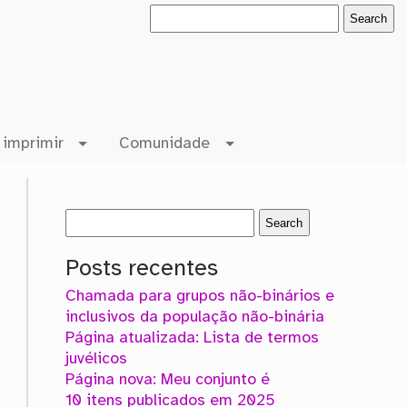
 imprimir
Comunidade
Posts recentes
Chamada para grupos não-binários e
inclusivos da população não-binária
Página atualizada: Lista de termos
juvélicos
Página nova: Meu conjunto é
10 itens publicados em 2025