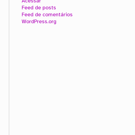
Acessar
Feed de posts
Feed de comentários
WordPress.org