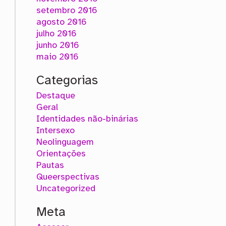
setembro 2016
agosto 2016
julho 2016
junho 2016
maio 2016
Categorias
Destaque
Geral
Identidades não-binárias
Intersexo
Neolinguagem
Orientações
Pautas
Queerspectivas
Uncategorized
Meta