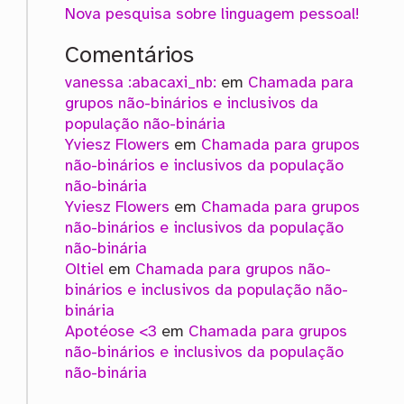
Nova pesquisa sobre linguagem pessoal!
Comentários
vanessa :abacaxi_nb:
em
Chamada para
grupos não-binários e inclusivos da
população não-binária
Yviesz Flowers
em
Chamada para grupos
não-binários e inclusivos da população
não-binária
Yviesz Flowers
em
Chamada para grupos
não-binários e inclusivos da população
não-binária
Oltiel
em
Chamada para grupos não-
binários e inclusivos da população não-
binária
Apotéose <3
em
Chamada para grupos
não-binários e inclusivos da população
não-binária