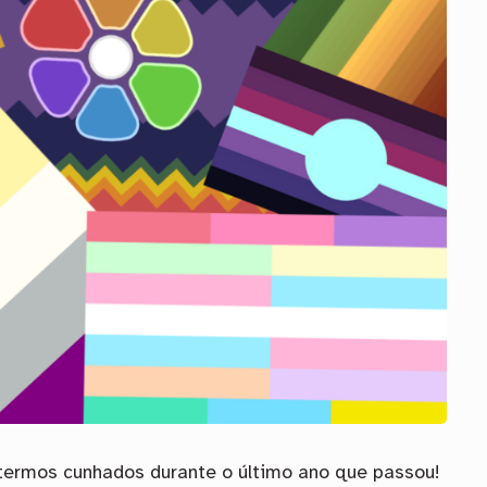
termos cunhados durante o último ano que passou!