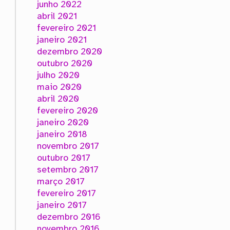
junho 2022
abril 2021
fevereiro 2021
janeiro 2021
dezembro 2020
outubro 2020
julho 2020
maio 2020
abril 2020
fevereiro 2020
janeiro 2020
janeiro 2018
novembro 2017
outubro 2017
setembro 2017
março 2017
fevereiro 2017
janeiro 2017
dezembro 2016
novembro 2016