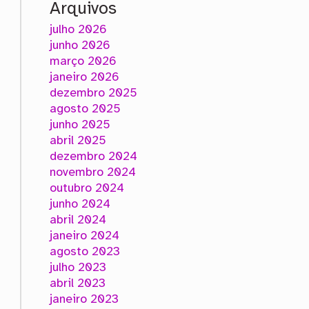
Arquivos
julho 2026
junho 2026
março 2026
janeiro 2026
dezembro 2025
agosto 2025
junho 2025
abril 2025
dezembro 2024
novembro 2024
outubro 2024
junho 2024
abril 2024
janeiro 2024
agosto 2023
julho 2023
abril 2023
janeiro 2023