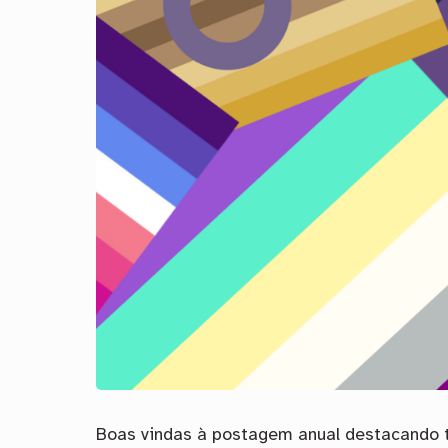
Boas vindas à postagem anual destacando 