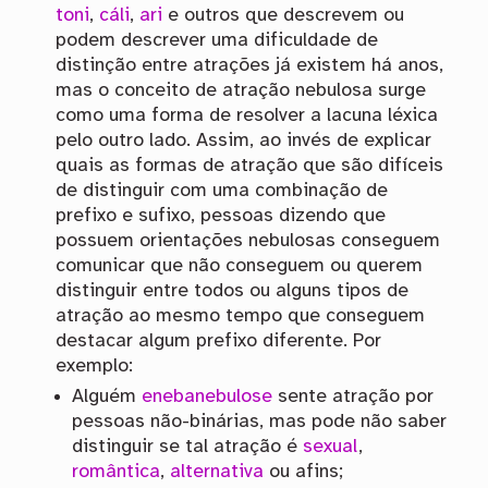
toni
,
cáli
,
ari
e outros que descrevem ou
podem descrever uma dificuldade de
distinção entre atrações já existem há anos,
mas o conceito de atração nebulosa surge
como uma forma de resolver a lacuna léxica
pelo outro lado. Assim, ao invés de explicar
quais as formas de atração que são difíceis
de distinguir com uma combinação de
prefixo e sufixo, pessoas dizendo que
possuem orientações nebulosas conseguem
comunicar que não conseguem ou querem
distinguir entre todos ou alguns tipos de
atração ao mesmo tempo que conseguem
destacar algum prefixo diferente. Por
exemplo:
Alguém
enebanebulose
sente atração por
pessoas não-binárias, mas pode não saber
distinguir se tal atração é
sexual
,
romântica
,
alternativa
ou afins;