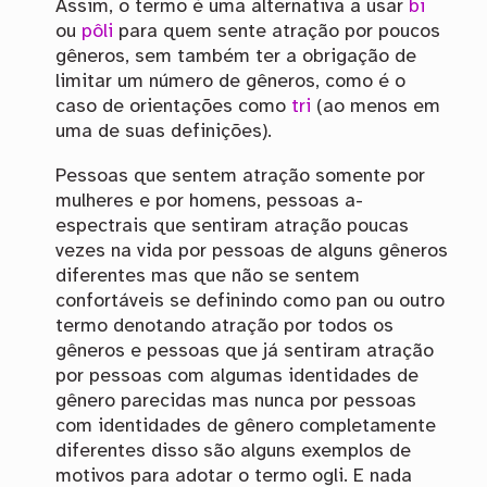
Assim, o termo é uma alternativa a usar
bi
ou
pôli
para quem sente atração por poucos
gêneros, sem também ter a obrigação de
limitar um número de gêneros, como é o
caso de orientações como
tri
(ao menos em
uma de suas definições).
Pessoas que sentem atração somente por
mulheres e por homens, pessoas a-
espectrais que sentiram atração poucas
vezes na vida por pessoas de alguns gêneros
diferentes mas que não se sentem
confortáveis se definindo como pan ou outro
termo denotando atração por todos os
gêneros e pessoas que já sentiram atração
por pessoas com algumas identidades de
gênero parecidas mas nunca por pessoas
com identidades de gênero completamente
diferentes disso são alguns exemplos de
motivos para adotar o termo ogli. E nada