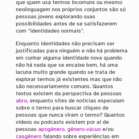
que quem usa termos incomuns ou mesmo
neolinguagem nos próprios conjuntos são só
pessoas jovens explorando suas
possibilidades antes de se satisfazerem
com “identidades normais”.
Enquanto identidades não precisam ser
justificadas para ninguém e não há problema
em cunhar alguma identidade nova quando
não há nada que se encaixe bem, há uma
lacuna muito grande quando se trata de
explorar termos já existentes mas que não
são necessariamente comuns. Quantos
textos existem da perspectiva de pessoas
abro
, enquanto sites de notícias especulam
sobre o termo para buscar cliques de
pessoas que nunca viram o termo? Quantos
vídeos ou podcasts existem por aí de
pessoas
apogênero
,
gênero-vácuo
e/ou
casgênero
falando sobre experiências em