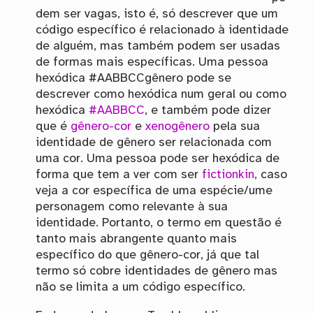
dem ser vagas, isto é, só descrever que um
código específico é relacionado à identidade
de alguém, mas também podem ser usadas
de formas mais específicas. Uma pessoa
hexódica #AABBCCgênero pode se
descrever como hexódica num geral ou como
hexódica
#AABBCC
, e também pode dizer
que é
gênero-cor
e
xenogênero
pela sua
identidade de gênero ser relacionada com
uma cor. Uma pessoa pode ser hexódica de
forma que tem a ver com ser
fictionkin
, caso
veja a cor específica de uma espécie/ume
personagem como relevante à sua
identidade. Portanto, o termo em questão é
tanto mais abrangente quanto mais
específico do que gênero-cor, já que tal
termo só cobre identidades de gênero mas
não se limita a um código específico.