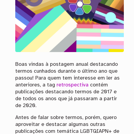
Boas vindas à postagem anual destacando
termos cunhados durante o último ano que
passou! Para quem tem interesse em ler as
anteriores, a tag
retrospectiva
contém
publicações destacando termos de 2017 e
de todos os anos que já passaram a partir
de 2020.
Antes de falar sobre termos, porém, quero
aproveitar e destacar algumas outras
publicações com temática
LGBTQIAPN+
de