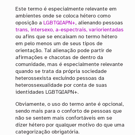
Este termo é especialmente relevante em
ambientes onde se coloca hétero como
oposição a
LGBTQIAPN+
, alienando pessoas
trans, intersexo, a-espectrais, variorientadas
ou afins que se encaixam no termo hétero
em pelo menos um de seus tipos de
orientação. Tal alienação pode partir de
afirmações e chacotas de dentro da
comunidade, mas é especialmente relevante
quando se trata da própria sociedade
heterossexista excluindo pessoas da
heterossexualidade por conta de suas
identidades LGBTQIAPN+.
Obviamente, o uso do termo ante é opcional,
sendo mais para o conforto de pessoas que
não se sentem mais confortáveis em se
dizer hétero por qualquer motivo do que uma
categorização obrigatória.