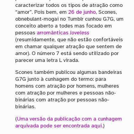
caracterizar todos os tipos de atração como
“amor”. Pois bem, em
26 de junho
, Scones,
obnebulant-mogai no Tumblr cunhou G7G, um
conceito aberto a todes mas focado em
pessoas
arromânticas
loveless
(resumidamente, que não estão confortáveis
em chamar qualquer atração que sentem de
amor). O número 7 está sendo utilizado por
parecer uma letra L virada.
Scones também publicou algumas bandeiras
G7G junto à cunhagem do termo: para
homens com atração por homens, mulheres
com atração por mulheres e pessoas não-
binárias com atração por pessoas não-
binárias.
(
Uma versão da publicação com a cunhagem
arquivada pode ser encontrada aqui.
)