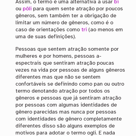
Assim, o termo é uma alternativa a usar
bi
ou
pôli
para quem sente atração por poucos
gêneros, sem também ter a obrigação de
limitar um número de gêneros, como é o
caso de orientações como
tri
(ao menos em
uma de suas definições).
Pessoas que sentem atração somente por
mulheres e por homens, pessoas a-
espectrais que sentiram atração poucas
vezes na vida por pessoas de alguns gêneros
diferentes mas que não se sentem
confortáveis se definindo como pan ou outro
termo denotando atração por todos os
gêneros e pessoas que já sentiram atração
por pessoas com algumas identidades de
gênero parecidas mas nunca por pessoas
com identidades de gênero completamente
diferentes disso são alguns exemplos de
motivos para adotar o termo ogli. E nada