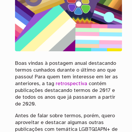
Boas vindas à postagem anual destacando
termos cunhados durante o último ano que
passou! Para quem tem interesse em ler as
anteriores, a tag
retrospectiva
contém
publicações destacando termos de 2017 e
de todos os anos que já passaram a partir
de 2020.
Antes de falar sobre termos, porém, quero
aproveitar e destacar algumas outras
publicações com temática
LGBTQIAPN+
de