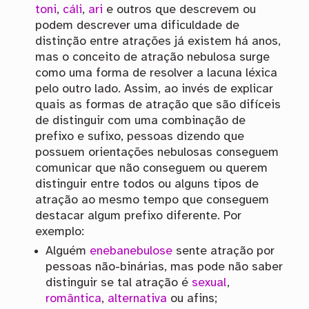
toni
,
cáli
,
ari
e outros que descrevem ou
podem descrever uma dificuldade de
distinção entre atrações já existem há anos,
mas o conceito de atração nebulosa surge
como uma forma de resolver a lacuna léxica
pelo outro lado. Assim, ao invés de explicar
quais as formas de atração que são difíceis
de distinguir com uma combinação de
prefixo e sufixo, pessoas dizendo que
possuem orientações nebulosas conseguem
comunicar que não conseguem ou querem
distinguir entre todos ou alguns tipos de
atração ao mesmo tempo que conseguem
destacar algum prefixo diferente. Por
exemplo:
Alguém
enebanebulose
sente atração por
pessoas não-binárias, mas pode não saber
distinguir se tal atração é
sexual
,
romântica
,
alternativa
ou afins;