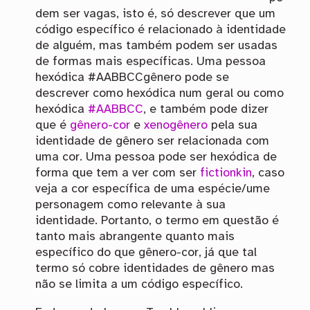
dem ser vagas, isto é, só descrever que um
código específico é relacionado à identidade
de alguém, mas também podem ser usadas
de formas mais específicas. Uma pessoa
hexódica #AABBCCgênero pode se
descrever como hexódica num geral ou como
hexódica
#AABBCC
, e também pode dizer
que é
gênero-cor
e
xenogênero
pela sua
identidade de gênero ser relacionada com
uma cor. Uma pessoa pode ser hexódica de
forma que tem a ver com ser
fictionkin
, caso
veja a cor específica de uma espécie/ume
personagem como relevante à sua
identidade. Portanto, o termo em questão é
tanto mais abrangente quanto mais
específico do que gênero-cor, já que tal
termo só cobre identidades de gênero mas
não se limita a um código específico.