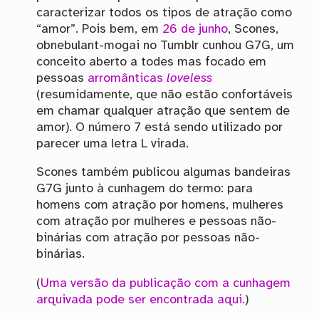
caracterizar todos os tipos de atração como
“amor”. Pois bem, em
26 de junho
, Scones,
obnebulant-mogai no Tumblr cunhou G7G, um
conceito aberto a todes mas focado em
pessoas
arromânticas
loveless
(resumidamente, que não estão confortáveis
em chamar qualquer atração que sentem de
amor). O número 7 está sendo utilizado por
parecer uma letra L virada.
Scones também publicou algumas bandeiras
G7G junto à cunhagem do termo: para
homens com atração por homens, mulheres
com atração por mulheres e pessoas não-
binárias com atração por pessoas não-
binárias.
(
Uma versão da publicação com a cunhagem
arquivada pode ser encontrada aqui.
)