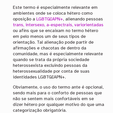
Este termo é especialmente relevante em
ambientes onde se coloca hétero como
oposição a
LGBTQIAPN+
, alienando pessoas
trans, intersexo, a-espectrais, variorientadas
ou afins que se encaixam no termo hétero
em pelo menos um de seus tipos de
orientação. Tal alienação pode partir de
afirmações e chacotas de dentro da
comunidade, mas é especialmente relevante
quando se trata da própria sociedade
heterossexista excluindo pessoas da
heterossexualidade por conta de suas
identidades LGBTQIAPN+.
Obviamente, o uso do termo ante é opcional,
sendo mais para o conforto de pessoas que
não se sentem mais confortáveis em se
dizer hétero por qualquer motivo do que uma
categorização obrigatória.