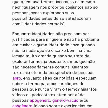
que quem usa termos incomuns ou mesmo
neolinguagem nos próprios conjuntos são só
pessoas jovens explorando suas
possibilidades antes de se satisfazerem
com “identidades normais”.
Enquanto identidades não precisam ser
justificadas para ninguém e não há problema
em cunhar alguma identidade nova quando
não há nada que se encaixe bem, há uma
lacuna muito grande quando se trata de
explorar termos já existentes mas que não
são necessariamente comuns. Quantos
textos existem da perspectiva de pessoas
abro
, enquanto sites de notícias especulam
sobre o termo para buscar cliques de
pessoas que nunca viram o termo? Quantos
vídeos ou podcasts existem por aí de
pessoas
apogênero
,
gênero-vácuo
e/ou
casgênero
falando sobre experiências em