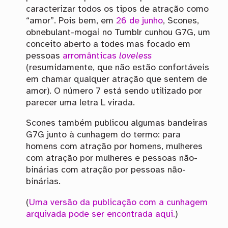
caracterizar todos os tipos de atração como
“amor”. Pois bem, em
26 de junho
, Scones,
obnebulant-mogai no Tumblr cunhou G7G, um
conceito aberto a todes mas focado em
pessoas
arromânticas
loveless
(resumidamente, que não estão confortáveis
em chamar qualquer atração que sentem de
amor). O número 7 está sendo utilizado por
parecer uma letra L virada.
Scones também publicou algumas bandeiras
G7G junto à cunhagem do termo: para
homens com atração por homens, mulheres
com atração por mulheres e pessoas não-
binárias com atração por pessoas não-
binárias.
(
Uma versão da publicação com a cunhagem
arquivada pode ser encontrada aqui.
)