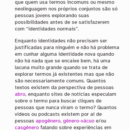
que quem usa termos incomuns ou mesmo
neolinguagem nos próprios conjuntos são só
pessoas jovens explorando suas
possibilidades antes de se satisfazerem
com “identidades normais”.
Enquanto identidades não precisam ser
justificadas para ninguém e não há problema
em cunhar alguma identidade nova quando
não há nada que se encaixe bem, há uma
lacuna muito grande quando se trata de
explorar termos já existentes mas que não
são necessariamente comuns. Quantos
textos existem da perspectiva de pessoas
abro
, enquanto sites de notícias especulam
sobre o termo para buscar cliques de
pessoas que nunca viram o termo? Quantos
vídeos ou podcasts existem por aí de
pessoas
apogênero
,
gênero-vácuo
e/ou
casgênero
falando sobre experiências em