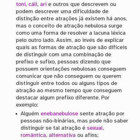
toni
,
cáli
,
ari
e outros que descrevem ou
podem descrever uma dificuldade de
distinção entre atrações já existem há anos,
mas o conceito de atração nebulosa surge
como uma forma de resolver a lacuna léxica
pelo outro lado. Assim, ao invés de explicar
quais as formas de atração que são difíceis
de distinguir com uma combinação de
prefixo e sufixo, pessoas dizendo que
possuem orientações nebulosas conseguem
comunicar que não conseguem ou querem
distinguir entre todos ou alguns tipos de
atração ao mesmo tempo que conseguem
destacar algum prefixo diferente. Por
exemplo:
Alguém
enebanebulose
sente atração por
pessoas não-binárias, mas pode não saber
distinguir se tal atração é
sexual
,
romântica
,
alternativa
ou afins;