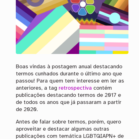
Boas vindas à postagem anual destacando
termos cunhados durante o último ano que
passou! Para quem tem interesse em ler as
anteriores, a tag
retrospectiva
contém
publicações destacando termos de 2017 e
de todos os anos que já passaram a partir
de 2020.
Antes de falar sobre termos, porém, quero
aproveitar e destacar algumas outras
publicações com temática
LGBTQIAPN+
de