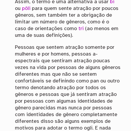
Assim, o termo é uma alternativa a usar
bi
ou
pôli
para quem sente atração por poucos
gêneros, sem também ter a obrigação de
limitar um número de gêneros, como é o
caso de orientações como
tri
(ao menos em
uma de suas definições).
Pessoas que sentem atração somente por
mulheres e por homens, pessoas a-
espectrais que sentiram atração poucas
vezes na vida por pessoas de alguns gêneros
diferentes mas que não se sentem
confortáveis se definindo como pan ou outro
termo denotando atração por todos os
gêneros e pessoas que já sentiram atração
por pessoas com algumas identidades de
gênero parecidas mas nunca por pessoas
com identidades de gênero completamente
diferentes disso são alguns exemplos de
motivos para adotar o termo ogli. E nada