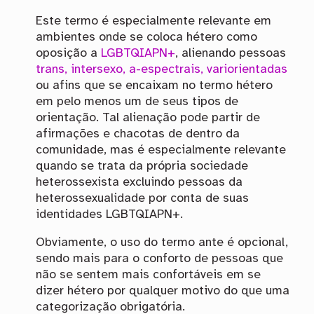
Este termo é especialmente relevante em
ambientes onde se coloca hétero como
oposição a
LGBTQIAPN+
, alienando pessoas
trans, intersexo, a-espectrais, variorientadas
ou afins que se encaixam no termo hétero
em pelo menos um de seus tipos de
orientação. Tal alienação pode partir de
afirmações e chacotas de dentro da
comunidade, mas é especialmente relevante
quando se trata da própria sociedade
heterossexista excluindo pessoas da
heterossexualidade por conta de suas
identidades LGBTQIAPN+.
Obviamente, o uso do termo ante é opcional,
sendo mais para o conforto de pessoas que
não se sentem mais confortáveis em se
dizer hétero por qualquer motivo do que uma
categorização obrigatória.