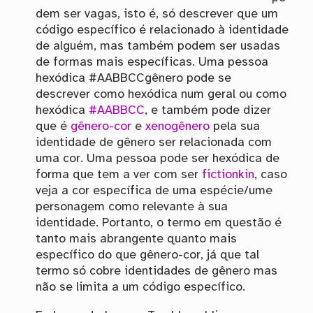
dem ser vagas, isto é, só descrever que um
código específico é relacionado à identidade
de alguém, mas também podem ser usadas
de formas mais específicas. Uma pessoa
hexódica #AABBCCgênero pode se
descrever como hexódica num geral ou como
hexódica
#AABBCC
, e também pode dizer
que é
gênero-cor
e
xenogênero
pela sua
identidade de gênero ser relacionada com
uma cor. Uma pessoa pode ser hexódica de
forma que tem a ver com ser
fictionkin
, caso
veja a cor específica de uma espécie/ume
personagem como relevante à sua
identidade. Portanto, o termo em questão é
tanto mais abrangente quanto mais
específico do que gênero-cor, já que tal
termo só cobre identidades de gênero mas
não se limita a um código específico.