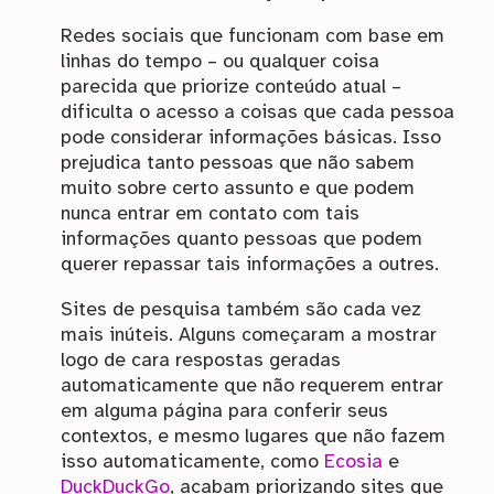
Redes sociais que funcionam com base em
linhas do tempo – ou qualquer coisa
parecida que priorize conteúdo atual –
dificulta o acesso a coisas que cada pessoa
pode considerar informações básicas. Isso
prejudica tanto pessoas que não sabem
muito sobre certo assunto e que podem
nunca entrar em contato com tais
informações quanto pessoas que podem
querer repassar tais informações a outres.
Sites de pesquisa também são cada vez
mais inúteis. Alguns começaram a mostrar
logo de cara respostas geradas
automaticamente que não requerem entrar
em alguma página para conferir seus
contextos, e mesmo lugares que não fazem
isso automaticamente, como
Ecosia
e
DuckDuckGo
, acabam priorizando sites que