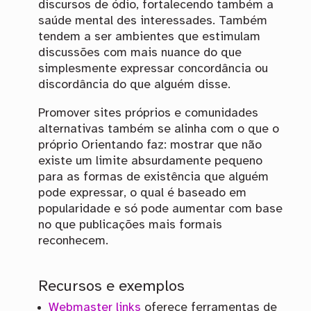
discursos de ódio, fortalecendo também a
saúde mental des interessades. Também
tendem a ser ambientes que estimulam
discussões com mais nuance do que
simplesmente expressar concordância ou
discordância do que alguém disse.
Promover sites próprios e comunidades
alternativas também se alinha com o que o
próprio Orientando faz: mostrar que não
existe um limite absurdamente pequeno
para as formas de existência que alguém
pode expressar, o qual é baseado em
popularidade e só pode aumentar com base
no que publicações mais formais
reconhecem.
Recursos e exemplos
Webmaster links
oferece ferramentas de