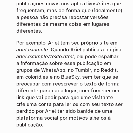
publicações novas nos aplicativos/sites que
frequentam, mas de forma que (idealmente)
a pessoa não precisa repostar versões
diferentes da mesma coisa em lugares
diferentes.
Por exemplo: Ariel tem seu próprio site em
ariel.example
. Quando Ariel publica a página
ariel.example/texto.html
, elu pode espalhar
a informação sobre essa publicação em
grupos de WhatsApp, no Tumblr, no Reddit,
em colorid.es e no BlueSky, sem ter que se
preocupar com reescrever o texto de forma
diferente para cada lugar, com fornecer um
link que vai pedir para que ume visitante
crie uma conta para ler ou com seu texto ser
perdido por Ariel ter sido banide de uma
plataforma social por motivos alheios à
publicação.