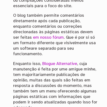
ou compilações consideradas menos
essenciais para o foco do site.
O blog também permite comentários
diretamente após cada publicação,
enquanto comentários ou correções
direcionadas às páginas estáticas devem
ser feitas
em nosso fórum
. Que é por si só
um formato diferente que visivelmente usa
um software separado para seu
funcionamento.
Enquanto isso,
Blogue Alternative
, cuja
manutenção é feita por ume amigue minhe,
tem majoritariamente publicações de
opinião, muitas das quais são feitas em
resposta a discussões do momento, mas
também tem um menu oferecendo algumas
páginas estáticas com informações que
podem ir sendo atualizadas quando isso for