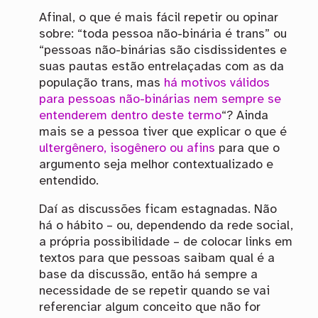
Afinal, o que é mais fácil repetir ou opinar
sobre: “toda pessoa não-binária é trans” ou
“pessoas não-binárias são cisdissidentes e
suas pautas estão entrelaçadas com as da
população trans, mas
há motivos válidos
para pessoas não-binárias nem sempre se
entenderem dentro deste termo
“? Ainda
mais se a pessoa tiver que explicar o que é
ultergênero, isogênero ou afins
para que o
argumento seja melhor contextualizado e
entendido.
Daí as discussões ficam estagnadas. Não
há o hábito – ou, dependendo da rede social,
a própria possibilidade – de colocar links em
textos para que pessoas saibam qual é a
base da discussão, então há sempre a
necessidade de se repetir quando se vai
referenciar algum conceito que não for