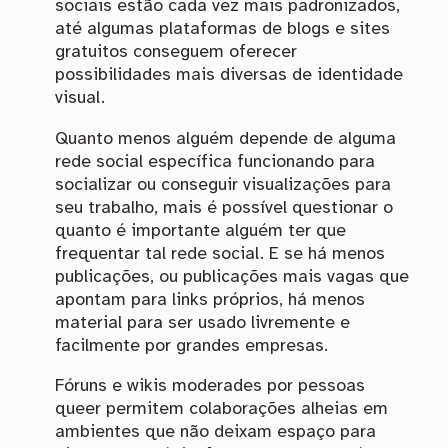
sociais estão cada vez mais padronizados,
até algumas plataformas de blogs e sites
gratuitos conseguem oferecer
possibilidades mais diversas de identidade
visual.
Quanto menos alguém depende de alguma
rede social específica funcionando para
socializar ou conseguir visualizações para
seu trabalho, mais é possível questionar o
quanto é importante alguém ter que
frequentar tal rede social. E se há menos
publicações, ou publicações mais vagas que
apontam para links próprios, há menos
material para ser usado livremente e
facilmente por grandes empresas.
Fóruns e wikis moderades por pessoas
queer permitem colaborações alheias em
ambientes que não deixam espaço para