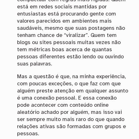
está em redes sociais mantidas por
entusiastas está procurando gente com
valores parecidos em ambientes mais
saudáveis, mesmo que suas postagens não
tenham chance de “viralizar”. Quem tem
blogs ou sites pessoais muitas vezes não
tem métricas boas acerca de quantas
pessoas diferentes estão lendo ou ouvindo
suas palavras.
Mas a questão é que, na minha experiência,
com poucas exceções, o que faz com que
alguém preste atenção em qualquer assunto
é uma conexão pessoal. E essa conexão
pode acontecer com conteúdo online
aleatório achado por alguém, mas isso vai
ser sempre muito mais raro do que quando
relações ativas são formadas com grupos e
pessoas.