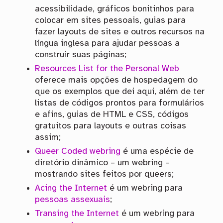
acessibilidade, gráficos bonitinhos para
colocar em sites pessoais, guias para
fazer layouts de sites e outros recursos na
língua inglesa para ajudar pessoas a
construir suas páginas;
Resources List for the Personal Web
oferece mais opções de hospedagem do
que os exemplos que dei aqui, além de ter
listas de códigos prontos para formulários
e afins, guias de HTML e CSS, códigos
gratuitos para layouts e outras coisas
assim;
Queer Coded webring
é uma espécie de
diretório dinâmico – um webring –
mostrando sites feitos por queers;
Acing the Internet
é um webring para
pessoas assexuais
;
Transing the Internet
é um webring para