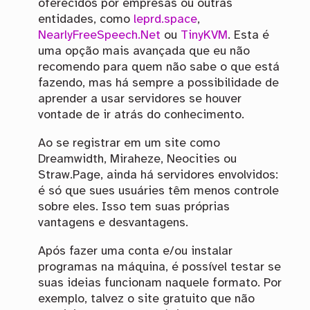
oferecidos por empresas ou outras
entidades, como
leprd.space
,
NearlyFreeSpeech.Net
ou
TinyKVM
. Esta é
uma opção mais avançada que eu não
recomendo para quem não sabe o que está
fazendo, mas há sempre a possibilidade de
aprender a usar servidores se houver
vontade de ir atrás do conhecimento.
Ao se registrar em um site como
Dreamwidth, Miraheze, Neocities ou
Straw.Page, ainda há servidores envolvidos:
é só que sues usuáries têm menos controle
sobre eles. Isso tem suas próprias
vantagens e desvantagens.
Após fazer uma conta e/ou instalar
programas na máquina, é possível testar se
suas ideias funcionam naquele formato. Por
exemplo, talvez o site gratuito que não