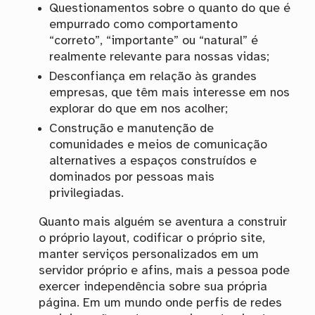
Questionamentos sobre o quanto do que é
empurrado como comportamento
“correto”, “importante” ou “natural” é
realmente relevante para nossas vidas;
Desconfiança em relação às grandes
empresas, que têm mais interesse em nos
explorar do que em nos acolher;
Construção e manutenção de
comunidades e meios de comunicação
alternatives a espaços construídos e
dominados por pessoas mais
privilegiadas.
Quanto mais alguém se aventura a construir
o próprio layout, codificar o próprio site,
manter serviços personalizados em um
servidor próprio e afins, mais a pessoa pode
exercer independência sobre sua própria
página. Em um mundo onde perfis de redes