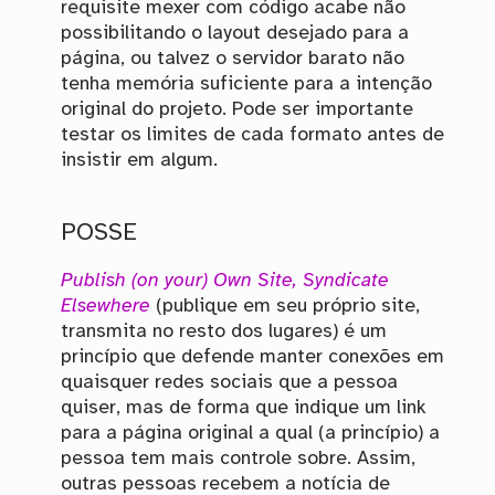
requisite mexer com código acabe não
possibilitando o layout desejado para a
página, ou talvez o servidor barato não
tenha memória suficiente para a intenção
original do projeto. Pode ser importante
testar os limites de cada formato antes de
insistir em algum.
POSSE
Publish (on your) Own Site, Syndicate
Elsewhere
(publique em seu próprio site,
transmita no resto dos lugares) é um
princípio que defende manter conexões em
quaisquer redes sociais que a pessoa
quiser, mas de forma que indique um link
para a página original a qual (a princípio) a
pessoa tem mais controle sobre. Assim,
outras pessoas recebem a notícia de