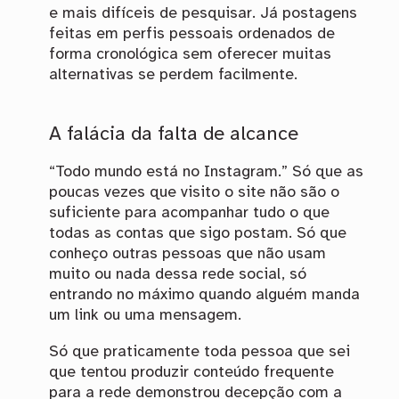
e mais difíceis de pesquisar. Já postagens
feitas em perfis pessoais ordenados de
forma cronológica sem oferecer muitas
alternativas se perdem facilmente.
A falácia da falta de alcance
“Todo mundo está no Instagram.” Só que as
poucas vezes que visito o site não são o
suficiente para acompanhar tudo o que
todas as contas que sigo postam. Só que
conheço outras pessoas que não usam
muito ou nada dessa rede social, só
entrando no máximo quando alguém manda
um link ou uma mensagem.
Só que praticamente toda pessoa que sei
que tentou produzir conteúdo frequente
para a rede demonstrou decepção com a