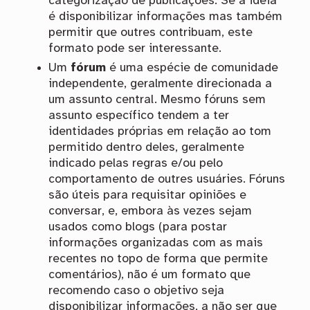
categorização de publicações. Se a ideia
é disponibilizar informações mas também
permitir que outres contribuam, este
formato pode ser interessante.
Um
fórum
é uma espécie de comunidade
independente, geralmente direcionada a
um assunto central. Mesmo fóruns sem
assunto específico tendem a ter
identidades próprias em relação ao tom
permitido dentro deles, geralmente
indicado pelas regras e/ou pelo
comportamento de outres usuáries. Fóruns
são úteis para requisitar opiniões e
conversar, e, embora às vezes sejam
usados como blogs (para postar
informações organizadas com as mais
recentes no topo de forma que permite
comentários), não é um formato que
recomendo caso o objetivo seja
disponibilizar informações, a não ser que