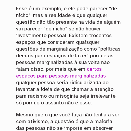
Esse é um exemplo, e ele pode parecer “de
nicho”, mas a realidade é que qualquer
questão não tão presente na vida de alguém
vai parecer “de nicho” se não houver
investimento pessoal. Existem trocentos
espaços que consideram quaisquer
questões de marginalização como “políticas
demais para espaços de lazer” porque as
pessoas marginalizadas à sua volta não
falam disso, por mais que em
certos
espaços para pessoas marginalizadas
qualquer pessoa seria ridicularizada ao
levantar a ideia de que chamar a atenção
para racismo ou misoginia seja irrelevante
só porque o assunto não é esse.
Mesmo que o que você faça não tenha a ver
com ativismo, a questão é que a maioria
das pessoas não se importa em absorver