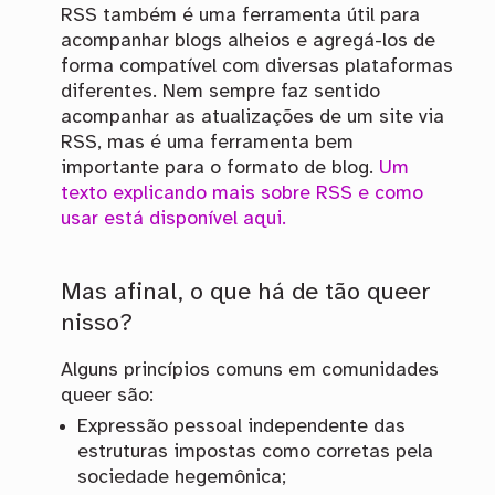
RSS também é uma ferramenta útil para
acompanhar blogs alheios e agregá-los de
forma compatível com diversas plataformas
diferentes. Nem sempre faz sentido
acompanhar as atualizações de um site via
RSS, mas é uma ferramenta bem
importante para o formato de blog.
Um
texto explicando mais sobre RSS e como
usar está disponível aqui.
Mas afinal, o que há de tão queer
nisso?
Alguns princípios comuns em comunidades
queer são:
Expressão pessoal independente das
estruturas impostas como corretas pela
sociedade hegemônica;