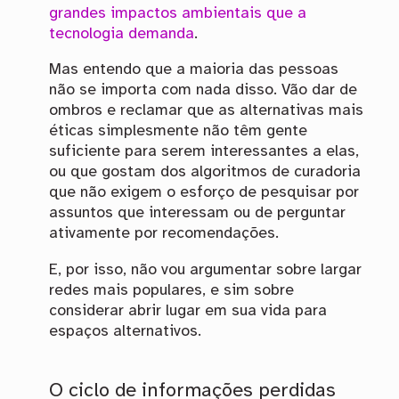
grandes impactos ambientais que a
tecnologia demanda
.
Mas entendo que a maioria das pessoas
não se importa com nada disso. Vão dar de
ombros e reclamar que as alternativas mais
éticas simplesmente não têm gente
suficiente para serem interessantes a elas,
ou que gostam dos algoritmos de curadoria
que não exigem o esforço de pesquisar por
assuntos que interessam ou de perguntar
ativamente por recomendações.
E, por isso, não vou argumentar sobre largar
redes mais populares, e sim sobre
considerar abrir lugar em sua vida para
espaços alternativos.
O ciclo de informações perdidas