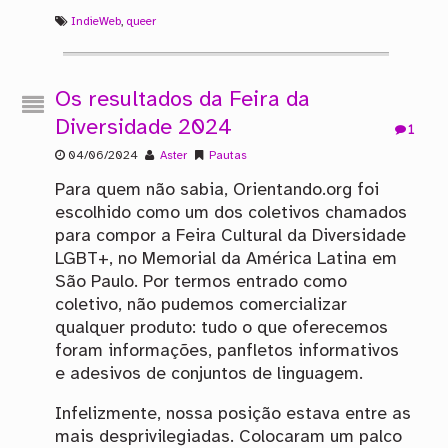
IndieWeb
,
queer
Os resultados da Feira da
Diversidade 2024
1
04/06/2024
Aster
Pautas
Para quem não sabia, Orientando.org foi
escolhido como um dos coletivos chamados
para compor a Feira Cultural da Diversidade
LGBT+, no Memorial da América Latina em
São Paulo. Por termos entrado como
coletivo, não pudemos comercializar
qualquer produto: tudo o que oferecemos
foram informações, panfletos informativos
e adesivos de conjuntos de linguagem.
Infelizmente, nossa posição estava entre as
mais desprivilegiadas. Colocaram um palco