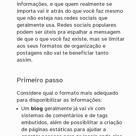
informações, e que quem realmente se
importa vai ir atrás do que você faz mesmo
que não esteja nas redes sociais que
geralmente usa. Redes sociais populares
podem ser úteis pra espalhar a mensagem
de que o que você faz existe, mas se limitar
aos seus formatos de organização e
postagens não vai te beneficiar tanto
assim.
Primeiro passo
Considere qual o formato mais adequado
para disponibilizar as informações:
Um
blog
geralmente já vai vir com
sistemas de comentários e de tags
embutidos, além de possibilitar a criação
de páginas estáticas para ajudar a