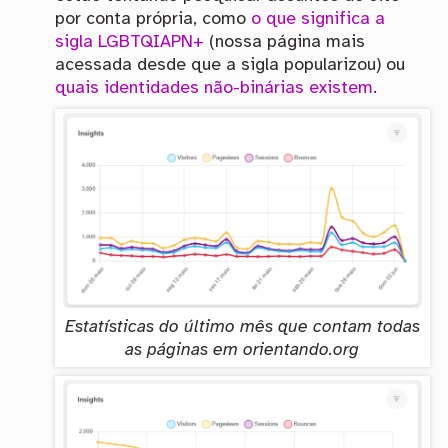
por conta própria, como
o que significa a
sigla LGBTQIAPN+
(nossa página mais
acessada desde que a sigla popularizou) ou
quais identidades não-binárias existem
.
Estatísticas do último mês que contam todas
as páginas em orientando.org