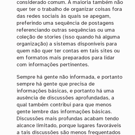
considerado comum. A maioria também não
quer ter o trabalho de organizar coisas fora
das redes sociais às quais se apegam,
preferindo uma sequência de postagens
referenciando outras sequências ou uma
coleção de stories (isso quando há alguma
organização) a sistemas disponíveis para
quem não quer ter contas em tais sites ou
em formatos mais preparados para lidar
com informações pertinentes.
Sempre há gente não informada, e portanto
sempre há gente que precisa de
informações básicas, e portanto há uma
ausência de discussões aprofundadas, a
qual também contribui para que menos
gente lembre das informações básicas.
Discussões mais profundas acabam tendo
alcance limitado, porque lugares favoráveis
a tais discussões são menos frequentados