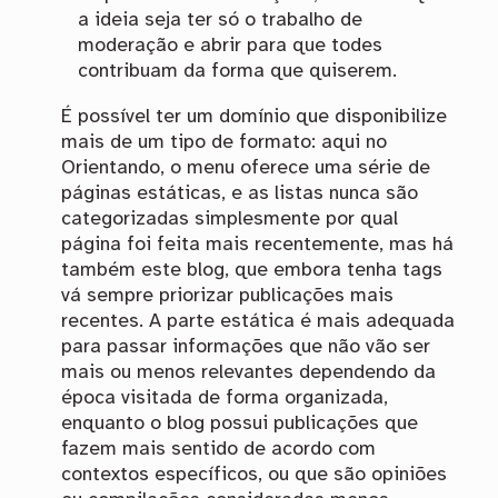
a ideia seja ter só o trabalho de
moderação e abrir para que todes
contribuam da forma que quiserem.
É possível ter um domínio que disponibilize
mais de um tipo de formato: aqui no
Orientando, o menu oferece uma série de
páginas estáticas, e as listas nunca são
categorizadas simplesmente por qual
página foi feita mais recentemente, mas há
também este blog, que embora tenha tags
vá sempre priorizar publicações mais
recentes. A parte estática é mais adequada
para passar informações que não vão ser
mais ou menos relevantes dependendo da
época visitada de forma organizada,
enquanto o blog possui publicações que
fazem mais sentido de acordo com
contextos específicos, ou que são opiniões