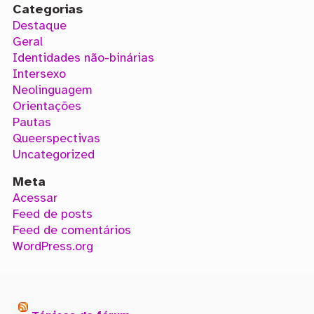
Categorias
Destaque
Geral
Identidades não-binárias
Intersexo
Neolinguagem
Orientações
Pautas
Queerspectivas
Uncategorized
Meta
Acessar
Feed de posts
Feed de comentários
WordPress.org