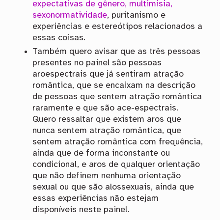
expectativas de gênero, multimisia,
sexonormatividade
, puritanismo e
experiências e estereótipos relacionados a
essas coisas.
Também quero avisar que as três pessoas
presentes no painel são pessoas
aroespectrais que já sentiram atração
romântica, que se encaixam na descrição
de pessoas que sentem atração romântica
raramente e que são ace-espectrais.
Quero ressaltar que existem aros que
nunca sentem atração romântica, que
sentem atração romântica com frequência,
ainda que de forma inconstante ou
condicional, e aros de qualquer orientação
que não definem nenhuma orientação
sexual ou que são alossexuais, ainda que
essas experiências não estejam
disponíveis neste painel.