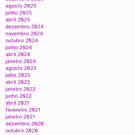
agosto 2025
junho 2025
abril 2025
dezembro 2024
novembro 2024
outubro 2024
junho 2024
abril 2024
janeiro 2024
agosto 2023
julho 2023
abril 2023
janeiro 2023
junho 2022
abril 2021
fevereiro 2021
janeiro 2021
dezembro 2020
outubro 2020