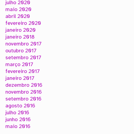
julho 2020
maio 2020
abril 2020
fevereiro 2020
janeiro 2020
janeiro 2018
novembro 2017
outubro 2017
setembro 2017
março 2017
fevereiro 2017
janeiro 2017
dezembro 2016
novembro 2016
setembro 2016
agosto 2016
julho 2016
junho 2016
maio 2016