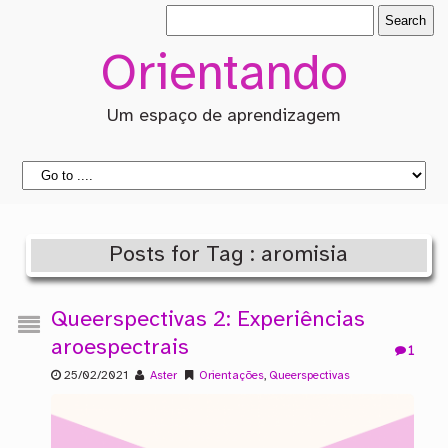
Orientando
Um espaço de aprendizagem
Posts for Tag : aromisia
Queerspectivas 2: Experiências
aroespectrais
1
25/02/2021
Aster
Orientações
,
Queerspectivas