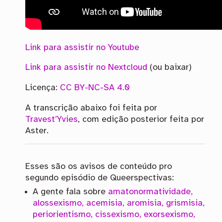
Link para assistir no Youtube
Link para assistir no Nextcloud
(ou baixar)
Licença:
CC BY-NC-SA 4.0
A transcrição abaixo foi feita por
Travest’Yvies
, com edição posterior feita por
Aster.
Esses são os avisos de conteúdo pro
segundo episódio de Queerspectivas:
A gente fala sobre
amatonormatividade,
alossexismo, acemisia, aromisia, grismisia,
periorientismo, cissexismo, exorsexismo,