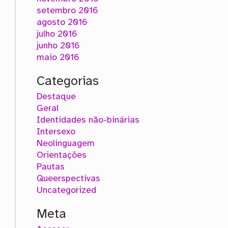
setembro 2016
agosto 2016
julho 2016
junho 2016
maio 2016
Categorias
Destaque
Geral
Identidades não-binárias
Intersexo
Neolinguagem
Orientações
Pautas
Queerspectivas
Uncategorized
Meta