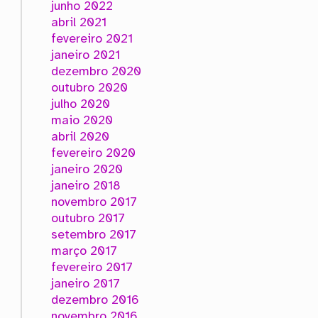
junho 2022
abril 2021
fevereiro 2021
janeiro 2021
dezembro 2020
outubro 2020
julho 2020
maio 2020
abril 2020
fevereiro 2020
janeiro 2020
janeiro 2018
novembro 2017
outubro 2017
setembro 2017
março 2017
fevereiro 2017
janeiro 2017
dezembro 2016
novembro 2016