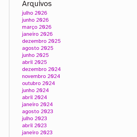
Arquivos
julho 2026
junho 2026
março 2026
janeiro 2026
dezembro 2025
agosto 2025
junho 2025
abril 2025
dezembro 2024
novembro 2024
outubro 2024
junho 2024
abril 2024
janeiro 2024
agosto 2023
julho 2023
abril 2023
janeiro 2023