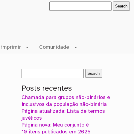
 imprimir
Comunidade
Posts recentes
Chamada para grupos não-binários e
inclusivos da população não-binária
Página atualizada: Lista de termos
juvélicos
Página nova: Meu conjunto é
10 itens publicados em 2025