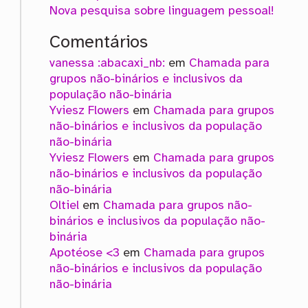
Nova pesquisa sobre linguagem pessoal!
Comentários
vanessa :abacaxi_nb:
em
Chamada para
grupos não-binários e inclusivos da
população não-binária
Yviesz Flowers
em
Chamada para grupos
não-binários e inclusivos da população
não-binária
Yviesz Flowers
em
Chamada para grupos
não-binários e inclusivos da população
não-binária
Oltiel
em
Chamada para grupos não-
binários e inclusivos da população não-
binária
Apotéose <3
em
Chamada para grupos
não-binários e inclusivos da população
não-binária