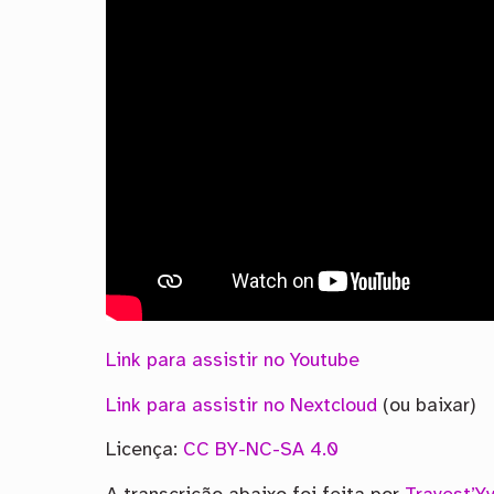
Link para assistir no Youtube
Link para assistir no Nextcloud
(ou baixar)
Licença:
CC BY-NC-SA 4.0