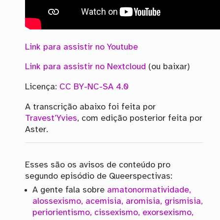
Link para assistir no Youtube
Link para assistir no Nextcloud
(ou baixar)
Licença:
CC BY-NC-SA 4.0
A transcrição abaixo foi feita por
Travest’Yvies
, com edição posterior feita por
Aster.
Esses são os avisos de conteúdo pro
segundo episódio de Queerspectivas:
A gente fala sobre
amatonormatividade,
alossexismo, acemisia, aromisia, grismisia,
periorientismo, cissexismo, exorsexismo,