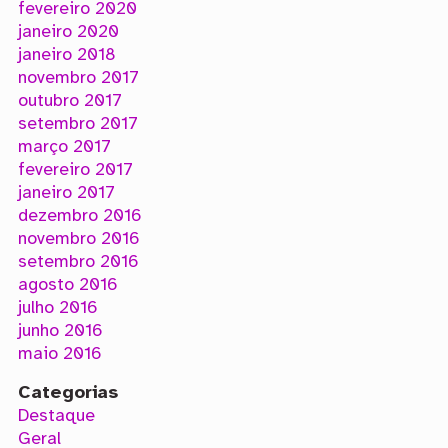
fevereiro 2020
janeiro 2020
janeiro 2018
novembro 2017
outubro 2017
setembro 2017
março 2017
fevereiro 2017
janeiro 2017
dezembro 2016
novembro 2016
setembro 2016
agosto 2016
julho 2016
junho 2016
maio 2016
Categorias
Destaque
Geral