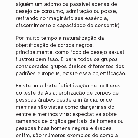
alguém um adorno ou passível apenas de
desejo de consumo, admiração ou posse,
retirando no imaginário sua essência,
discernimento e capacidade de consentir).
Por muito tempo a naturalização da
objetificação de corpos negros,
principalmente, como foco de desejo sexual
ilustrou bem isso. E para todos os grupos
considerados grupos étnicos diferentes dos
padrões europeus, existe essa objetificação.
Existe uma forte fetichização de mulheres
do leste da Ásia; erotização de corpos de
pessoas árabes desde a infância, onde
meninas são vistas como dançarinas do
ventre e meninos viris; expectativa sobre
tamanhos de órgãos genitais de homens ou
pessoas lidas homens negras e árabes,
enfim, são inúmeros exemplos de como a