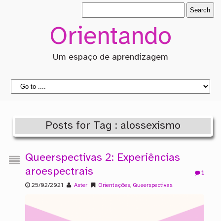
Orientando
Um espaço de aprendizagem
Posts for Tag : alossexismo
Queerspectivas 2: Experiências
aroespectrais
1
25/02/2021
Aster
Orientações
,
Queerspectivas