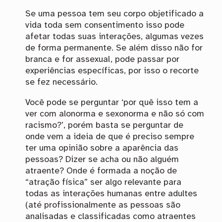
Se uma pessoa tem seu corpo objetificado a
vida toda sem consentimento isso pode
afetar todas suas interações, algumas vezes
de forma permanente. Se além disso não for
branca e for assexual, pode passar por
experiências específicas, por isso o recorte
se fez necessário.
Você pode se perguntar ‘por quê isso tem a
ver com alonorma e sexonorma e não só com
racismo?’, porém basta se perguntar de
onde vem a ideia de que é preciso sempre
ter uma opinião sobre a aparência das
pessoas? Dizer se acha ou não alguém
atraente? Onde é formada a noção de
“atração física” ser algo relevante para
todas as interações humanas entre adultes
(até profissionalmente as pessoas são
analisadas e classificadas como atraentes