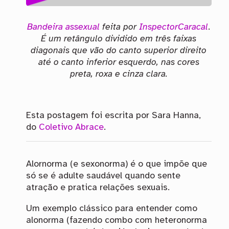
Bandeira assexual
feita por
InspectorCaracal
.
É um retângulo dividido em três faixas
diagonais que vão do canto superior direito
até o canto inferior esquerdo, nas cores
preta, roxa e cinza clara.
Esta postagem foi escrita por Sara Hanna,
do
Coletivo Abrace
.
Alornorma (e sexonorma) é o que impõe que
só se é adulte saudável quando sente
atração e pratica relações sexuais.
Um exemplo clássico para entender como
alonorma (fazendo combo com heteronorma