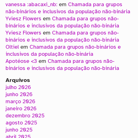
vanessa :abacaxi_nb:
em
Chamada para grupos
não-binários e inclusivos da população não-binária
Yviesz Flowers
em
Chamada para grupos não-
binários e inclusivos da população não-binária
Yviesz Flowers
em
Chamada para grupos não-
binários e inclusivos da população não-binária
Oltiel
em
Chamada para grupos não-binários e
inclusivos da população não-binária
Apotéose <3
em
Chamada para grupos não-
binários e inclusivos da população não-binária
Arquivos
julho 2026
junho 2026
março 2026
janeiro 2026
dezembro 2025
agosto 2025
junho 2025
abril 2025