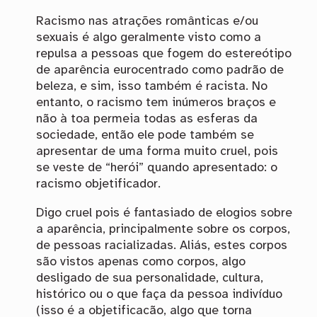
Racismo nas atrações românticas e/ou
sexuais é algo geralmente visto como a
repulsa a pessoas que fogem do estereótipo
de aparência eurocentrado como padrão de
beleza, e sim, isso também é racista. No
entanto, o racismo tem inúmeros braços e
não à toa permeia todas as esferas da
sociedade, então ele pode também se
apresentar de uma forma muito cruel, pois
se veste de “herói” quando apresentado: o
racismo objetificador.
Digo cruel pois é fantasiado de elogios sobre
a aparência, principalmente sobre os corpos,
de pessoas racializadas. Aliás, estes corpos
são vistos apenas como corpos, algo
desligado de sua personalidade, cultura,
histórico ou o que faça da pessoa indivíduo
(isso é a objetificacão, algo que torna