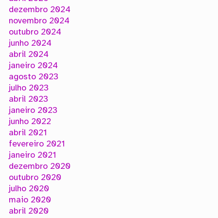
dezembro 2024
novembro 2024
outubro 2024
junho 2024
abril 2024
janeiro 2024
agosto 2023
julho 2023
abril 2023
janeiro 2023
junho 2022
abril 2021
fevereiro 2021
janeiro 2021
dezembro 2020
outubro 2020
julho 2020
maio 2020
abril 2020