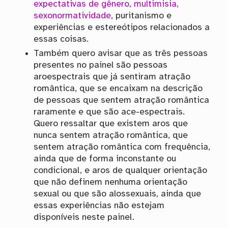
expectativas de gênero, multimisia,
sexonormatividade
, puritanismo e
experiências e estereótipos relacionados a
essas coisas.
Também quero avisar que as três pessoas
presentes no painel são pessoas
aroespectrais que já sentiram atração
romântica, que se encaixam na descrição
de pessoas que sentem atração romântica
raramente e que são ace-espectrais.
Quero ressaltar que existem aros que
nunca sentem atração romântica, que
sentem atração romântica com frequência,
ainda que de forma inconstante ou
condicional, e aros de qualquer orientação
que não definem nenhuma orientação
sexual ou que são alossexuais, ainda que
essas experiências não estejam
disponíveis neste painel.