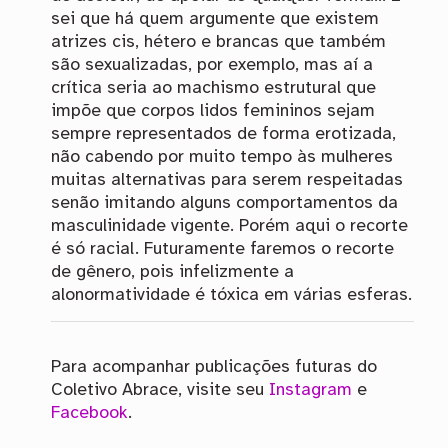
sei que há quem argumente que existem
atrizes cis, hétero e brancas que também
são sexualizadas, por exemplo, mas aí a
crítica seria ao machismo estrutural que
impõe que corpos lidos femininos sejam
sempre representados de forma erotizada,
não cabendo por muito tempo às mulheres
muitas alternativas para serem respeitadas
senão imitando alguns comportamentos da
masculinidade vigente. Porém aqui o recorte
é só racial. Futuramente faremos o recorte
de gênero, pois infelizmente a
alonormatividade é tóxica em várias esferas.
Para acompanhar publicações futuras do
Coletivo Abrace, visite seu
Instagram
e
Facebook
.