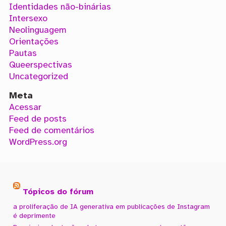
Identidades não-binárias
Intersexo
Neolinguagem
Orientações
Pautas
Queerspectivas
Uncategorized
Meta
Acessar
Feed de posts
Feed de comentários
WordPress.org
Tópicos do fórum
a proliferação de IA generativa em publicações de Instagram
é deprimente