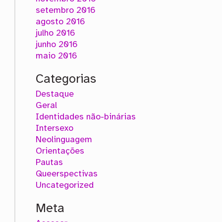
setembro 2016
agosto 2016
julho 2016
junho 2016
maio 2016
Categorias
Destaque
Geral
Identidades não-binárias
Intersexo
Neolinguagem
Orientações
Pautas
Queerspectivas
Uncategorized
Meta