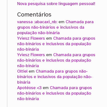
Nova pesquisa sobre linguagem pessoal!
Comentários
vanessa :abacaxi_nb:
em
Chamada para
grupos não-binários e inclusivos da
população não-binária
Yviesz Flowers
em
Chamada para grupos
não-binários e inclusivos da população
não-binária
Yviesz Flowers
em
Chamada para grupos
não-binários e inclusivos da população
não-binária
Oltiel
em
Chamada para grupos não-
binários e inclusivos da população não-
binária
Apotéose <3
em
Chamada para grupos
não-binários e inclusivos da população
não-binária