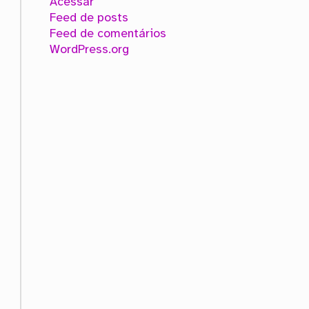
Acessar
Feed de posts
Feed de comentários
WordPress.org