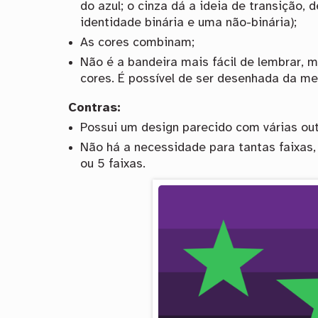
do azul; o cinza dá a ideia de transição,
identidade binária e uma não-binária);
As cores combinam;
Não é a bandeira mais fácil de lembrar, 
cores. É possível de ser desenhada da me
Contras:
Possui um design parecido com várias o
Não há a necessidade para tantas faixas
ou 5 faixas.