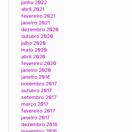
junho 2022
abril 2021
fevereiro 2021
janeiro 2021
dezembro 2020
outubro 2020
julho 2020
maio 2020
abril 2020
fevereiro 2020
janeiro 2020
janeiro 2018
novembro 2017
outubro 2017
setembro 2017
março 2017
fevereiro 2017
janeiro 2017
dezembro 2016
novembro 2016