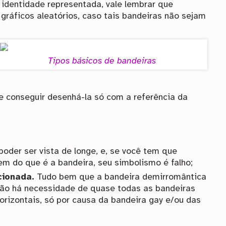
identidade representada, vale lembrar que
gráficos aleatórios, caso tais bandeiras não sejam
Tipos básicos de bandeiras
 conseguir desenhá-la só com a referência da
oder ser vista de longe, e, se você tem que
m do que é a bandeira, seu simbolismo é falho;
cionada.
Tudo bem que a bandeira demirromântica
não há necessidade de quase todas as bandeiras
rizontais, só por causa da bandeira gay e/ou das