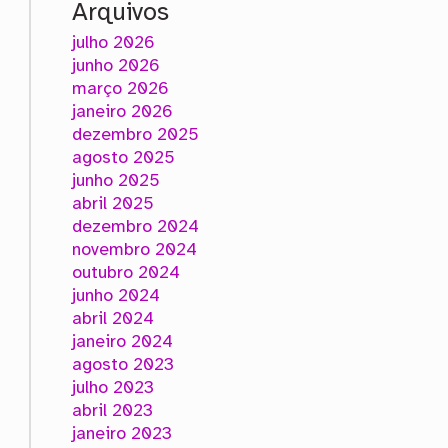
Arquivos
julho 2026
junho 2026
março 2026
janeiro 2026
dezembro 2025
agosto 2025
junho 2025
abril 2025
dezembro 2024
novembro 2024
outubro 2024
junho 2024
abril 2024
janeiro 2024
agosto 2023
julho 2023
abril 2023
janeiro 2023