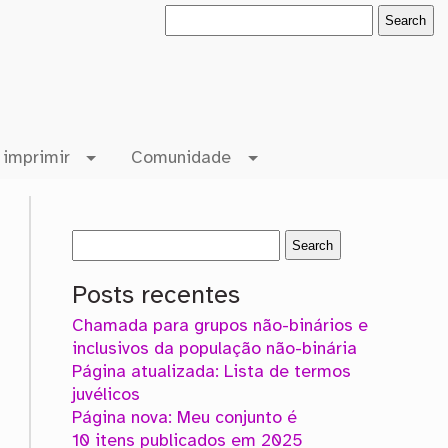
 imprimir
Comunidade
Posts recentes
Chamada para grupos não-binários e
inclusivos da população não-binária
Página atualizada: Lista de termos
juvélicos
Página nova: Meu conjunto é
10 itens publicados em 2025