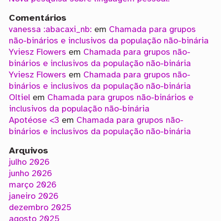
Comentários
vanessa :abacaxi_nb:
em
Chamada para grupos
não-binários e inclusivos da população não-binária
Yviesz Flowers
em
Chamada para grupos não-
binários e inclusivos da população não-binária
Yviesz Flowers
em
Chamada para grupos não-
binários e inclusivos da população não-binária
Oltiel
em
Chamada para grupos não-binários e
inclusivos da população não-binária
Apotéose <3
em
Chamada para grupos não-
binários e inclusivos da população não-binária
Arquivos
julho 2026
junho 2026
março 2026
janeiro 2026
dezembro 2025
agosto 2025