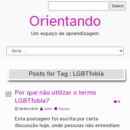
Orientando
Um espaço de aprendizagem
Posts for Tag : LGBTfobia
Por que não utilizar o termo
LGBTfobia?
4
30/06/2016
Aster
Pautas
Esta postagem foi escrita por certa
discussão hoje, onde pessoas não entendiam