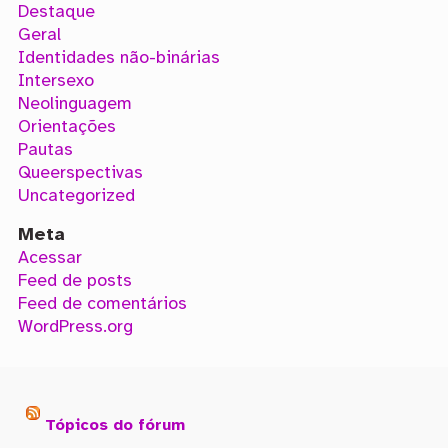
Destaque
Geral
Identidades não-binárias
Intersexo
Neolinguagem
Orientações
Pautas
Queerspectivas
Uncategorized
Meta
Acessar
Feed de posts
Feed de comentários
WordPress.org
Tópicos do fórum