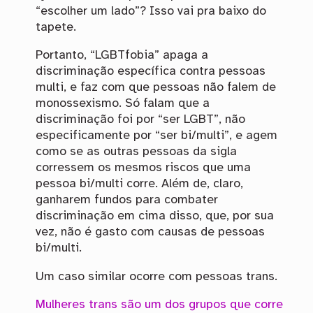
“escolher um lado”? Isso vai pra baixo do
tapete.
Portanto, “LGBTfobia” apaga a
discriminação específica contra pessoas
multi, e faz com que pessoas não falem de
monossexismo. Só falam que a
discriminação foi por “ser LGBT”, não
especificamente por “ser bi/multi”, e agem
como se as outras pessoas da sigla
corressem os mesmos riscos que uma
pessoa bi/multi corre. Além de, claro,
ganharem fundos para combater
discriminação em cima disso, que, por sua
vez, não é gasto com causas de pessoas
bi/multi.
Um caso similar ocorre com pessoas trans.
Mulheres trans são um dos grupos que corre