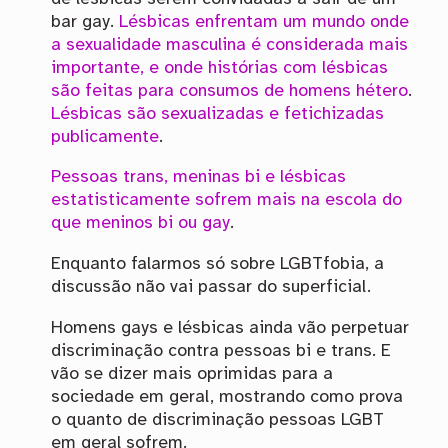
bar gay.
Lésbicas enfrentam um mundo onde
a sexualidade masculina é considerada mais
importante, e onde histórias com lésbicas
são feitas para consumos de homens hétero
.
Lésbicas são sexualizadas e fetichizadas
publicamente
.
Pessoas trans, meninas bi e lésbicas
estatisticamente sofrem mais na escola do
que meninos bi ou gay
.
Enquanto falarmos só sobre LGBTfobia, a
discussão não vai passar do superficial.
Homens gays e lésbicas ainda vão perpetuar
discriminação contra pessoas bi e trans. E
vão se dizer mais oprimidas para a
sociedade em geral, mostrando como prova
o quanto de discriminação pessoas LGBT
em geral sofrem.