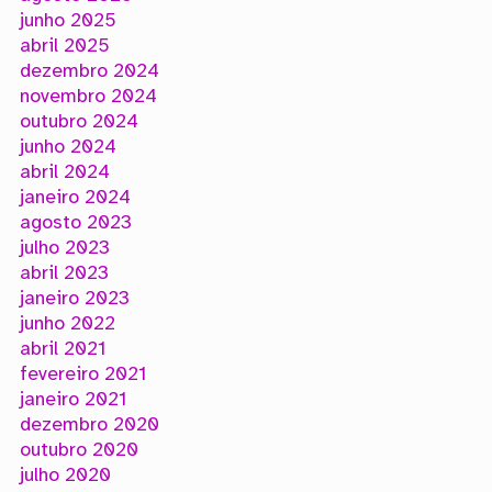
junho 2025
abril 2025
dezembro 2024
novembro 2024
outubro 2024
junho 2024
abril 2024
janeiro 2024
agosto 2023
julho 2023
abril 2023
janeiro 2023
junho 2022
abril 2021
fevereiro 2021
janeiro 2021
dezembro 2020
outubro 2020
julho 2020