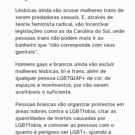
Lésbicas ainda vão acusar mulheres trans de
serem predadoras sexuais. E, através de
teoria feminista radical, vão incentivar
legislações como as da Carolina do Sul, onde
pessoas trans não podem mais ir ao
banheiro que “não corresponde com seus
genitais”.
Homens gays e brancos ainda vão excluir
mulheres lésbicas, bi e trans, além de
qualquer pessoa LGBTQIAP+ de cor, de
espaços e movimentos, por não serem
aceitáveis o suficiente.
Pessoas brancas vão organizar protestos em
áreas nobres contra a LGBTfobia, citar as
quantidades de mortes causadas por
LGBTfobia, e comover as pessoas com o
quanto é perigoso ser LGBT+, quando a