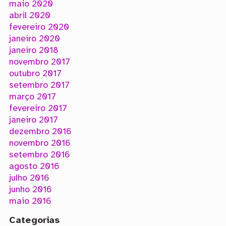
maio 2020
abril 2020
fevereiro 2020
janeiro 2020
janeiro 2018
novembro 2017
outubro 2017
setembro 2017
março 2017
fevereiro 2017
janeiro 2017
dezembro 2016
novembro 2016
setembro 2016
agosto 2016
julho 2016
junho 2016
maio 2016
Categorias