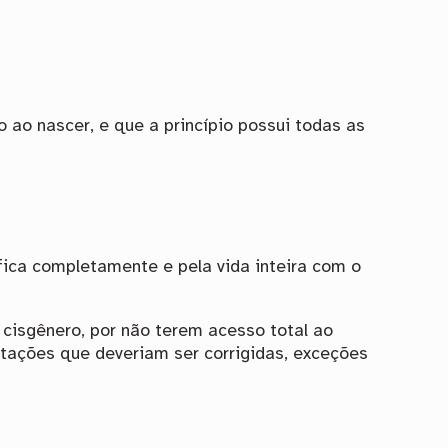
 ao nascer, e que a princípio possui todas as
fica completamente e pela vida inteira com o
cisgênero, por não terem acesso total ao
utações que deveriam ser corrigidas, exceções