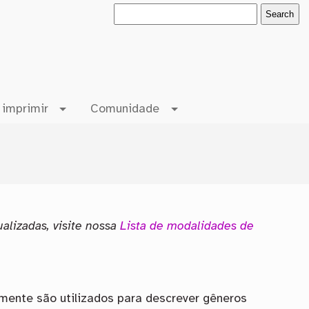
 imprimir
Comunidade
alizadas, visite nossa
Lista de modalidades de
mente são utilizados para descrever gêneros