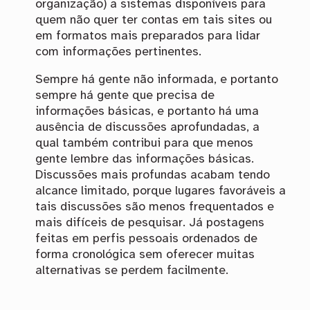
organização) a sistemas disponíveis para
quem não quer ter contas em tais sites ou
em formatos mais preparados para lidar
com informações pertinentes.
Sempre há gente não informada, e portanto
sempre há gente que precisa de
informações básicas, e portanto há uma
ausência de discussões aprofundadas, a
qual também contribui para que menos
gente lembre das informações básicas.
Discussões mais profundas acabam tendo
alcance limitado, porque lugares favoráveis a
tais discussões são menos frequentados e
mais difíceis de pesquisar. Já postagens
feitas em perfis pessoais ordenados de
forma cronológica sem oferecer muitas
alternativas se perdem facilmente.