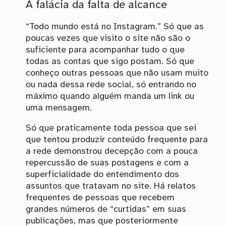
A falácia da falta de alcance
“Todo mundo está no Instagram.” Só que as
poucas vezes que visito o site não são o
suficiente para acompanhar tudo o que
todas as contas que sigo postam. Só que
conheço outras pessoas que não usam muito
ou nada dessa rede social, só entrando no
máximo quando alguém manda um link ou
uma mensagem.
Só que praticamente toda pessoa que sei
que tentou produzir conteúdo frequente para
a rede demonstrou decepção com a pouca
repercussão de suas postagens e com a
superficialidade do entendimento dos
assuntos que tratavam no site. Há relatos
frequentes de pessoas que recebem
grandes números de “curtidas” em suas
publicações, mas que posteriormente