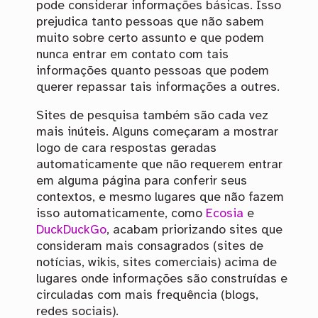
pode considerar informações básicas. Isso
prejudica tanto pessoas que não sabem
muito sobre certo assunto e que podem
nunca entrar em contato com tais
informações quanto pessoas que podem
querer repassar tais informações a outres.
Sites de pesquisa também são cada vez
mais inúteis. Alguns começaram a mostrar
logo de cara respostas geradas
automaticamente que não requerem entrar
em alguma página para conferir seus
contextos, e mesmo lugares que não fazem
isso automaticamente, como
Ecosia
e
DuckDuckGo
, acabam priorizando sites que
consideram mais consagrados (sites de
notícias, wikis, sites comerciais) acima de
lugares onde informações são construídas e
circuladas com mais frequência (blogs,
redes sociais).