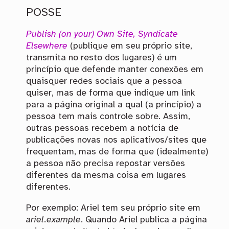
POSSE
Publish (on your) Own Site, Syndicate
Elsewhere
(publique em seu próprio site,
transmita no resto dos lugares) é um
princípio que defende manter conexões em
quaisquer redes sociais que a pessoa
quiser, mas de forma que indique um link
para a página original a qual (a princípio) a
pessoa tem mais controle sobre. Assim,
outras pessoas recebem a notícia de
publicações novas nos aplicativos/sites que
frequentam, mas de forma que (idealmente)
a pessoa não precisa repostar versões
diferentes da mesma coisa em lugares
diferentes.
Por exemplo: Ariel tem seu próprio site em
ariel.example
. Quando Ariel publica a página