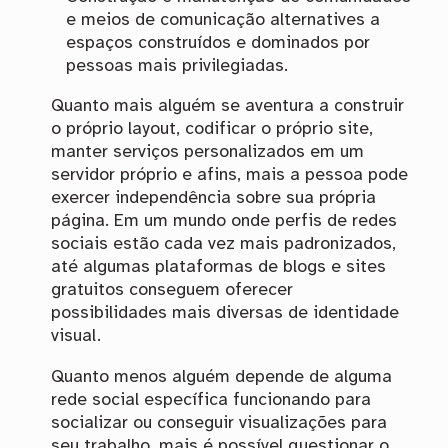
e meios de comunicação alternatives a
espaços construídos e dominados por
pessoas mais privilegiadas.
Quanto mais alguém se aventura a construir
o próprio layout, codificar o próprio site,
manter serviços personalizados em um
servidor próprio e afins, mais a pessoa pode
exercer independência sobre sua própria
página. Em um mundo onde perfis de redes
sociais estão cada vez mais padronizados,
até algumas plataformas de blogs e sites
gratuitos conseguem oferecer
possibilidades mais diversas de identidade
visual.
Quanto menos alguém depende de alguma
rede social específica funcionando para
socializar ou conseguir visualizações para
seu trabalho, mais é possível questionar o