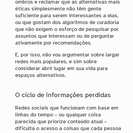
ombros e reclamar que as alternativas mais
éticas simplesmente não têm gente
suficiente para serem interessantes a elas,
ou que gostam dos algoritmos de curadoria
que não exigem o esforço de pesquisar por
assuntos que interessam ou de perguntar
ativamente por recomendações.
E, por isso, não vou argumentar sobre largar
redes mais populares, e sim sobre
considerar abrir lugar em sua vida para
espaços alternativos.
O ciclo de informações perdidas
Redes sociais que funcionam com base em
linhas do tempo – ou qualquer coisa
parecida que priorize conteúdo atual –
dificulta o acesso a coisas que cada pessoa