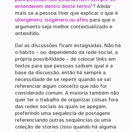
entenderem dentro deste termo
“? Ainda
mais se a pessoa tiver que explicar o que é
ultergênero, isogênero ou afins
para que o
argumento seja melhor contextualizado e
entendido.
Daí as discussões ficam estagnadas. Não há
o hábito – ou, dependendo da rede social, a
própria possibilidade – de colocar links em
textos para que pessoas saibam qual é a
base da discussão, então há sempre a
necessidade de se repetir quando se vai
referenciar algum conceito que não for
considerado comum. A maioria também não
quer ter o trabalho de organizar coisas fora
das redes sociais às quais se apegam,
preferindo uma sequência de postagens
referenciando outras sequências ou uma
coleção de stories (isso quando há alguma