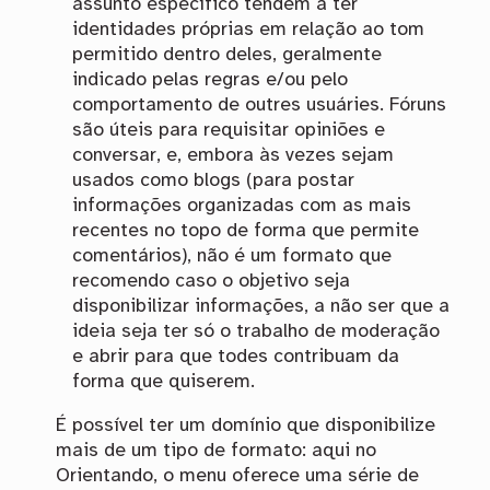
assunto específico tendem a ter
identidades próprias em relação ao tom
permitido dentro deles, geralmente
indicado pelas regras e/ou pelo
comportamento de outres usuáries. Fóruns
são úteis para requisitar opiniões e
conversar, e, embora às vezes sejam
usados como blogs (para postar
informações organizadas com as mais
recentes no topo de forma que permite
comentários), não é um formato que
recomendo caso o objetivo seja
disponibilizar informações, a não ser que a
ideia seja ter só o trabalho de moderação
e abrir para que todes contribuam da
forma que quiserem.
É possível ter um domínio que disponibilize
mais de um tipo de formato: aqui no
Orientando, o menu oferece uma série de