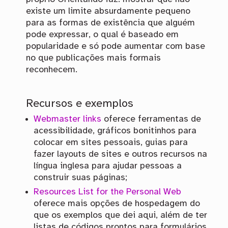
existe um limite absurdamente pequeno
para as formas de existência que alguém
pode expressar, o qual é baseado em
popularidade e só pode aumentar com base
no que publicações mais formais
reconhecem.
Recursos e exemplos
Webmaster links
oferece ferramentas de
acessibilidade, gráficos bonitinhos para
colocar em sites pessoais, guias para
fazer layouts de sites e outros recursos na
língua inglesa para ajudar pessoas a
construir suas páginas;
Resources List for the Personal Web
oferece mais opções de hospedagem do
que os exemplos que dei aqui, além de ter
listas de códigos prontos para formulários