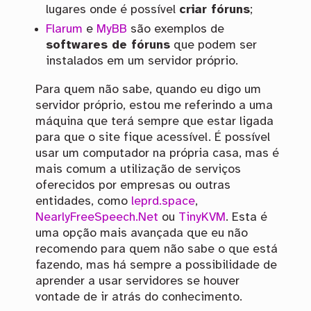
lugares onde é possível
criar fóruns
;
Flarum
e
MyBB
são exemplos de
softwares de fóruns
que podem ser
instalados em um servidor próprio.
Para quem não sabe, quando eu digo um
servidor próprio, estou me referindo a uma
máquina que terá sempre que estar ligada
para que o site fique acessível. É possível
usar um computador na própria casa, mas é
mais comum a utilização de serviços
oferecidos por empresas ou outras
entidades, como
leprd.space
,
NearlyFreeSpeech.Net
ou
TinyKVM
. Esta é
uma opção mais avançada que eu não
recomendo para quem não sabe o que está
fazendo, mas há sempre a possibilidade de
aprender a usar servidores se houver
vontade de ir atrás do conhecimento.