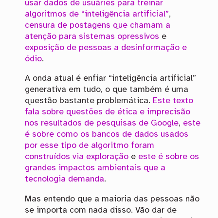
usar dados de usuáries para treinar
algoritmos de “inteligência artificial”
,
censura de postagens
que chamam a
atenção para sistemas opressivos
e
exposição de pessoas a desinformação e
ódio
.
A onda atual é enfiar “inteligência artificial”
generativa em tudo, o que também é uma
questão bastante problemática.
Este texto
fala sobre questões de ética e imprecisão
nos resultados de pesquisas de Google
,
este
é sobre como os bancos de dados usados
por esse tipo de algoritmo foram
construídos via exploração
e
este é sobre os
grandes impactos ambientais que a
tecnologia demanda
.
Mas entendo que a maioria das pessoas não
se importa com nada disso. Vão dar de