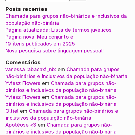
Posts recentes
Chamada para grupos não-binários e inclusivos da
população não-binária
Página atualizada: Lista de termos juvélicos
Página nova: Meu conjunto é
10 itens publicados em 2025
Nova pesquisa sobre linguagem pessoal!
Comentários
vanessa :abacaxi_nb:
em
Chamada para grupos
não-binários e inclusivos da população não-binária
Yviesz Flowers
em
Chamada para grupos não-
binários e inclusivos da população não-binária
Yviesz Flowers
em
Chamada para grupos não-
binários e inclusivos da população não-binária
Oltiel
em
Chamada para grupos não-binários e
inclusivos da população não-binária
Apotéose <3
em
Chamada para grupos não-
binários e inclusivos da população não-binária