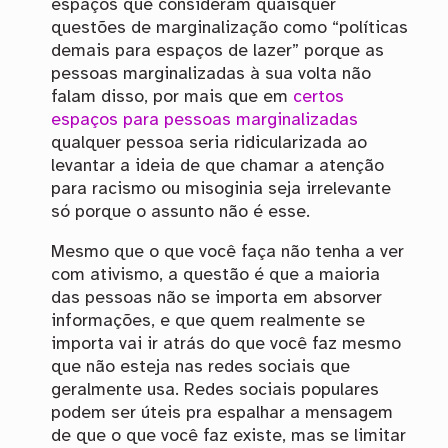
espaços que consideram quaisquer
questões de marginalização como “políticas
demais para espaços de lazer” porque as
pessoas marginalizadas à sua volta não
falam disso, por mais que em
certos
espaços para pessoas marginalizadas
qualquer pessoa seria ridicularizada ao
levantar a ideia de que chamar a atenção
para racismo ou misoginia seja irrelevante
só porque o assunto não é esse.
Mesmo que o que você faça não tenha a ver
com ativismo, a questão é que a maioria
das pessoas não se importa em absorver
informações, e que quem realmente se
importa vai ir atrás do que você faz mesmo
que não esteja nas redes sociais que
geralmente usa. Redes sociais populares
podem ser úteis pra espalhar a mensagem
de que o que você faz existe, mas se limitar