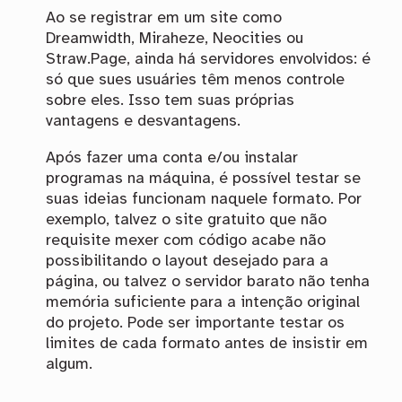
Ao se registrar em um site como
Dreamwidth, Miraheze, Neocities ou
Straw.Page, ainda há servidores envolvidos: é
só que sues usuáries têm menos controle
sobre eles. Isso tem suas próprias
vantagens e desvantagens.
Após fazer uma conta e/ou instalar
programas na máquina, é possível testar se
suas ideias funcionam naquele formato. Por
exemplo, talvez o site gratuito que não
requisite mexer com código acabe não
possibilitando o layout desejado para a
página, ou talvez o servidor barato não tenha
memória suficiente para a intenção original
do projeto. Pode ser importante testar os
limites de cada formato antes de insistir em
algum.