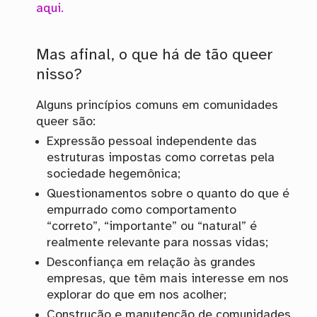
aqui.
Mas afinal, o que há de tão queer
nisso?
Alguns princípios comuns em comunidades
queer são:
Expressão pessoal independente das
estruturas impostas como corretas pela
sociedade hegemônica;
Questionamentos sobre o quanto do que é
empurrado como comportamento
“correto”, “importante” ou “natural” é
realmente relevante para nossas vidas;
Desconfiança em relação às grandes
empresas, que têm mais interesse em nos
explorar do que em nos acolher;
Construção e manutenção de comunidades