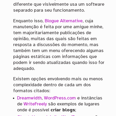
diferente que visivelmente usa um software
separado para seu funcionamento.
Enquanto isso,
Blogue Alternative
, cuja
manutenção é feita por ume amigue minhe,
tem majoritariamente publicações de
opinião, muitas das quais são feitas em
resposta a discussões do momento, mas
também tem um menu oferecendo algumas
páginas estáticas com informações que
podem ir sendo atualizadas quando isso for
adequado.
Existem opções envolvendo mais ou menos
complexidade dentro de cada um dos
formatos citados:
Dreamwidth
,
WordPress.com
e instâncias
de
WriteFreely
são exemplos de lugares
onde é possível
criar blogs
;