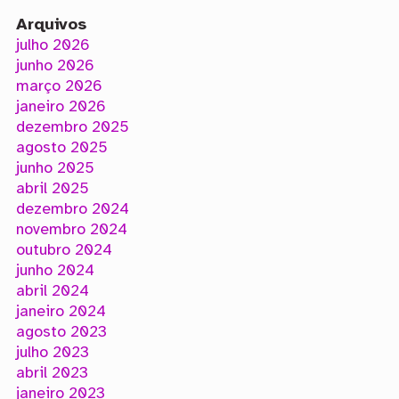
Arquivos
julho 2026
junho 2026
março 2026
janeiro 2026
dezembro 2025
agosto 2025
junho 2025
abril 2025
dezembro 2024
novembro 2024
outubro 2024
junho 2024
abril 2024
janeiro 2024
agosto 2023
julho 2023
abril 2023
janeiro 2023