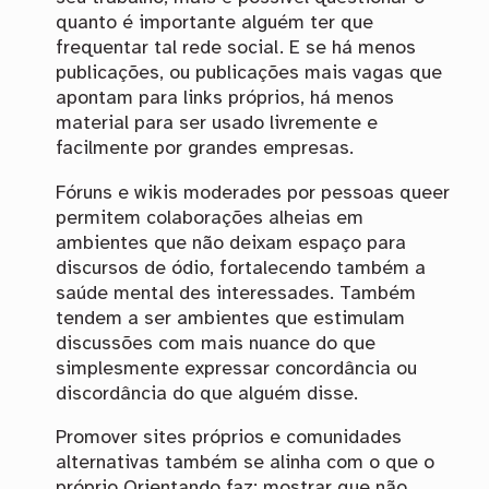
quanto é importante alguém ter que
frequentar tal rede social. E se há menos
publicações, ou publicações mais vagas que
apontam para links próprios, há menos
material para ser usado livremente e
facilmente por grandes empresas.
Fóruns e wikis moderades por pessoas queer
permitem colaborações alheias em
ambientes que não deixam espaço para
discursos de ódio, fortalecendo também a
saúde mental des interessades. Também
tendem a ser ambientes que estimulam
discussões com mais nuance do que
simplesmente expressar concordância ou
discordância do que alguém disse.
Promover sites próprios e comunidades
alternativas também se alinha com o que o
próprio Orientando faz: mostrar que não