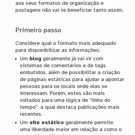
aos seus formatos de organização e
postagens não vai te beneficiar tanto assim.
Primeiro passo
Considere qual o formato mais adequado
para disponibilizar as informações:
Um
blog
geralmente já vai vir com
sistemas de comentários e de tags
embutidos, além de possibilitar a criação
de páginas estáticas para ajudar a apontar
pessoas para os locais onde elas se
interessam. Porém, estes são mais
voltados para uma lógica de “linha do
tempo”, a qual destaca publicações mais
recentes.
Um
site estático
geralmente permite
uma liberdade maior em relação a como o