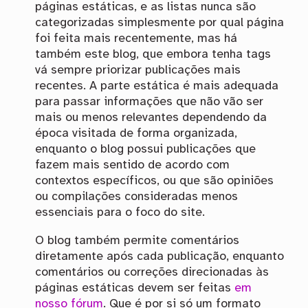
páginas estáticas, e as listas nunca são
categorizadas simplesmente por qual página
foi feita mais recentemente, mas há
também este blog, que embora tenha tags
vá sempre priorizar publicações mais
recentes. A parte estática é mais adequada
para passar informações que não vão ser
mais ou menos relevantes dependendo da
época visitada de forma organizada,
enquanto o blog possui publicações que
fazem mais sentido de acordo com
contextos específicos, ou que são opiniões
ou compilações consideradas menos
essenciais para o foco do site.
O blog também permite comentários
diretamente após cada publicação, enquanto
comentários ou correções direcionadas às
páginas estáticas devem ser feitas
em
nosso fórum
. Que é por si só um formato