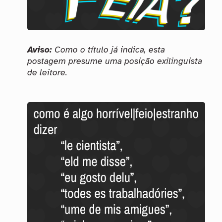
Aviso:
Como o título já indica, esta
postagem presume uma posição exilinguista
de leitore.