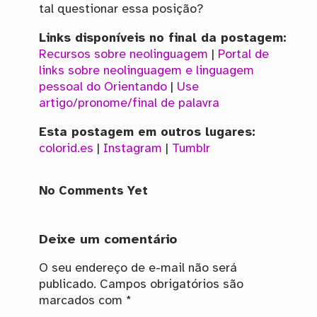
tal questionar essa posição?
Links disponíveis no final da postagem:
Recursos sobre neolinguagem
|
Portal de
links sobre neolinguagem e linguagem
pessoal do Orientando
|
Use
artigo/pronome/final de palavra
Esta postagem em outros lugares:
colorid.es
|
Instagram
|
Tumblr
No Comments Yet
Deixe um comentário
O seu endereço de e-mail não será
publicado.
Campos obrigatórios são
marcados com
*