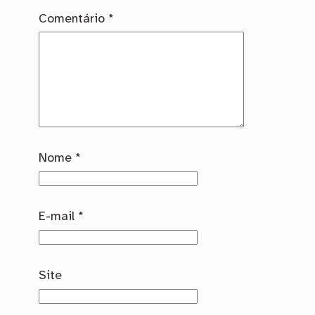
Comentário
*
Nome
*
E-mail
*
Site