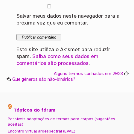
Salvar meus dados neste navegador para a
próxima vez que eu comentar.
Este site utiliza o Akismet para reduzir
spam.
Saiba como seus dados em
comentários são processados
.
Alguns termos cunhados em 2023
Que gêneros são não-binários?
Tópicos do fórum
Possíveis adaptações de termos para corpos (sugestões
aceitas)
Encontro virtual aroespectral (EVAE)