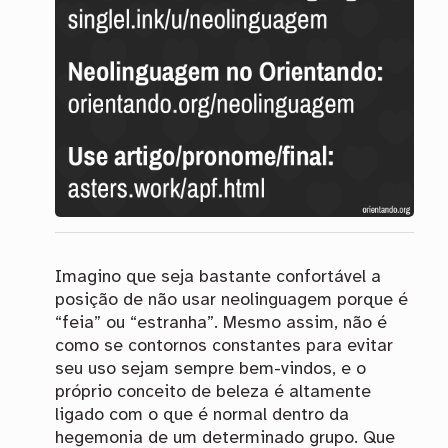
Imagino que seja bastante confortável a
posição de não usar neolinguagem porque é
“feia” ou “estranha”. Mesmo assim, não é
como se contornos constantes para evitar
seu uso sejam sempre bem-vindos, e o
próprio conceito de beleza é altamente
ligado com o que é normal dentro da
hegemonia de um determinado grupo. Que