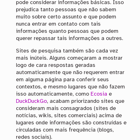
pode considerar informações básicas. Isso
prejudica tanto pessoas que não sabem
muito sobre certo assunto e que podem
nunca entrar em contato com tais
informações quanto pessoas que podem
querer repassar tais informações a outres.
Sites de pesquisa também são cada vez
mais inúteis. Alguns começaram a mostrar
logo de cara respostas geradas
automaticamente que não requerem entrar
em alguma página para conferir seus
contextos, e mesmo lugares que não fazem
isso automaticamente, como
Ecosia
e
DuckDuckGo
, acabam priorizando sites que
consideram mais consagrados (sites de
notícias, wikis, sites comerciais) acima de
lugares onde informações são construídas e
circuladas com mais frequência (blogs,
redes sociais).