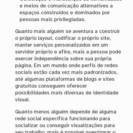
e meios de comunicação alternatives a
espaços construídos e dominados por
pessoas mais privilegiadas.
Quanto mais alguém se aventura a construir
o próprio layout, codificar o próprio site,
manter serviços personalizados em um
servidor próprio e afins, mais a pessoa pode
exercer independência sobre sua própria
página. Em um mundo onde perfis de redes
sociais estão cada vez mais padronizados,
até algumas plataformas de blogs e sites
gratuitos conseguem oferecer
possibilidades mais diversas de identidade
visual.
Quanto menos alguém depende de alguma
rede social específica funcionando para
socializar ou conseguir visualizações para
seu trabalho, mais é possível questionar o