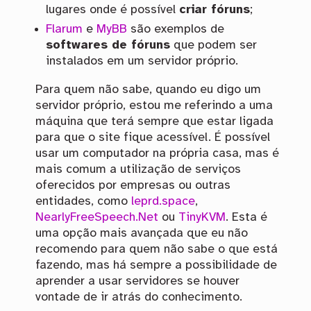
lugares onde é possível
criar fóruns
;
Flarum
e
MyBB
são exemplos de
softwares de fóruns
que podem ser
instalados em um servidor próprio.
Para quem não sabe, quando eu digo um
servidor próprio, estou me referindo a uma
máquina que terá sempre que estar ligada
para que o site fique acessível. É possível
usar um computador na própria casa, mas é
mais comum a utilização de serviços
oferecidos por empresas ou outras
entidades, como
leprd.space
,
NearlyFreeSpeech.Net
ou
TinyKVM
. Esta é
uma opção mais avançada que eu não
recomendo para quem não sabe o que está
fazendo, mas há sempre a possibilidade de
aprender a usar servidores se houver
vontade de ir atrás do conhecimento.