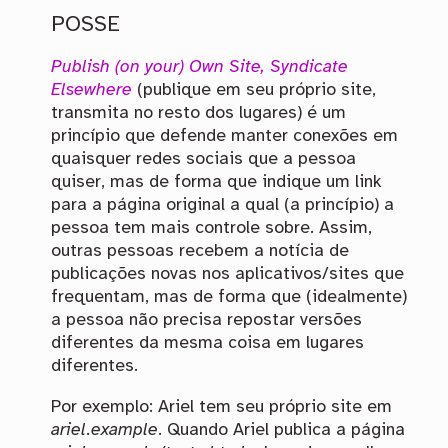
POSSE
Publish (on your) Own Site, Syndicate
Elsewhere
(publique em seu próprio site,
transmita no resto dos lugares) é um
princípio que defende manter conexões em
quaisquer redes sociais que a pessoa
quiser, mas de forma que indique um link
para a página original a qual (a princípio) a
pessoa tem mais controle sobre. Assim,
outras pessoas recebem a notícia de
publicações novas nos aplicativos/sites que
frequentam, mas de forma que (idealmente)
a pessoa não precisa repostar versões
diferentes da mesma coisa em lugares
diferentes.
Por exemplo: Ariel tem seu próprio site em
ariel.example
. Quando Ariel publica a página