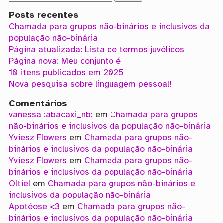
Posts recentes
Chamada para grupos não-binários e inclusivos da
população não-binária
Página atualizada: Lista de termos juvélicos
Página nova: Meu conjunto é
10 itens publicados em 2025
Nova pesquisa sobre linguagem pessoal!
Comentários
vanessa :abacaxi_nb:
em
Chamada para grupos
não-binários e inclusivos da população não-binária
Yviesz Flowers
em
Chamada para grupos não-
binários e inclusivos da população não-binária
Yviesz Flowers
em
Chamada para grupos não-
binários e inclusivos da população não-binária
Oltiel
em
Chamada para grupos não-binários e
inclusivos da população não-binária
Apotéose <3
em
Chamada para grupos não-
binários e inclusivos da população não-binária