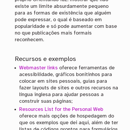
existe um limite absurdamente pequeno
para as formas de existência que alguém
pode expressar, o qual é baseado em
popularidade e só pode aumentar com base
no que publicações mais formais
reconhecem.
Recursos e exemplos
Webmaster links
oferece ferramentas de
acessibilidade, gráficos bonitinhos para
colocar em sites pessoais, guias para
fazer layouts de sites e outros recursos na
língua inglesa para ajudar pessoas a
construir suas páginas;
Resources List for the Personal Web
oferece mais opções de hospedagem do
que os exemplos que dei aqui, além de ter
listas de códigos prontos para formulários