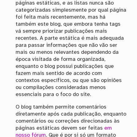
páginas estáticas, e as listas nunca são
categorizadas simplesmente por qual página
foi feita mais recentemente, mas há
também este blog, que embora tenha tags
vá sempre priorizar publicações mais
recentes. A parte estática é mais adequada
para passar informações que não vão ser
mais ou menos relevantes dependendo da
época visitada de forma organizada,
enquanto o blog possui publicações que
fazem mais sentido de acordo com
contextos específicos, ou que são opiniões
ou compilações consideradas menos
essenciais para o foco do site.
O blog também permite comentários
diretamente após cada publicação, enquanto
comentários ou correções direcionadas às
páginas estáticas devem ser feitas
em
nosso fórum
. Que é por si só um formato