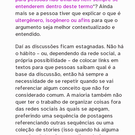
entenderem dentro deste termo
“? Ainda
mais se a pessoa tiver que explicar o que é
ultergênero, isogênero ou afins
para que o
argumento seja melhor contextualizado e
entendido.
Daí as discussões ficam estagnadas. Não há
o hábito – ou, dependendo da rede social, a
própria possibilidade – de colocar links em
textos para que pessoas saibam qual é a
base da discussão, então há sempre a
necessidade de se repetir quando se vai
referenciar algum conceito que não for
considerado comum. A maioria também não
quer ter o trabalho de organizar coisas fora
das redes sociais às quais se apegam,
preferindo uma sequência de postagens
referenciando outras sequências ou uma
coleção de stories (isso quando há alguma