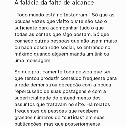
A falácia da falta de alcance
“Todo mundo está no Instagram.” Só que as
poucas vezes que visito o site não são o
suficiente para acompanhar tudo o que
todas as contas que sigo postam. Só que
conheço outras pessoas que não usam muito
ou nada dessa rede social, só entrando no
máximo quando alguém manda um link ou
uma mensagem.
Só que praticamente toda pessoa que sei
que tentou produzir conteúdo frequente para
a rede demonstrou decepção com a pouca
repercussão de suas postagens e com a
superficialidade do entendimento dos
assuntos que tratavam no site. Há relatos
frequentes de pessoas que recebem
grandes números de “curtidas” em suas
publicações, mas que posteriormente