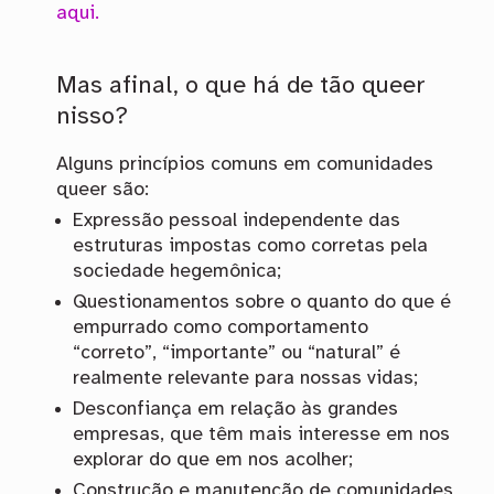
aqui.
Mas afinal, o que há de tão queer
nisso?
Alguns princípios comuns em comunidades
queer são:
Expressão pessoal independente das
estruturas impostas como corretas pela
sociedade hegemônica;
Questionamentos sobre o quanto do que é
empurrado como comportamento
“correto”, “importante” ou “natural” é
realmente relevante para nossas vidas;
Desconfiança em relação às grandes
empresas, que têm mais interesse em nos
explorar do que em nos acolher;
Construção e manutenção de comunidades