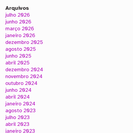
Arquivos
julho 2026
junho 2026
março 2026
janeiro 2026
dezembro 2025
agosto 2025
junho 2025
abril 2025
dezembro 2024
novembro 2024
outubro 2024
junho 2024
abril 2024
janeiro 2024
agosto 2023
julho 2023
abril 2023
janeiro 2023