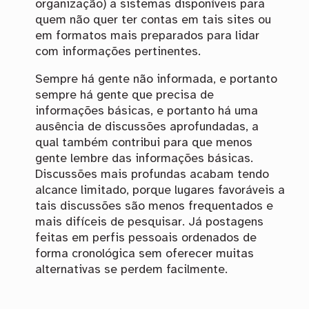
organização) a sistemas disponíveis para
quem não quer ter contas em tais sites ou
em formatos mais preparados para lidar
com informações pertinentes.
Sempre há gente não informada, e portanto
sempre há gente que precisa de
informações básicas, e portanto há uma
ausência de discussões aprofundadas, a
qual também contribui para que menos
gente lembre das informações básicas.
Discussões mais profundas acabam tendo
alcance limitado, porque lugares favoráveis a
tais discussões são menos frequentados e
mais difíceis de pesquisar. Já postagens
feitas em perfis pessoais ordenados de
forma cronológica sem oferecer muitas
alternativas se perdem facilmente.