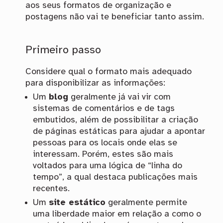
aos seus formatos de organização e
postagens não vai te beneficiar tanto assim.
Primeiro passo
Considere qual o formato mais adequado
para disponibilizar as informações:
Um
blog
geralmente já vai vir com
sistemas de comentários e de tags
embutidos, além de possibilitar a criação
de páginas estáticas para ajudar a apontar
pessoas para os locais onde elas se
interessam. Porém, estes são mais
voltados para uma lógica de “linha do
tempo”, a qual destaca publicações mais
recentes.
Um
site estático
geralmente permite
uma liberdade maior em relação a como o