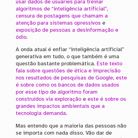
usar dados de usuáries para treinar
algoritmos de “inteligência artificial”
,
censura de postagens
que chamam a
atenção para sistemas opressivos
e
exposição de pessoas a desinformação e
ódio
.
A onda atual é enfiar “inteligência artificial”
generativa em tudo, o que também é uma
questão bastante problemática.
Este texto
fala sobre questões de ética e imprecisão
nos resultados de pesquisas de Google
,
este
é sobre como os bancos de dados usados
por esse tipo de algoritmo foram
construídos via exploração
e
este é sobre os
grandes impactos ambientais que a
tecnologia demanda
.
Mas entendo que a maioria das pessoas não
se importa com nada disso. Vão dar de