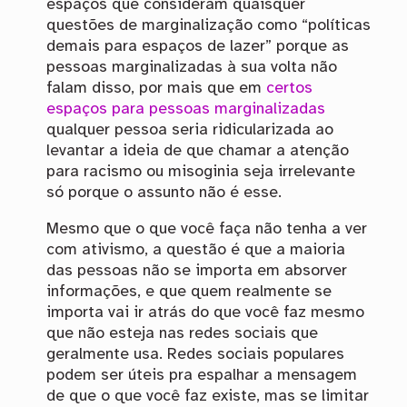
espaços que consideram quaisquer
questões de marginalização como “políticas
demais para espaços de lazer” porque as
pessoas marginalizadas à sua volta não
falam disso, por mais que em
certos
espaços para pessoas marginalizadas
qualquer pessoa seria ridicularizada ao
levantar a ideia de que chamar a atenção
para racismo ou misoginia seja irrelevante
só porque o assunto não é esse.
Mesmo que o que você faça não tenha a ver
com ativismo, a questão é que a maioria
das pessoas não se importa em absorver
informações, e que quem realmente se
importa vai ir atrás do que você faz mesmo
que não esteja nas redes sociais que
geralmente usa. Redes sociais populares
podem ser úteis pra espalhar a mensagem
de que o que você faz existe, mas se limitar