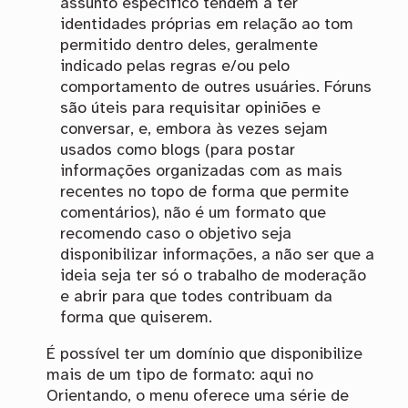
assunto específico tendem a ter
identidades próprias em relação ao tom
permitido dentro deles, geralmente
indicado pelas regras e/ou pelo
comportamento de outres usuáries. Fóruns
são úteis para requisitar opiniões e
conversar, e, embora às vezes sejam
usados como blogs (para postar
informações organizadas com as mais
recentes no topo de forma que permite
comentários), não é um formato que
recomendo caso o objetivo seja
disponibilizar informações, a não ser que a
ideia seja ter só o trabalho de moderação
e abrir para que todes contribuam da
forma que quiserem.
É possível ter um domínio que disponibilize
mais de um tipo de formato: aqui no
Orientando, o menu oferece uma série de