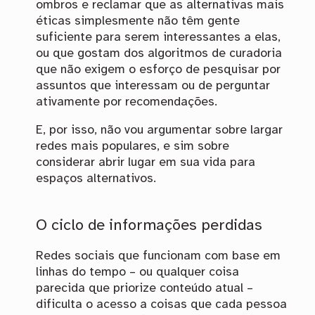
ombros e reclamar que as alternativas mais
éticas simplesmente não têm gente
suficiente para serem interessantes a elas,
ou que gostam dos algoritmos de curadoria
que não exigem o esforço de pesquisar por
assuntos que interessam ou de perguntar
ativamente por recomendações.
E, por isso, não vou argumentar sobre largar
redes mais populares, e sim sobre
considerar abrir lugar em sua vida para
espaços alternativos.
O ciclo de informações perdidas
Redes sociais que funcionam com base em
linhas do tempo – ou qualquer coisa
parecida que priorize conteúdo atual –
dificulta o acesso a coisas que cada pessoa