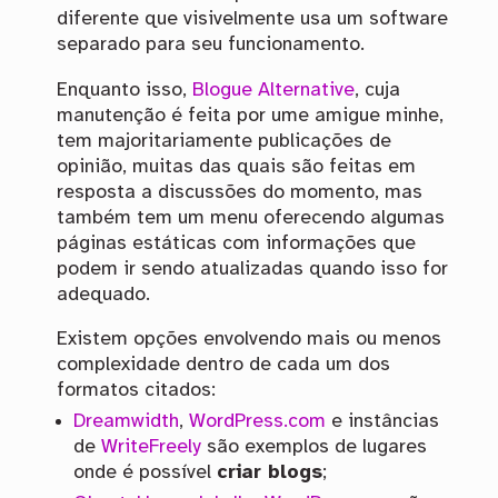
diferente que visivelmente usa um software
separado para seu funcionamento.
Enquanto isso,
Blogue Alternative
, cuja
manutenção é feita por ume amigue minhe,
tem majoritariamente publicações de
opinião, muitas das quais são feitas em
resposta a discussões do momento, mas
também tem um menu oferecendo algumas
páginas estáticas com informações que
podem ir sendo atualizadas quando isso for
adequado.
Existem opções envolvendo mais ou menos
complexidade dentro de cada um dos
formatos citados:
Dreamwidth
,
WordPress.com
e instâncias
de
WriteFreely
são exemplos de lugares
onde é possível
criar blogs
;