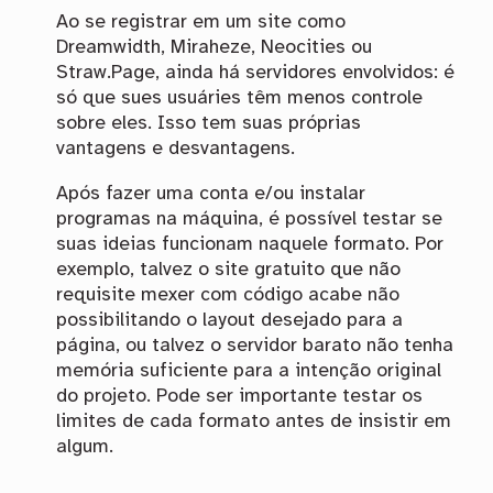
Ao se registrar em um site como
Dreamwidth, Miraheze, Neocities ou
Straw.Page, ainda há servidores envolvidos: é
só que sues usuáries têm menos controle
sobre eles. Isso tem suas próprias
vantagens e desvantagens.
Após fazer uma conta e/ou instalar
programas na máquina, é possível testar se
suas ideias funcionam naquele formato. Por
exemplo, talvez o site gratuito que não
requisite mexer com código acabe não
possibilitando o layout desejado para a
página, ou talvez o servidor barato não tenha
memória suficiente para a intenção original
do projeto. Pode ser importante testar os
limites de cada formato antes de insistir em
algum.