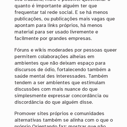
quanto é importante alguém ter que
frequentar tal rede social. E se há menos
publicações, ou publicações mais vagas que
apontam para links próprios, há menos
material para ser usado livremente e
facilmente por grandes empresas.
Fóruns e wikis moderades por pessoas queer
permitem colaborações alheias em
ambientes que não deixam espaço para
discursos de ódio, fortalecendo também a
saúde mental des interessades. Também
tendem a ser ambientes que estimulam
discussões com mais nuance do que
simplesmente expressar concordância ou
discordância do que alguém disse.
Promover sites próprios e comunidades
alternativas também se alinha com o que o
próprio Orientando faz: mostrar que não