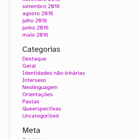
setembro 2016
agosto 2016
julho 2016
junho 2016
maio 2016
Categorias
Destaque
Geral
Identidades não-binárias
Intersexo
Neolinguagem
Orientações
Pautas
Queerspectivas
Uncategorized
Meta