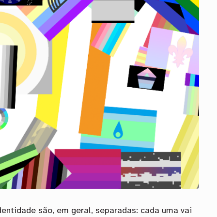
dentidade são, em geral, separadas: cada uma vai