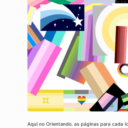
Aqui no Orientando, as páginas para cada i