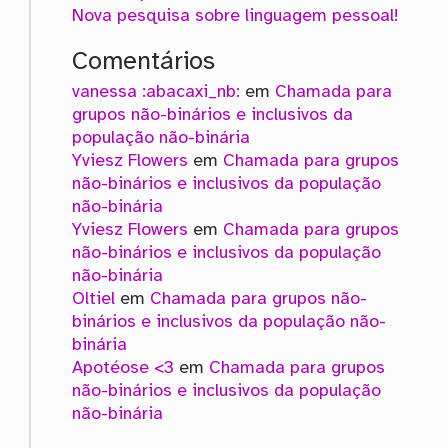
Nova pesquisa sobre linguagem pessoal!
Comentários
vanessa :abacaxi_nb:
em
Chamada para
grupos não-binários e inclusivos da
população não-binária
Yviesz Flowers
em
Chamada para grupos
não-binários e inclusivos da população
não-binária
Yviesz Flowers
em
Chamada para grupos
não-binários e inclusivos da população
não-binária
Oltiel
em
Chamada para grupos não-
binários e inclusivos da população não-
binária
Apotéose <3
em
Chamada para grupos
não-binários e inclusivos da população
não-binária