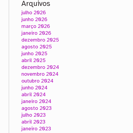
Arquivos
julho 2026
junho 2026
março 2026
janeiro 2026
dezembro 2025
agosto 2025
junho 2025
abril 2025
dezembro 2024
novembro 2024
outubro 2024
junho 2024
abril 2024
janeiro 2024
agosto 2023
julho 2023
abril 2023
janeiro 2023