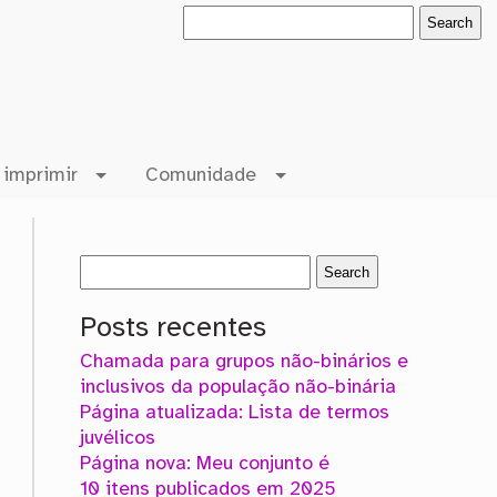
 imprimir
Comunidade
Posts recentes
Chamada para grupos não-binários e
inclusivos da população não-binária
Página atualizada: Lista de termos
juvélicos
Página nova: Meu conjunto é
10 itens publicados em 2025