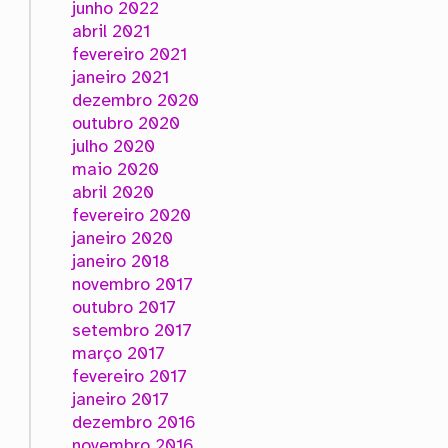
junho 2022
abril 2021
fevereiro 2021
janeiro 2021
dezembro 2020
outubro 2020
julho 2020
maio 2020
abril 2020
fevereiro 2020
janeiro 2020
janeiro 2018
novembro 2017
outubro 2017
setembro 2017
março 2017
fevereiro 2017
janeiro 2017
dezembro 2016
novembro 2016