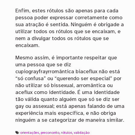
Enfim, estes rótulos são apenas para cada
pessoa poder expressar corretamente como
sua atração é sentida. Ninguém é obrigade a
utilizar todos os rótulos que se encaixam, e
nem a divulgar todos os rótulos que se
encaixam.
Mesmo assim, é importante respeitar que
uma pessoa que se diz
cupiograyfrayrromântica biaceflux não está
“só confusa” ou “querendo ser especial” por
não utilizar só bissexual, arromântica ou
aceflux como identidade. É uma identidade
tão válida quanto alguém que só se diz ser
gay ou assexual; está apenas falando de uma
experiência mais específica, e não obriga
ninguém a se categorizar de maneira similar.
orientações
,
preconceito
,
rótulos
,
validação