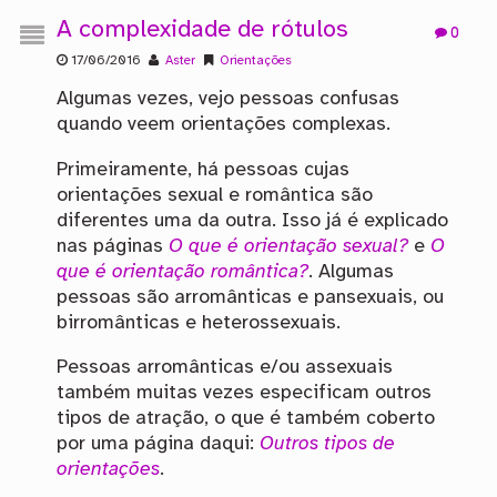
A complexidade de rótulos
0
17/06/2016
Aster
Orientações
Algumas vezes, vejo pessoas confusas
quando veem orientações complexas.
Primeiramente, há pessoas cujas
orientações sexual e romântica são
diferentes uma da outra. Isso já é explicado
nas páginas
O que é orientação sexual?
e
O
que é orientação romântica?
. Algumas
pessoas são arromânticas e pansexuais, ou
birromânticas e heterossexuais.
Pessoas arromânticas e/ou assexuais
também muitas vezes especificam outros
tipos de atração, o que é também coberto
por uma página daqui:
Outros tipos de
orientações
.