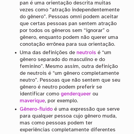
pan é uma orientação descrita muitas
vezes como “atração independentemente
do gênero”. Pessoas omni podem aceitar
que certas pessoas pan sentem atração
por todos os gêneros sem “ignorar” o
gênero, enquanto podem não querer uma
conotação errônea para sua orientação.
Uma das definições de
neutrois
é “um
gênero separado do masculino e do
feminino”. Mesmo assim, outra definição
de neutrois é “um gênero completamente
neutro”. Pessoas que não sentem que seu
gênero é neutro podem preferir se
identificar como
genderqueer
ou
maverique
, por exemplo.
Gênero-fluido
é uma expressão que serve
para qualquer pessoa cujo gênero muda,
mas como pessoas podem ter
experiências completamente diferentes