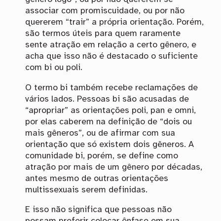
associar com promiscuidade, ou por não
quererem “trair” a própria orientação. Porém,
são termos úteis para quem raramente
sente atração em relação a certo gênero, e
acha que isso não é destacado o suficiente
com bi ou poli.
O termo bi também recebe reclamações de
vários lados. Pessoas bi são acusadas de
“apropriar” as orientações poli, pan e omni,
por elas caberem na definição de “dois ou
mais gêneros”, ou de afirmar com sua
orientação que só existem dois gêneros. A
comunidade bi, porém, se define como
atração por mais de um gênero por décadas,
antes mesmo de outras orientações
multissexuais serem definidas.
E isso não significa que pessoas não