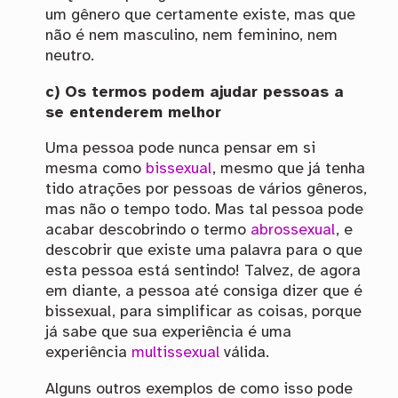
um gênero que certamente existe, mas que
não é nem masculino, nem feminino, nem
neutro.
c) Os termos podem ajudar pessoas a
se entenderem melhor
Uma pessoa pode nunca pensar em si
mesma como
bissexual
, mesmo que já tenha
tido atrações por pessoas de vários gêneros,
mas não o tempo todo. Mas tal pessoa pode
acabar descobrindo o termo
abrossexual
, e
descobrir que existe uma palavra para o que
esta pessoa está sentindo! Talvez, de agora
em diante, a pessoa até consiga dizer que é
bissexual, para simplificar as coisas, porque
já sabe que sua experiência é uma
experiência
multissexual
válida.
Alguns outros exemplos de como isso pode