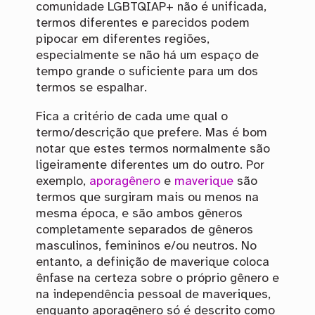
comunidade LGBTQIAP+ não é unificada,
termos diferentes e parecidos podem
pipocar em diferentes regiões,
especialmente se não há um espaço de
tempo grande o suficiente para um dos
termos se espalhar.
Fica a critério de cada ume qual o
termo/descrição que prefere. Mas é bom
notar que estes termos normalmente são
ligeiramente diferentes um do outro. Por
exemplo,
aporagênero
e
maverique
são
termos que surgiram mais ou menos na
mesma época, e são ambos gêneros
completamente separados de gêneros
masculinos, femininos e/ou neutros. No
entanto, a definição de maverique coloca
ênfase na certeza sobre o próprio gênero e
na independência pessoal de maveriques,
enquanto aporagênero só é descrito como