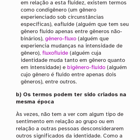
em relação a esta fluidez, existem termos
como condigênero (um gênero
experienciado sob circunstâncias
específicas), eafluíde (alguém que tem seu
gênero fluido apenas entre gêneros não-
binários),
gênero-fluxo
(alguém que
experiencia mudanças na intensidade de
gênero),
fluxofluide
(alguém cuja
identidade muda tanto em gênero quanto
em intensidade) e
bigênero-fluido
(alguém
cujo gênero é fluido entre apenas dois
gêneros), entre outros.
b) Os termos podem ter sido criados na
mesma época
Às vezes, não tem a ver com algum tipo de
sentimento em relação ao grupo ou em
relação a outras pessoas desconsiderarem
outros significados da identidade. Como a