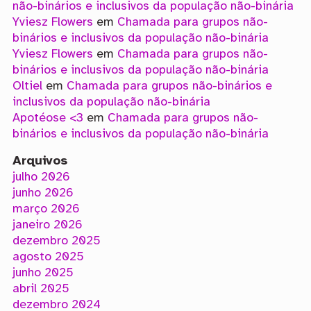
não-binários e inclusivos da população não-binária
Yviesz Flowers
em
Chamada para grupos não-
binários e inclusivos da população não-binária
Yviesz Flowers
em
Chamada para grupos não-
binários e inclusivos da população não-binária
Oltiel
em
Chamada para grupos não-binários e
inclusivos da população não-binária
Apotéose <3
em
Chamada para grupos não-
binários e inclusivos da população não-binária
Arquivos
julho 2026
junho 2026
março 2026
janeiro 2026
dezembro 2025
agosto 2025
junho 2025
abril 2025
dezembro 2024