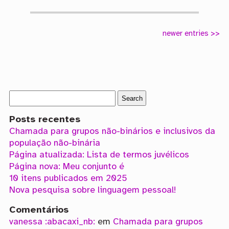
newer entries >>
Posts recentes
Chamada para grupos não-binários e inclusivos da
população não-binária
Página atualizada: Lista de termos juvélicos
Página nova: Meu conjunto é
10 itens publicados em 2025
Nova pesquisa sobre linguagem pessoal!
Comentários
vanessa :abacaxi_nb:
em
Chamada para grupos