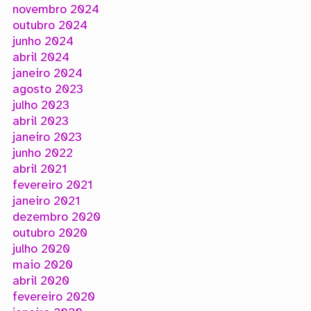
novembro 2024
outubro 2024
junho 2024
abril 2024
janeiro 2024
agosto 2023
julho 2023
abril 2023
janeiro 2023
junho 2022
abril 2021
fevereiro 2021
janeiro 2021
dezembro 2020
outubro 2020
julho 2020
maio 2020
abril 2020
fevereiro 2020