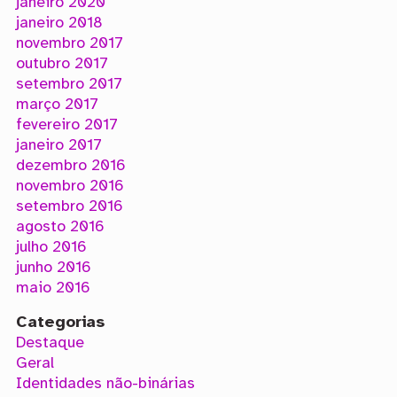
janeiro 2020
janeiro 2018
novembro 2017
outubro 2017
setembro 2017
março 2017
fevereiro 2017
janeiro 2017
dezembro 2016
novembro 2016
setembro 2016
agosto 2016
julho 2016
junho 2016
maio 2016
Categorias
Destaque
Geral
Identidades não-binárias