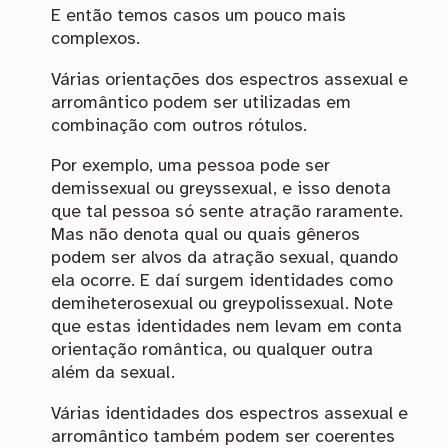
E então temos casos um pouco mais
complexos.
Várias orientações dos espectros assexual e
arromântico podem ser utilizadas em
combinação com outros rótulos.
Por exemplo, uma pessoa pode ser
demissexual ou greyssexual, e isso denota
que tal pessoa só sente atração raramente.
Mas não denota qual ou quais gêneros
podem ser alvos da atração sexual, quando
ela ocorre. E daí surgem identidades como
demiheterosexual ou greypolissexual. Note
que estas identidades nem levam em conta
orientação romântica, ou qualquer outra
além da sexual.
Várias identidades dos espectros assexual e
arromântico também podem ser coerentes