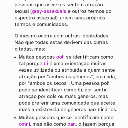
pessoas que às vezes sentem atração
sexual (
gray-assexuais
e outros termos do
espectro assexual), criem seus próprios
termos e comunidades.
O mesmo ocorre com outras identidades.
Não que todas estas derivem das outras
citadas, mas:
Muitas pessoas
poli
se identificam como
tal porque
bi
é uma orientação muitas
vezes utilizada ou atribuída a quem sente
atração por “ambos os gêneros”, ou ainda,
por “ambos os sexos”. Uma pessoa poli
pode se identificar como bi, por sentir
atração por dois ou mais gêneros, mas
pode preferir uma comunidade que aceite
mais a existência de gêneros não-binários.
Muitas pessoas que se identificam como
omni
, mas não como
pan
, o fazem porque