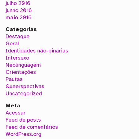
julho 2016
junho 2016
maio 2016
Categorias
Destaque
Geral
Identidades não-binárias
Intersexo
Neolinguagem
Orientações
Pautas
Queerspectivas
Uncategorized
Meta
Acessar
Feed de posts
Feed de comentários
WordPress.org