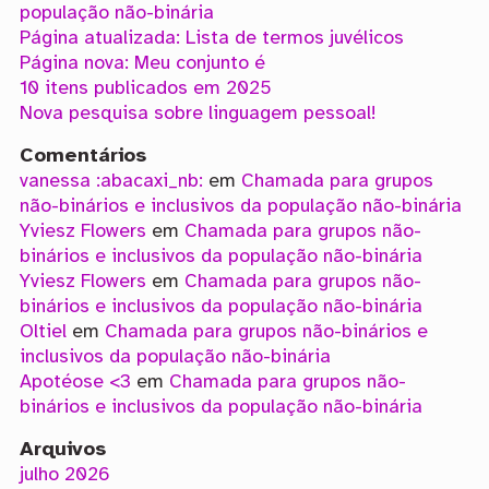
população não-binária
Página atualizada: Lista de termos juvélicos
Página nova: Meu conjunto é
10 itens publicados em 2025
Nova pesquisa sobre linguagem pessoal!
Comentários
vanessa :abacaxi_nb:
em
Chamada para grupos
não-binários e inclusivos da população não-binária
Yviesz Flowers
em
Chamada para grupos não-
binários e inclusivos da população não-binária
Yviesz Flowers
em
Chamada para grupos não-
binários e inclusivos da população não-binária
Oltiel
em
Chamada para grupos não-binários e
inclusivos da população não-binária
Apotéose <3
em
Chamada para grupos não-
binários e inclusivos da população não-binária
Arquivos
julho 2026