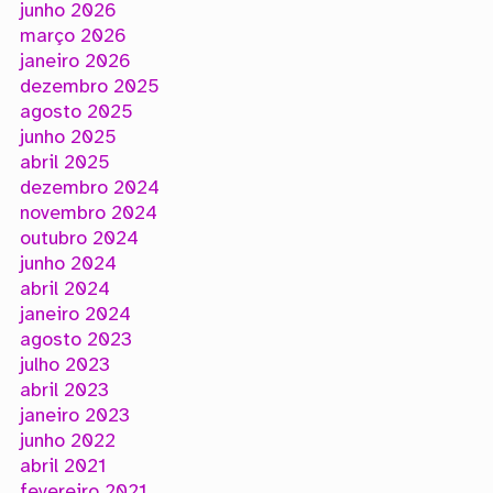
junho 2026
março 2026
janeiro 2026
dezembro 2025
agosto 2025
junho 2025
abril 2025
dezembro 2024
novembro 2024
outubro 2024
junho 2024
abril 2024
janeiro 2024
agosto 2023
julho 2023
abril 2023
janeiro 2023
junho 2022
abril 2021
fevereiro 2021