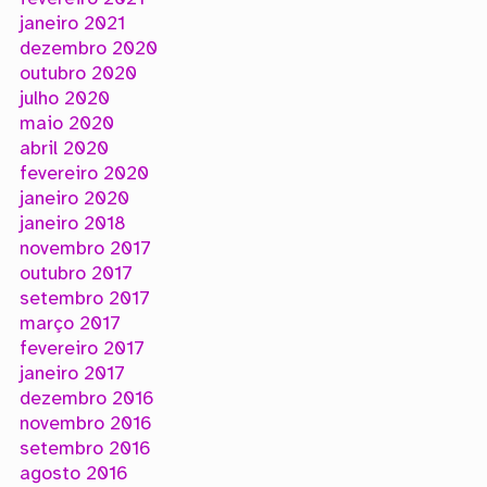
janeiro 2021
dezembro 2020
outubro 2020
julho 2020
maio 2020
abril 2020
fevereiro 2020
janeiro 2020
janeiro 2018
novembro 2017
outubro 2017
setembro 2017
março 2017
fevereiro 2017
janeiro 2017
dezembro 2016
novembro 2016
setembro 2016
agosto 2016