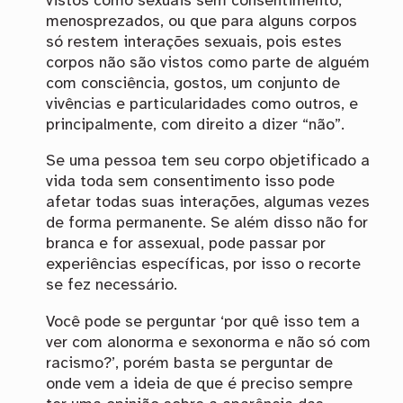
vistos como sexuais sem consentimento,
menosprezados, ou que para alguns corpos
só restem interações sexuais, pois estes
corpos não são vistos como parte de alguém
com consciência, gostos, um conjunto de
vivências e particularidades como outros, e
principalmente, com direito a dizer “não”.
Se uma pessoa tem seu corpo objetificado a
vida toda sem consentimento isso pode
afetar todas suas interações, algumas vezes
de forma permanente. Se além disso não for
branca e for assexual, pode passar por
experiências específicas, por isso o recorte
se fez necessário.
Você pode se perguntar ‘por quê isso tem a
ver com alonorma e sexonorma e não só com
racismo?’, porém basta se perguntar de
onde vem a ideia de que é preciso sempre