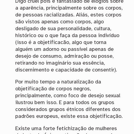
Digo cruel pois é fantasiado de elogios sobre
a aparência, principalmente sobre os corpos,
de pessoas racializadas. Aliás, estes corpos
são vistos apenas como corpos, algo
desligado de sua personalidade, cultura,
histórico ou o que faça da pessoa indivíduo
(isso é a objetificacão, algo que torna
alguém um adorno ou passível apenas de
desejo de consumo, admiração ou posse,
retirando no imaginário sua essência,
discernimento e capacidade de consentir).
Por muito tempo a naturalização da
objetificação de corpos negros,
principalmente, como foco de desejo sexual
ilustrou bem isso. E para todos os grupos
considerados grupos étnicos diferentes dos
padrões europeus, existe essa objetificação.
Existe uma forte fetichização de mulheres