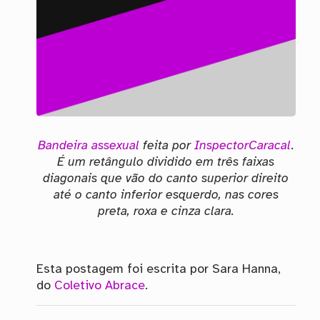
Bandeira assexual
feita por
InspectorCaracal
.
É um retângulo dividido em três faixas
diagonais que vão do canto superior direito
até o canto inferior esquerdo, nas cores
preta, roxa e cinza clara.
Esta postagem foi escrita por Sara Hanna,
do
Coletivo Abrace
.