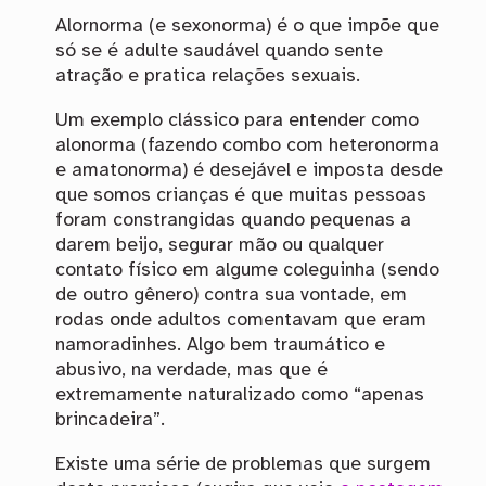
Alornorma (e sexonorma) é o que impõe que
só se é adulte saudável quando sente
atração e pratica relações sexuais.
Um exemplo clássico para entender como
alonorma (fazendo combo com heteronorma
e amatonorma) é desejável e imposta desde
que somos crianças é que muitas pessoas
foram constrangidas quando pequenas a
darem beijo, segurar mão ou qualquer
contato físico em algume coleguinha (sendo
de outro gênero) contra sua vontade, em
rodas onde adultos comentavam que eram
namoradinhes. Algo bem traumático e
abusivo, na verdade, mas que é
extremamente naturalizado como “apenas
brincadeira”.
Existe uma série de problemas que surgem