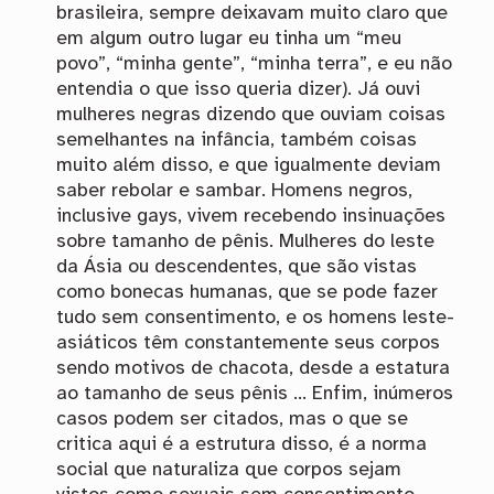
brasileira, sempre deixavam muito claro que
em algum outro lugar eu tinha um “meu
povo”, “minha gente”, “minha terra”, e eu não
entendia o que isso queria dizer). Já ouvi
mulheres negras dizendo que ouviam coisas
semelhantes na infância, também coisas
muito além disso, e que igualmente deviam
saber rebolar e sambar. Homens negros,
inclusive gays, vivem recebendo insinuações
sobre tamanho de pênis. Mulheres do leste
da Ásia ou descendentes, que são vistas
como bonecas humanas, que se pode fazer
tudo sem consentimento, e os homens leste-
asiáticos têm constantemente seus corpos
sendo motivos de chacota, desde a estatura
ao tamanho de seus pênis … Enfim, inúmeros
casos podem ser citados, mas o que se
critica aqui é a estrutura disso, é a norma
social que naturaliza que corpos sejam