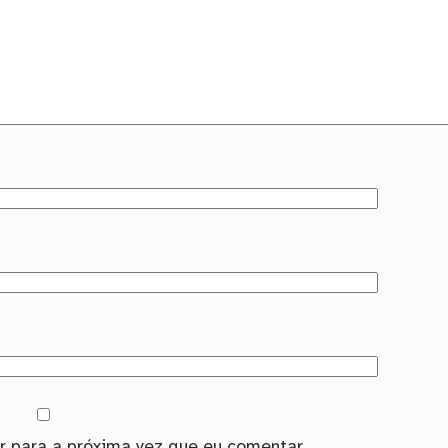
 para a próxima vez que eu comentar.