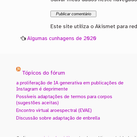
Este site utiliza o Akismet para re
Algumas cunhagens de 2020
Tópicos do fórum
a proliferação de IA generativa em publicações de
Instagram é deprimente
Possíveis adaptações de termos para corpos
(sugestões aceitas)
Encontro virtual aroespectral (EVAE)
Discussão sobre adaptação de enbrella