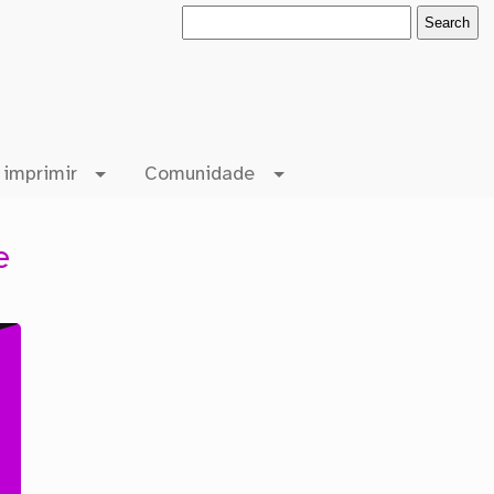
 imprimir
Comunidade
e