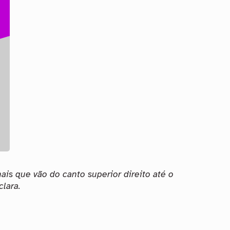
nais que vão do canto superior direito até o
clara.