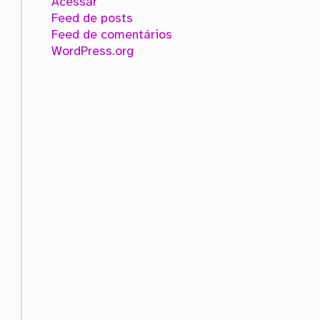
Acessar
Feed de posts
Feed de comentários
WordPress.org