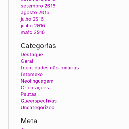
setembro 2016
agosto 2016
julho 2016
junho 2016
maio 2016
Categorias
Destaque
Geral
Identidades não-binárias
Intersexo
Neolinguagem
Orientações
Pautas
Queerspectivas
Uncategorized
Meta