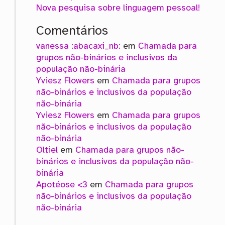
Nova pesquisa sobre linguagem pessoal!
Comentários
vanessa :abacaxi_nb:
em
Chamada para
grupos não-binários e inclusivos da
população não-binária
Yviesz Flowers
em
Chamada para grupos
não-binários e inclusivos da população
não-binária
Yviesz Flowers
em
Chamada para grupos
não-binários e inclusivos da população
não-binária
Oltiel
em
Chamada para grupos não-
binários e inclusivos da população não-
binária
Apotéose <3
em
Chamada para grupos
não-binários e inclusivos da população
não-binária