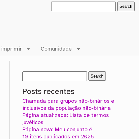
 imprimir
Comunidade
Posts recentes
Chamada para grupos não-binários e
inclusivos da população não-binária
Página atualizada: Lista de termos
juvélicos
Página nova: Meu conjunto é
10 itens publicados em 2025