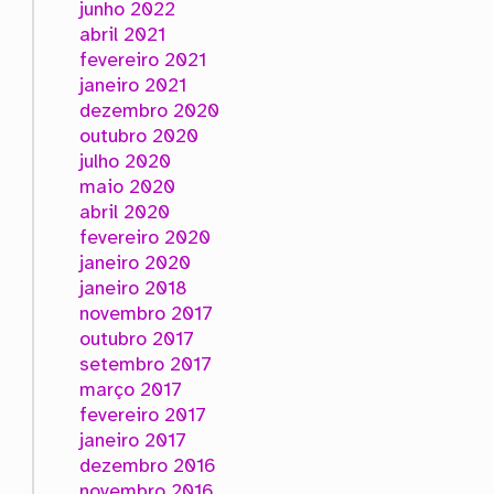
junho 2022
abril 2021
fevereiro 2021
janeiro 2021
dezembro 2020
outubro 2020
julho 2020
maio 2020
abril 2020
fevereiro 2020
janeiro 2020
janeiro 2018
novembro 2017
outubro 2017
setembro 2017
março 2017
fevereiro 2017
janeiro 2017
dezembro 2016
novembro 2016