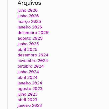
Arquivos
julho 2026
junho 2026
março 2026
janeiro 2026
dezembro 2025
agosto 2025
junho 2025
abril 2025
dezembro 2024
novembro 2024
outubro 2024
junho 2024
abril 2024
janeiro 2024
agosto 2023
julho 2023
abril 2023
janeiro 2023