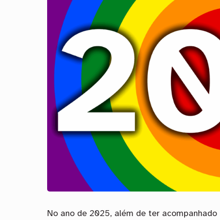
No ano de 2025, além de ter acompanhado