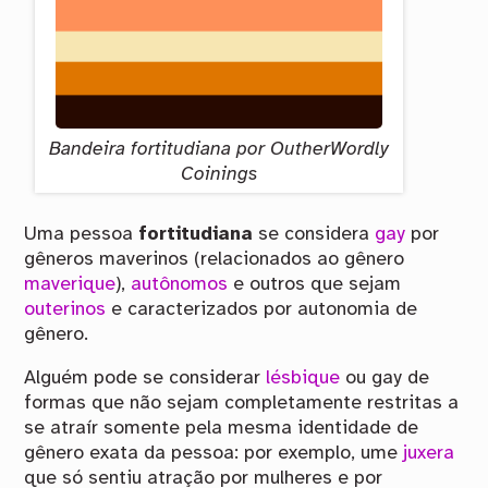
Bandeira fortitudiana por OutherWordly
Coinings
Uma pessoa
fortitudiana
se considera
gay
por
gêneros maverinos (relacionados ao gênero
maverique
),
autônomos
e outros que sejam
outerinos
e caracterizados por autonomia de
gênero.
Alguém pode se considerar
lésbique
ou gay de
formas que não sejam completamente restritas a
se atraír somente pela mesma identidade de
gênero exata da pessoa: por exemplo, ume
juxera
que só sentiu atração por mulheres e por