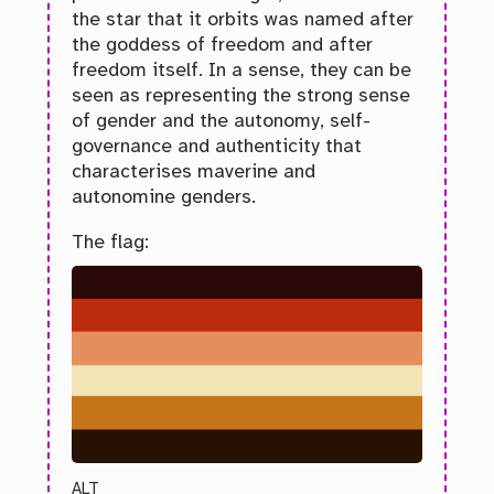
the star that it orbits was named after
the goddess of freedom and after
freedom itself. In a sense, they can be
seen as representing the strong sense
of gender and the autonomy, self-
governance and authenticity that
characterises maverine and
autonomine genders.
The flag:
ALT