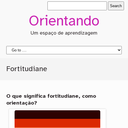
Orientando
Um espaço de aprendizagem
Fortitudiane
O que significa fortitudiane, como
orientação?