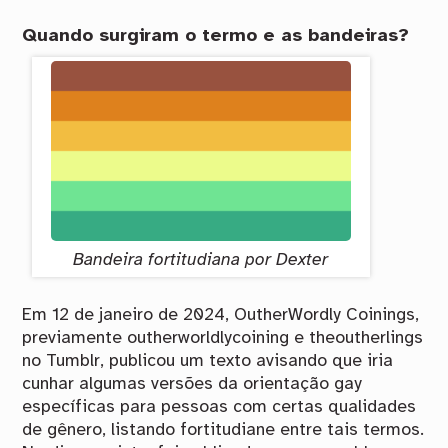
Quando surgiram o termo e as bandeiras?
Bandeira fortitudiana por Dexter
Em 12 de janeiro de 2024, OutherWordly Coinings,
previamente outherworldlycoining e theoutherlings
no Tumblr, publicou um texto avisando que iria
cunhar algumas versões da orientação gay
específicas para pessoas com certas qualidades
de gênero, listando fortitudiane entre tais termos.