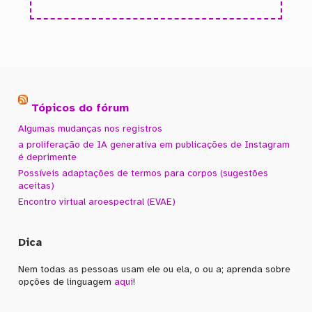
Tópicos do fórum
Algumas mudanças nos registros
a proliferação de IA generativa em publicações de Instagram
é deprimente
Possíveis adaptações de termos para corpos (sugestões
aceitas)
Encontro virtual aroespectral (EVAE)
Dica
Nem todas as pessoas usam ele ou ela, o ou a; aprenda sobre
opções de linguagem
aqui
!