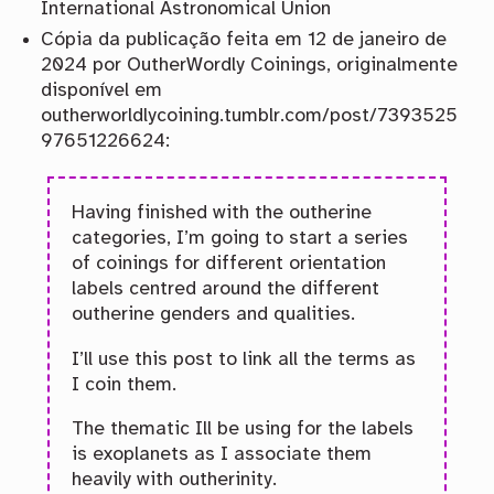
International Astronomical Union
Cópia da publicação feita em 12 de janeiro de
2024 por OutherWordly Coinings, originalmente
disponível em
outherworldlycoining.tumblr.com/post/7393525
97651226624:
Having finished with the outherine
categories, I’m going to start a series
of coinings for different orientation
labels centred around the different
outherine genders and qualities.
I’ll use this post to link all the terms as
I coin them.
The thematic Ill be using for the labels
is exoplanets as I associate them
heavily with outherinity.