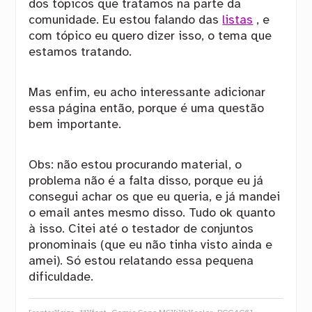
dos tópicos que tratamos na parte da
comunidade. Eu estou falando das
listas
, e
com tópico eu quero dizer isso, o tema que
estamos tratando.
Mas enfim, eu acho interessante adicionar
essa página então, porque é uma questão
bem importante.
Obs: não estou procurando material, o
problema não é a falta disso, porque eu já
consegui achar os que eu queria, e já mandei
o email antes mesmo disso. Tudo ok quanto
à isso. Citei até o testador de conjuntos
pronominais (que eu não tinha visto ainda e
amei). Só estou relatando essa pequena
dificuldade.