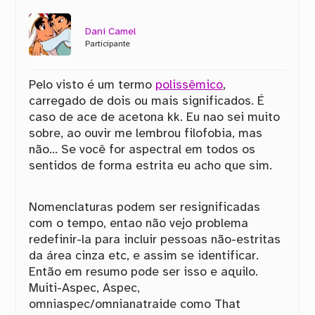
Dani Camel
Participante
Pelo visto é um termo
polissêmico
,
carregado de dois ou mais significados. É
caso de ace de acetona kk. Eu nao sei muito
sobre, ao ouvir me lembrou filofobia, mas
não… Se você for aspectral em todos os
sentidos de forma estrita eu acho que sim.
Nomenclaturas podem ser resignificadas
com o tempo, entao não vejo problema
redefinir-la para incluir pessoas não-estritas
da área cinza etc, e assim se identificar.
Então em resumo pode ser isso e aquilo.
Muiti-Aspec, Aspec,
omniaspec/omnianatraide como That