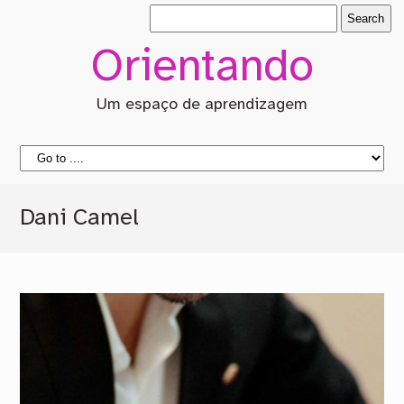
Orientando
Um espaço de aprendizagem
Dani Camel