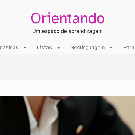
Orientando
Um espaço de aprendizagem
básicas
Listas
Neolinguagem
Para