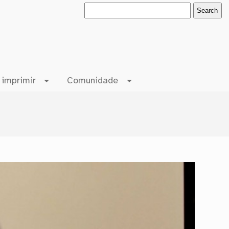
 imprimir
Comunidade