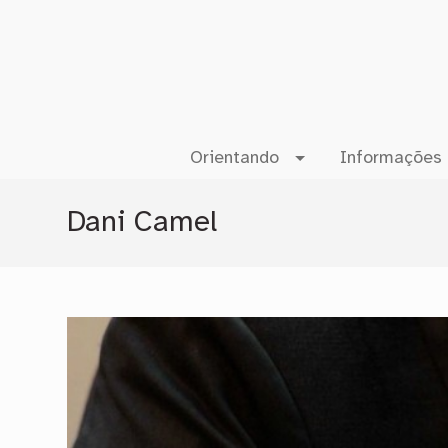
Orientando
Informações 
Dani Camel