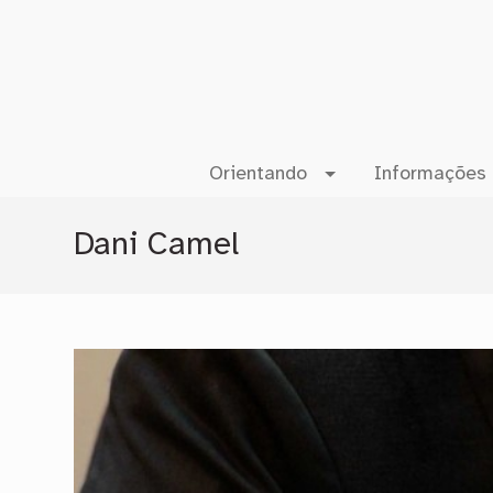
Orientando
Informações 
Dani Camel