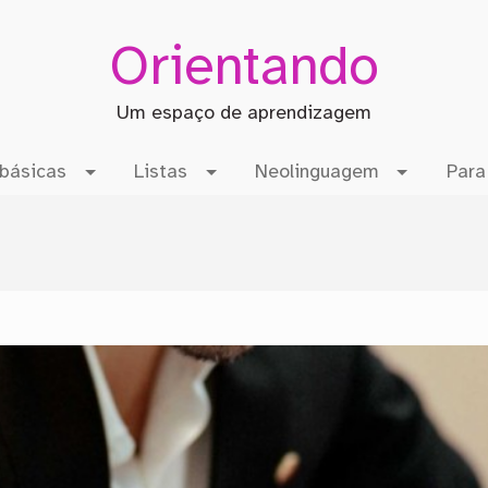
Orientando
Um espaço de aprendizagem
básicas
Listas
Neolinguagem
Para