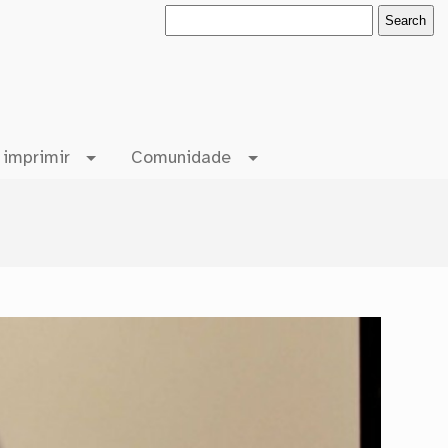
 imprimir
Comunidade