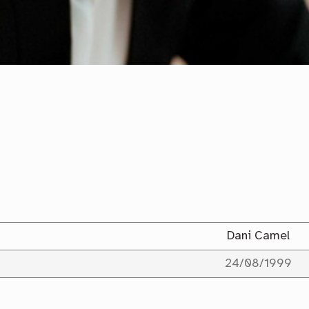
Dani Camel
24/08/1999