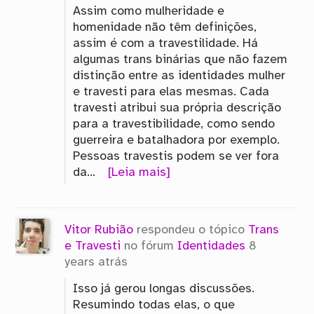
Assim como mulheridade e
homenidade não têm definições,
assim é com a travestilidade. Há
algumas trans binárias que não fazem
distinção entre as identidades mulher
e travesti para elas mesmas. Cada
travesti atribui sua própria descrição
para a travestibilidade, como sendo
guerreira e batalhadora por exemplo.
Pessoas travestis podem se ver fora
da…
[Leia mais]
Vitor Rubião
respondeu o tópico
Trans
e Travesti
no fórum
Identidades
8
years atrás
Isso já gerou longas discussões.
Resumindo todas elas, o que