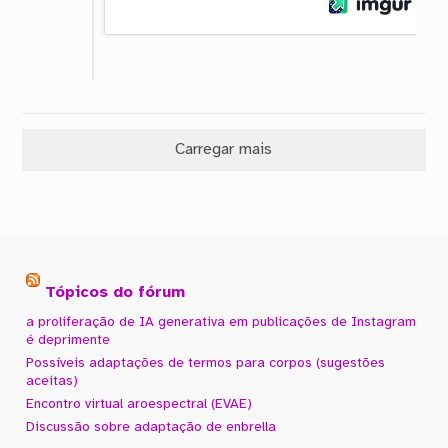
Carregar mais
Tópicos do fórum
a proliferação de IA generativa em publicações de Instagram
é deprimente
Possíveis adaptações de termos para corpos (sugestões
aceitas)
Encontro virtual aroespectral (EVAE)
Discussão sobre adaptação de enbrella