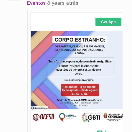
Eventos
8 years atrás