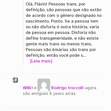
Olá, Flávio! Pessoas trans, por
definição, são pessoas que não estão
de acordo com o gênero designado no
nascimento. Ponto. Se a pessoa tem
ou não disforia é outra história, varia
de pessoa em pessoa. Disforia não
define transgeneridade, e não existe
gente mais trans ou menos trans.
Pessoas não-binárias são trans por
definição, então você pode s…
[Leia mais]
l00ki
e
Rodrigo troccolli
agora
são amigues
8 years atrás