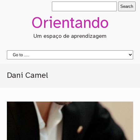
Orientando
Um espaço de aprendizagem
Dani Camel