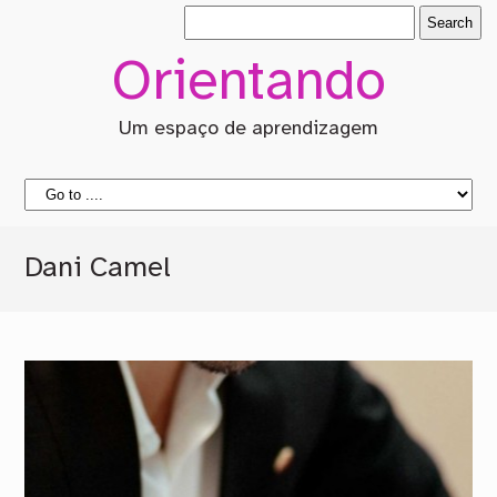
Orientando
Um espaço de aprendizagem
Dani Camel