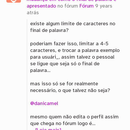
apresentado
no fórum
Fórum
9 years
atrás
existe algum limite de caracteres no
final de palavra?
poderiam fazer isso, limitar a 4-5
caracteres, e trocar a palavra exemplo
para usuári_, assim talvez o pessoal
se ligue que seja só o final de
palavra…
mas isso só se for realmente
necessário, o que talvez não seja?
@danicamel
mesmo quem não edita o perfil assim
que chega no fórum logo é…