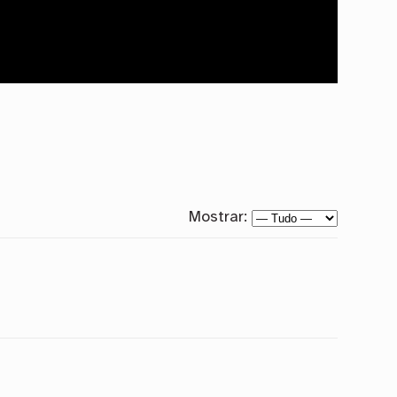
Mostrar: