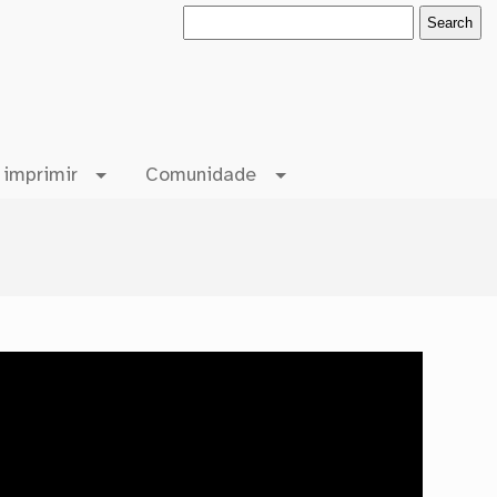
 imprimir
Comunidade