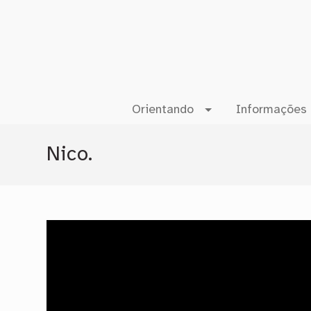
Orientando
Informações 
Nico.