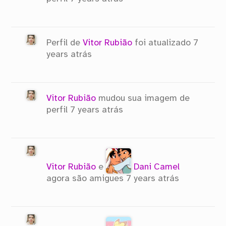
Perfil de
Vitor Rubião
foi atualizado
7
years atrás
Vitor Rubião
mudou sua imagem de
perfil
7 years atrás
Vitor Rubião
e
Dani Camel
agora são amigues
7 years atrás