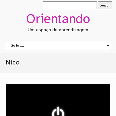
Orientando
Um espaço de aprendizagem
Nico.