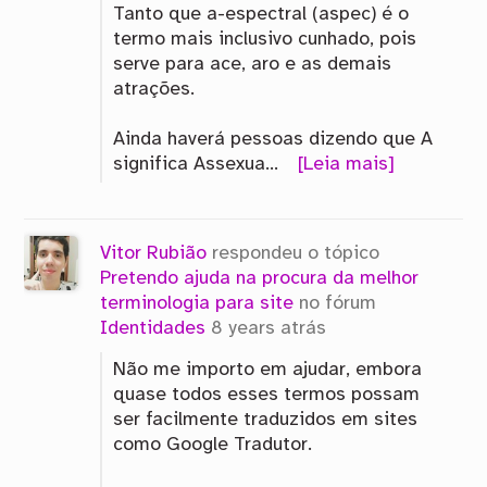
Tanto que a-espectral (aspec) é o
termo mais inclusivo cunhado, pois
serve para ace, aro e as demais
atrações.
Ainda haverá pessoas dizendo que A
significa Assexua…
[Leia mais]
Vitor Rubião
respondeu o tópico
Pretendo ajuda na procura da melhor
terminologia para site
no fórum
Identidades
8 years atrás
Não me importo em ajudar, embora
quase todos esses termos possam
ser facilmente traduzidos em sites
como Google Tradutor.