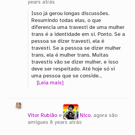
years atrás
Isso já gerou longas discussões.
Resumindo todas elas, o que
diferencia uma travesti de uma mulher
trans é a identidade em si. Ponto. Se a
pessoa se dizer travesti, ela é
travesti. Se a pessoa se dizer mulher
trans, ela é mulher trans. Muitas
travestis vão se dizer mulher, e isso
deve ser respeitado. Até hoje só vi
uma pessoa que se conside…
[Leia mais]
Vitor Rubião
e
Nico.
agora são
amigues
8 years atrás