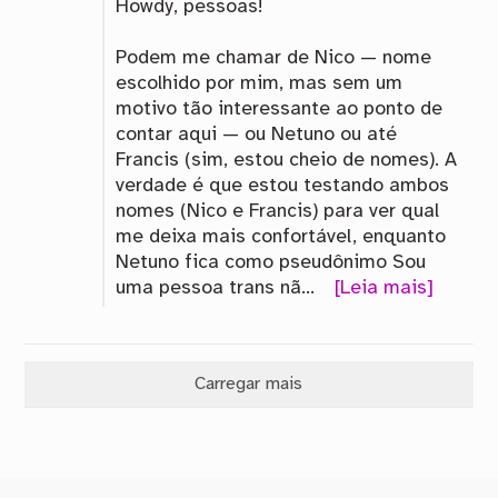
Howdy, pessoas!
Podem me chamar de Nico — nome
escolhido por mim, mas sem um
motivo tão interessante ao ponto de
contar aqui — ou Netuno ou até
Francis (sim, estou cheio de nomes). A
verdade é que estou testando ambos
nomes (Nico e Francis) para ver qual
me deixa mais confortável, enquanto
Netuno fica como pseudônimo Sou
uma pessoa trans nã…
[Leia mais]
Carregar mais