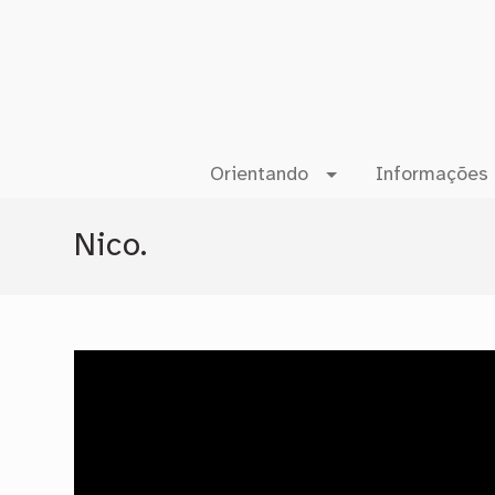
Orientando
Informações 
Nico.