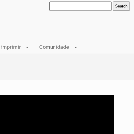
 imprimir
Comunidade