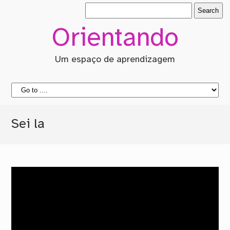
Orientando
Um espaço de aprendizagem
Sei la