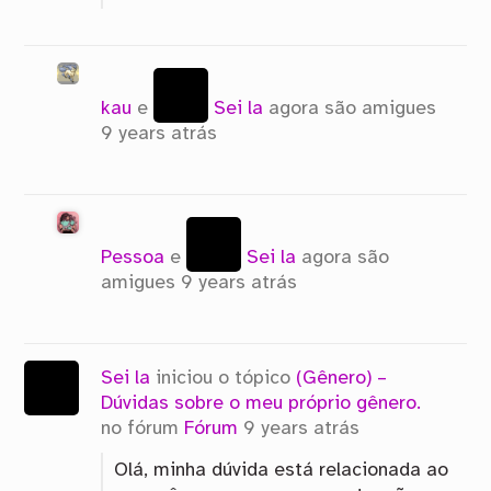
kau
e
Sei la
agora são amigues
9 years atrás
Pessoa
e
Sei la
agora são
amigues
9 years atrás
Sei la
iniciou o tópico
(Gênero) –
Dúvidas sobre o meu próprio gênero.
no fórum
Fórum
9 years atrás
Olá, minha dúvida está relacionada ao