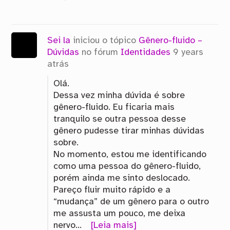
Sei la
iniciou o tópico
Gênero-fluido –
Dúvidas
no fórum
Identidades
9 years
atrás
Olá.
Dessa vez minha dúvida é sobre
gênero-fluido. Eu ficaria mais
tranquilo se outra pessoa desse
gênero pudesse tirar minhas dúvidas
sobre.
No momento, estou me identificando
como uma pessoa do gênero-fluido,
porém ainda me sinto deslocado.
Pareço fluir muito rápido e a
“mudança” de um gênero para o outro
me assusta um pouco, me deixa
nervo…
[Leia mais]