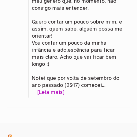
meu gênero que, no momento, não
consigo mais entender.
Quero contar um pouco sobre mim, e
assim, quem sabe, alguém possa me
orientar!
Vou contar um pouco da minha
infância e adolescência para ficar
mais claro. Acho que vai ficar bem
longo ;(
Notei que por volta de setembro do
ano passado (2017) comecei…
[Leia mais]