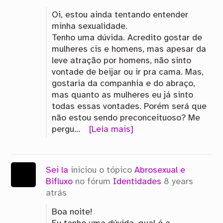
Oi, estou ainda tentando entender
minha sexualidade.
Tenho uma dúvida. Acredito gostar de
mulheres cis e homens, mas apesar da
leve atração por homens, não sinto
vontade de beijar ou ir pra cama. Mas,
gostaria da companhia e do abraço,
mas quanto as mulheres eu já sinto
todas essas vontades. Porém será que
não estou sendo preconceituoso? Me
pergu…
[Leia mais]
Sei la
iniciou o tópico
Abrosexual e
Bifluxo
no fórum
Identidades
8 years
atrás
Boa noite!