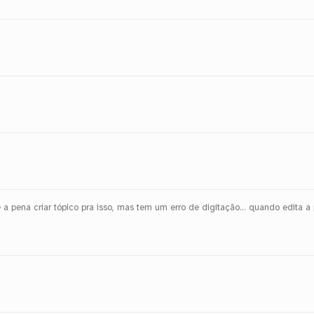
a pena criar tópico pra isso, mas tem um erro de digitação… quando edita a