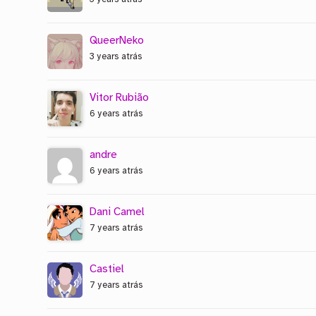
QueerNeko
3 years atrás
Vitor Rubião
6 years atrás
andre
6 years atrás
Dani Camel
7 years atrás
Castiel
7 years atrás