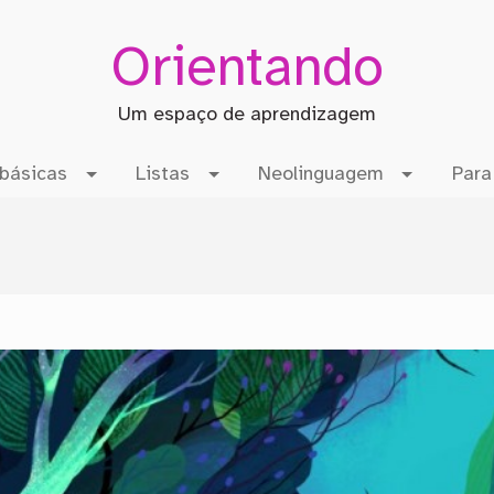
Orientando
Um espaço de aprendizagem
básicas
Listas
Neolinguagem
Para