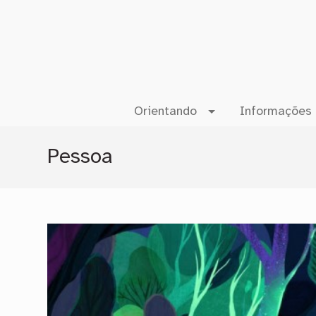
Orientando
Informações 
Pessoa