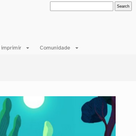
 imprimir
Comunidade