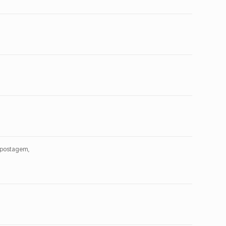
 postagem,