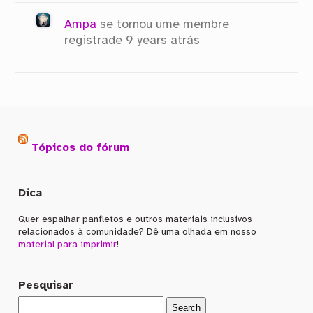
Ampa
se tornou ume membre
registrade
9 years atrás
Tópicos do fórum
Dica
Quer espalhar panfletos e outros materiais inclusivos
relacionados à comunidade? Dê uma olhada em nosso
material para imprimir
!
Pesquisar