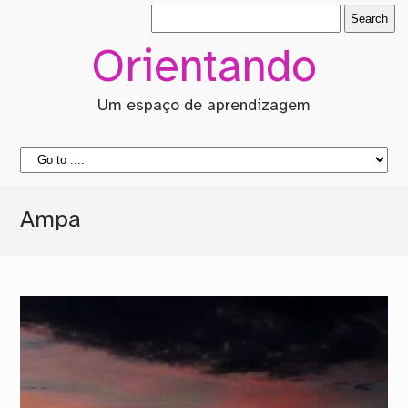
Orientando
Um espaço de aprendizagem
Ampa