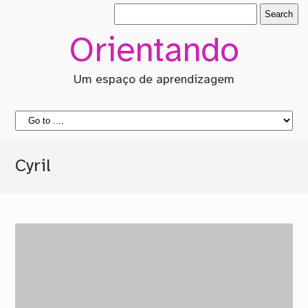
Orientando
Um espaço de aprendizagem
Cyril