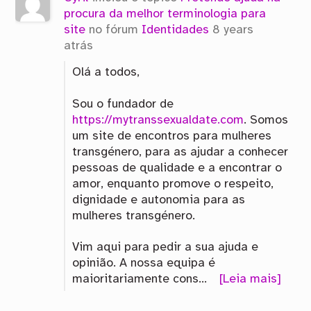
procura da melhor terminologia para
site
no fórum
Identidades
8 years
atrás
Olá a todos,
Sou o fundador de
https://mytranssexualdate.com
. Somos
um site de encontros para mulheres
transgénero, para as ajudar a conhecer
pessoas de qualidade e a encontrar o
amor, enquanto promove o respeito,
dignidade e autonomia para as
mulheres transgénero.
Vim aqui para pedir a sua ajuda e
opinião. A nossa equipa é
maioritariamente cons…
[Leia mais]