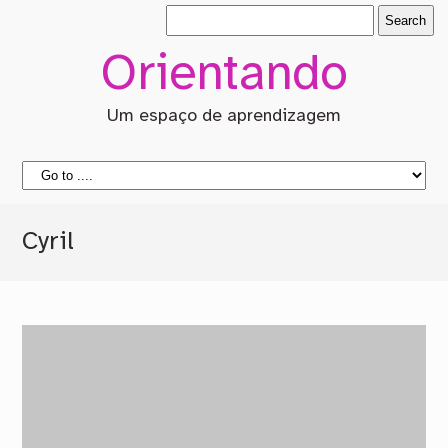
Orientando
Um espaço de aprendizagem
Cyril