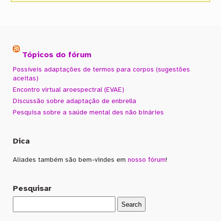
Tópicos do fórum
Possíveis adaptações de termos para corpos (sugestões
aceitas)
Encontro virtual aroespectral (EVAE)
Discussão sobre adaptação de enbrella
Pesquisa sobre a saúde mental des não bináries
Dica
Aliades também são bem-vindes em
nosso fórum
!
Pesquisar