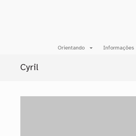
Orientando
Informações 
Cyril