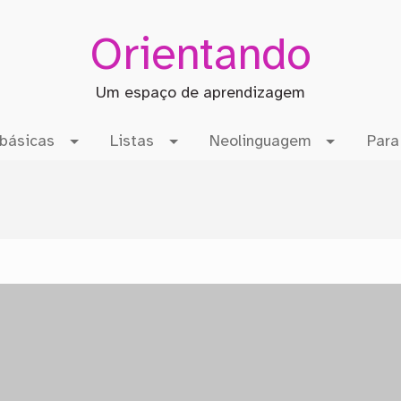
Orientando
Um espaço de aprendizagem
básicas
Listas
Neolinguagem
Para