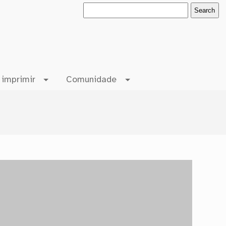
 imprimir
Comunidade