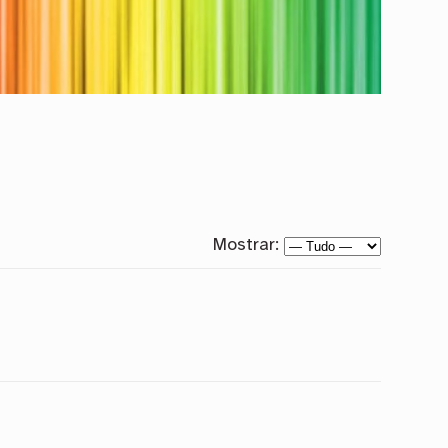
Mostrar: