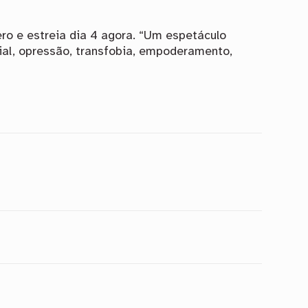
ro e estreia dia 4 agora. “Um espetáculo
cial, opressão, transfobia, empoderamento,