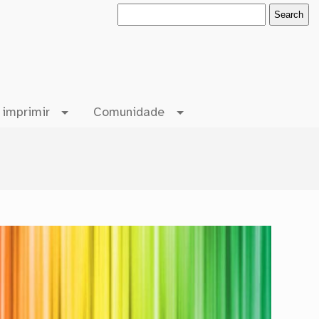
 imprimir
Comunidade