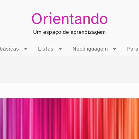
Orientando
Um espaço de aprendizagem
básicas
Listas
Neolinguagem
Para