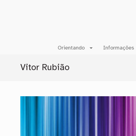
Orientando
Informações 
Vitor Rubião