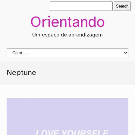
Orientando
Um espaço de aprendizagem
Neptune