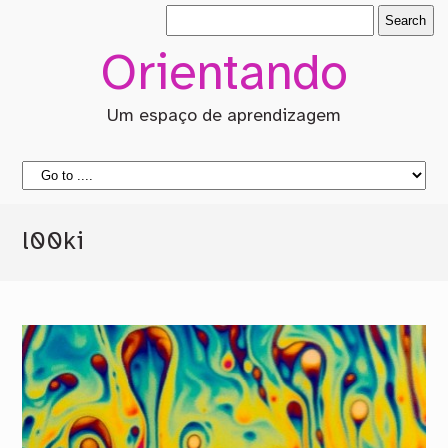
Orientando
Um espaço de aprendizagem
l00ki