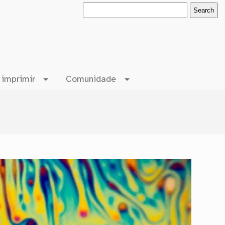
 imprimir
Comunidade