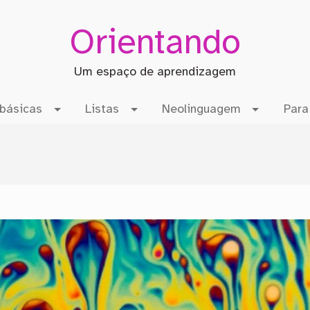
Orientando
Um espaço de aprendizagem
básicas
Listas
Neolinguagem
Para